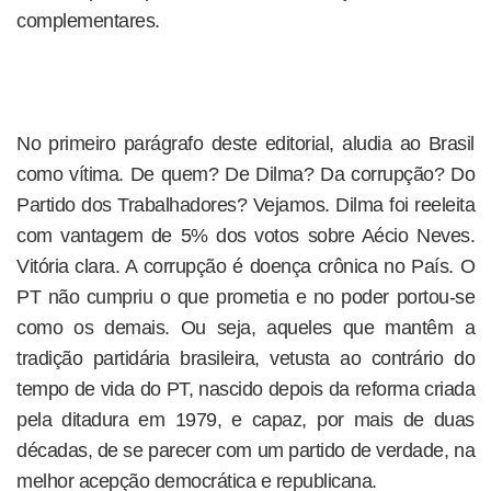
complementares.
No primeiro parágrafo deste editorial, aludia ao Brasil
como vítima. De quem? De Dilma? Da corrupção? Do
Partido dos Trabalhadores? Vejamos. Dilma foi reeleita
com vantagem de 5% dos votos sobre Aécio Neves.
Vitória clara. A corrupção é doença crônica no País. O
PT não cumpriu o que prometia e no poder portou-se
como os demais. Ou seja, aqueles que mantêm a
tradição partidária brasileira, vetusta ao contrário do
tempo de vida do PT, nascido depois da reforma criada
pela ditadura em 1979, e capaz, por mais de duas
décadas, de se parecer com um partido de verdade, na
melhor acepção democrática e republicana.