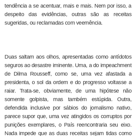
tendência a se acentuar, mais e mais. Nem por isso, a
despeito das evidências, outras são as receitas
sugeridas, ou reclamadas com veemência.
Duas saltam aos olhos, apresentadas como antídotos
seguros ao desastre iminente. Uma, a do impeachment
de Dilma Rousseff, como se, uma vez afastada a
presidenta, o sol da ordem e do progresso voltasse a
raiar. Trata-se, obviamente, de uma hipótese não
somente golpista, mas também estúpida. Outra,
defendida inclusive por sábios do jornalismo nativo,
parece supor que, uma vez atingidos os corruptos por
punições exemplares, o País reencontraria seu eixo.
Nada impede que as duas receitas sejam tidas como