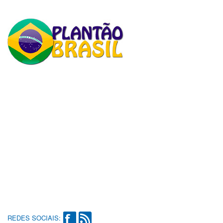
REDES SOCIAIS: