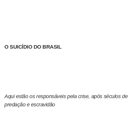
O SUICÍDIO DO BRASIL
Aqui estão os responsáveis pela crise, após séculos de
predação e escravidão