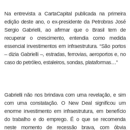
Na entrevista a CartaCapital publicada na primeira
edição deste ano, o ex-presidente da Petrobras José
Sergio Gabrielli, ao afirmar que o Brasil tem de
recuperar o crescimento, entendia como medida
essencial investimentos em infraestrutura. “São portos
– dizia Gabrielli –, estradas, ferrovias, aeroportos e, no
caso do petróleo, estaleiros, sondas, plataformas…”
Gabrielli não nos brindava com uma revelação, e sim
com uma constatação. O New Deal significou um
enorme investimento em infraestrutura, em benefício
do trabalho e do emprego. É o que se recomenda
neste momento de recessão brava, com óbvia