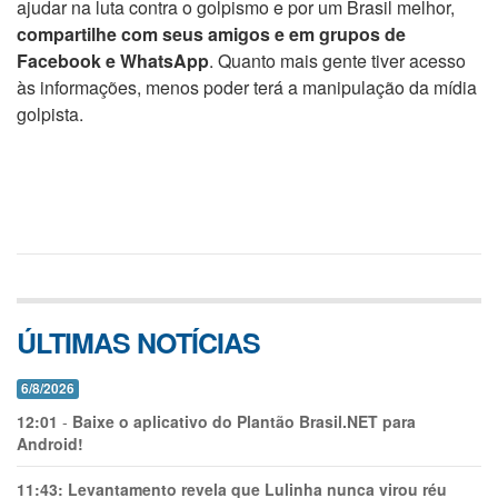
ajudar na luta contra o golpismo e por um Brasil melhor,
compartilhe com seus amigos e em grupos de
Facebook e WhatsApp
. Quanto mais gente tiver acesso
às informações, menos poder terá a manipulação da mídia
golpista.
ÚLTIMAS NOTÍCIAS
6/8/2026
12:01
-
Baixe o aplicativo do Plantão Brasil.NET para
Android!
11:43:
Levantamento revela que Lulinha nunca virou réu