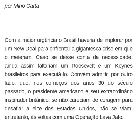
por Mino Carta
Com a maior urgência o Brasil haveria de implorar por
um New Deal para enfrentar a gigantesca crise em que
o meteram. Caso se desse conta da necessidade,
ainda assim faltariam um Roosevelt e um Keynes
brasileiros para executá-lo. Convém admitir, por outro
lado, que, nos começos dos anos 30 do século
passado, o presidente americano e seu extraordinário
inspirador britânico, se não careciam de coragem para
desafiar a elite dos Estados Unidos, não se viam,
entretanto, às voltas com uma Operação Lava Jato.