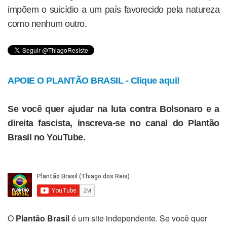
impõem o suicídio a um país favorecido pela natureza
como nenhum outro.
APOIE O PLANTÃO BRASIL - Clique aqui!
Se você quer ajudar na luta contra Bolsonaro e a
direita fascista, inscreva-se no canal do Plantão
Brasil no YouTube.
O
Plantão Brasil
é um site independente. Se você quer