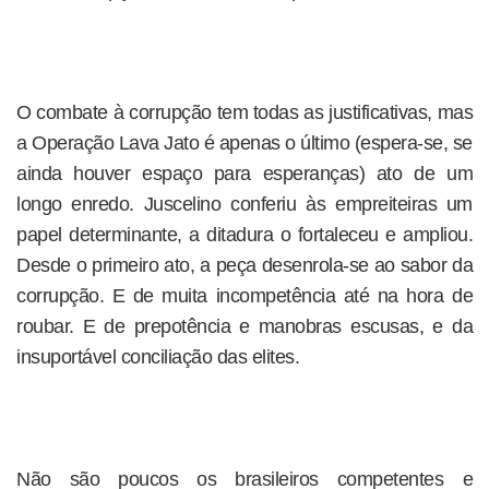
O combate à corrupção tem todas as justificativas, mas
a Operação Lava Jato é apenas o último (espera-se, se
ainda houver espaço para esperanças) ato de um
longo enredo. Juscelino conferiu às empreiteiras um
papel determinante, a ditadura o fortaleceu e ampliou.
Desde o primeiro ato, a peça desenrola-se ao sabor da
corrupção. E de muita incompetência até na hora de
roubar. E de prepotência e manobras escusas, e da
insuportável conciliação das elites.
Não são poucos os brasileiros competentes e