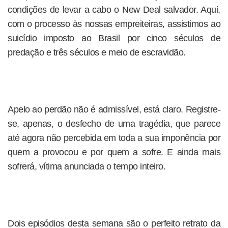
condições de levar a cabo o New Deal salvador. Aqui,
com o processo às nossas empreiteiras, assistimos ao
suicídio imposto ao Brasil por cinco séculos de
predação e três séculos e meio de escravidão.
Apelo ao perdão não é admissível, está claro. Registre-
se, apenas, o desfecho de uma tragédia, que parece
até agora não percebida em toda a sua imponência por
quem a provocou e por quem a sofre. E ainda mais
sofrerá, vítima anunciada o tempo inteiro.
Dois episódios desta semana são o perfeito retrato da