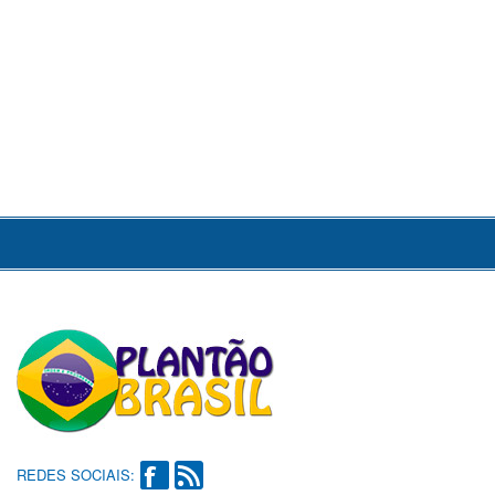
REDES SOCIAIS: