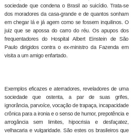
sociedade que condena o Brasil ao suicídio. Trata-se
dos moradores da casa-grande e de quantos sonham
em chegar lá e já agem como se fossem inquilinos. O
juiz que se apossa do carro do réu. Os apupos dos
frequentadores do Hospital Albert Einstein de São
Paulo dirigidos contra o ex-ministro da Fazenda em
visita a um amigo enfartado.
Exemplos eficazes e aterradores, reveladores de uma
sociedade que ostenta, a par de suas grifes,
ignorância, parvoíce, vocação de trapaça, incapacidade
crônica para a ironia e o senso de humor, prepotência e
arrogância sem limites, hipocrisia e desfaçatez,
velhacaria e vulgaridade. São estes os brasileiros que