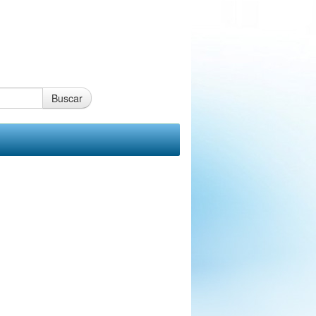
Buscar