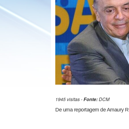
1945 visitas -
Fonte:
DCM
De uma reportagem de Amaury Ribe