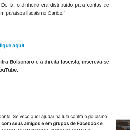
 De lá, o dinheiro era distribuído para contas de
 paraísos fiscais no Caribe.”
ique aqui!
tra Bolsonaro e a direita fascista, inscreva-se
YouTube.
ente. Se você quer ajudar na luta contra o golpismo
e com seus amigos e em grupos de Facebook e