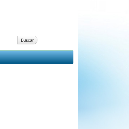
Buscar