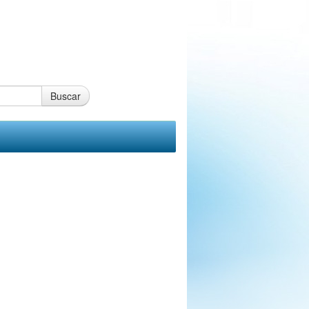
Buscar