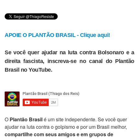
APOIE O PLANTÃO BRASIL - Clique aqui!
Se você quer ajudar na luta contra Bolsonaro e a
direita fascista, inscreva-se no canal do Plantão
Brasil no YouTube.
O
Plantão Brasil
é um site independente. Se você quer
ajudar na luta contra o golpismo e por um Brasil melhor,
compartilhe com seus amigos e em grupos de