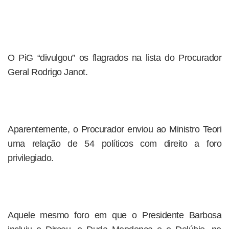
O PiG “divulgou” os flagrados na lista do Procurador
Geral Rodrigo Janot.
Aparentemente, o Procurador enviou ao Ministro Teori
uma relação de 54 políticos com direito a foro
privilegiado.
Aquele mesmo foro em que o Presidente Barbosa