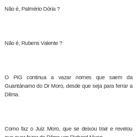
Não é, Palmério Dória ?
Não é, Rubens Valente ?
O PiG continua a vazar nomes que saem da
Guantánamo do Dr Moro, desde que seja para ferrar a
Dilma.
Como faz o Juiz Moro, que se deixou trair e revelou