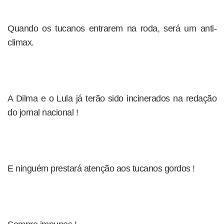
Quando os tucanos entrarem na roda, será um anti-
climax.
A Dilma e o Lula já terão sido incinerados na redação
do jornal nacional !
E ninguém prestará atenção aos tucanos gordos !