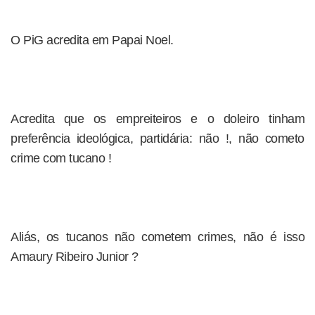
O PiG acredita em Papai Noel.
Acredita que os empreiteiros e o doleiro tinham
preferência ideológica, partidária: não !, não cometo
crime com tucano !
Aliás, os tucanos não cometem crimes, não é isso
Amaury Ribeiro Junior ?