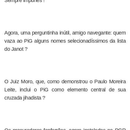
Sempre impunes !
Agora, uma perguntinha inútil, amigo navegante: quem
vaza ao PiG alguns nomes selecionadíssimos da lista
do Janot ?
O Juiz Moro, que, como demonstrou o Paulo Moreira
Leite, inclui o PiG como elemento central de sua
cruzada jihadista ?