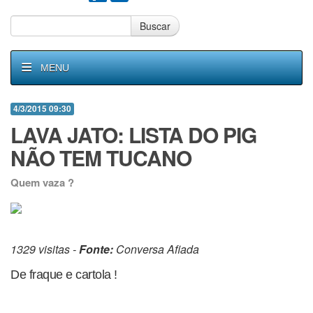
Buscar
MENU
4/3/2015 09:30
LAVA JATO: LISTA DO PIG
NÃO TEM TUCANO
Quem vaza ?
1329 visitas -
Fonte:
Conversa Afiada
De fraque e cartola !