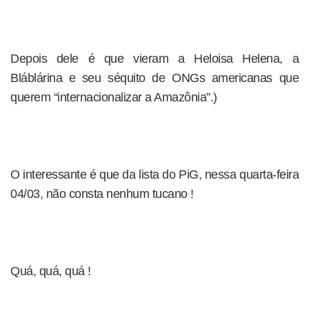
Depois dele é que vieram a Heloisa Helena, a
Bláblárina e seu séquito de ONGs americanas que
querem “internacionalizar a Amazônia”.)
O interessante é que da lista do PiG, nessa quarta-feira
04/03, não consta nenhum tucano !
Quá, quá, quá !