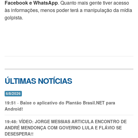
Facebook e WhatsApp
. Quanto mais gente tiver acesso
às informações, menos poder terá a manipulação da mídia
golpista.
ÚLTIMAS NOTÍCIAS
6/8/2026
19:51
-
Baixe o aplicativo do Plantão Brasil.NET para
Android!
19:48:
VÍDEO: JORGE MESSIAS ARTICULA ENCONTRO DE
ANDRÉ MENDONÇA COM GOVERNO LULA E FLÁVIO SE
DESESPERA!!