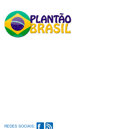
REDES SOCIAIS: