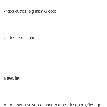
- “dos outros” significa Globo;
- “Eles” é a Globo.
Navalha
Aí, o Levy resolveu acabar com as desonerações, que