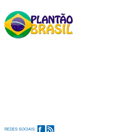
REDES SOCIAIS: