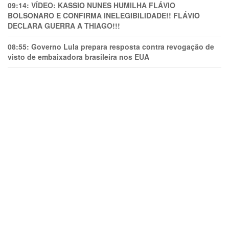
09:14:
VÍDEO: KASSIO NUNES HUMlLHA FLÁVIO
BOLSONARO E CONFIRMA INELEGIBILIDADE!! FLÁVIO
DECLARA GUERRA A THIAGO!!!
08:55:
Governo Lula prepara resposta contra revogação de
visto de embaixadora brasileira nos EUA