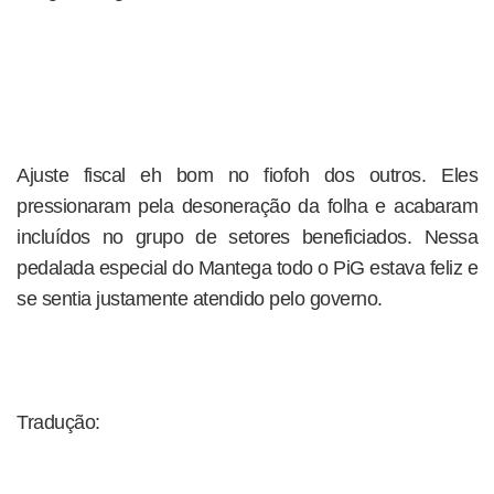
Ajuste fiscal eh bom no fiofoh dos outros. Eles
pressionaram pela desoneração da folha e acabaram
incluídos no grupo de setores beneficiados. Nessa
pedalada especial do Mantega todo o PiG estava feliz e
se sentia justamente atendido pelo governo.
Tradução: