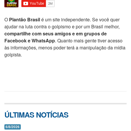
O
Plantão Brasil
é um site independente. Se você quer
ajudar na luta contra o golpismo e por um Brasil melhor,
compartilhe com seus amigos e em grupos de
Facebook e WhatsApp
. Quanto mais gente tiver acesso
às informações, menos poder terá a manipulação da mídia
golpista.
ÚLTIMAS NOTÍCIAS
6/8/2026