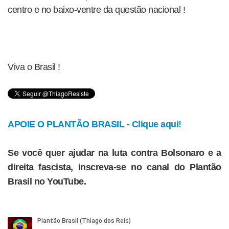
centro e no baixo-ventre da questão nacional !
Viva o Brasil !
APOIE O PLANTÃO BRASIL - Clique aqui!
Se você quer ajudar na luta contra Bolsonaro e a
direita fascista, inscreva-se no canal do Plantão
Brasil no YouTube.