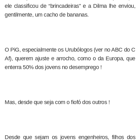
ele classificou de “brincadeiras” e a Dilma lhe enviou,
gentilmente, um cacho de bananas.
O PiG, especialmente os Urubólogos (ver no ABC do C
Af), querem ajuste e arrocho, como o da Europa, que
enterra 50% dos jovens no desemprego !
Mas, desde que seja com o fiofó dos outros !
Desde que sejam os jovens engenheiros, filhos dos