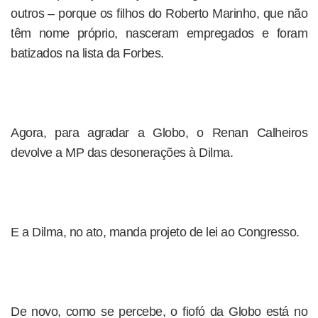
outros – porque os filhos do Roberto Marinho, que não
têm nome próprio, nasceram empregados e foram
batizados na lista da Forbes.
Agora, para agradar a Globo, o Renan Calheiros
devolve a MP das desonerações à Dilma.
E a Dilma, no ato, manda projeto de lei ao Congresso.
De novo, como se percebe, o fiofó da Globo está no