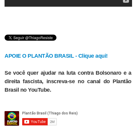
APOIE O PLANTÃO BRASIL - Clique aqui!
Se você quer ajudar na luta contra Bolsonaro e a
direita fascista, inscreva-se no canal do Plantão
Brasil no YouTube.