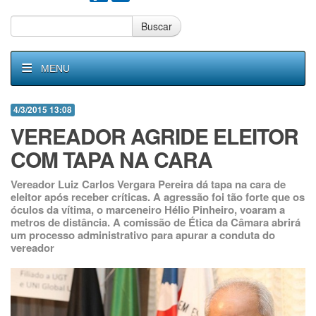
Buscar
MENU
4/3/2015 13:08
VEREADOR AGRIDE ELEITOR
COM TAPA NA CARA
Vereador Luiz Carlos Vergara Pereira dá tapa na cara de
eleitor após receber críticas. A agressão foi tão forte que os
óculos da vítima, o marceneiro Hélio Pinheiro, voaram a
metros de distância. A comissão de Ética da Câmara abrirá
um processo administrativo para apurar a conduta do
vereador