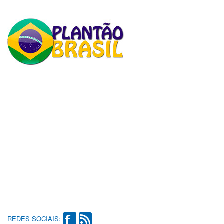
REDES SOCIAIS: