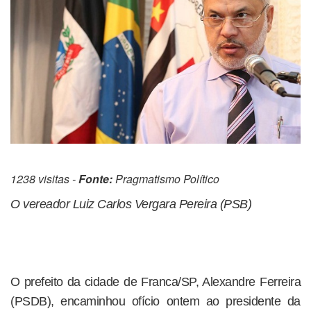
1238 visitas -
Fonte:
Pragmatismo Político
O vereador Luiz Carlos Vergara Pereira (PSB)
O prefeito da cidade de Franca/SP, Alexandre Ferreira
(PSDB), encaminhou ofício ontem ao presidente da