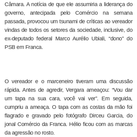
Câmara. A notícia de que ele assumiria a liderança do
governo, antecipada pelo Comércio na semana
passada, provocou um tsunami de críticas ao vereador
vindas de todos os setores da sociedade, inclusive, do
ex-deputado federal Marco Aurélio Ubiali, “dono” do
PSB em Franca.
O vereador e o marceneiro tiveram uma discussão
rápida. Antes de agredir, Vergara ameaçou: “Vou dar
um tapa na sua cara, você vai ver”. Em seguida,
cumpriu a ameaça. O tapa com as costas da mão foi
flagrado e gravado pelo fotógrafo Dirceu Garcia, do
jonal Comércio da Franca. Hélio ficou com as marcas
da agressão no rosto.