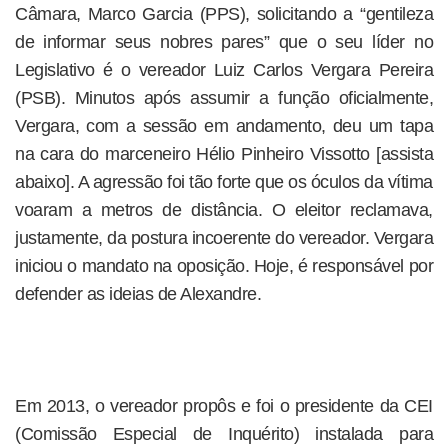
Câmara, Marco Garcia (PPS), solicitando a “gentileza
de informar seus nobres pares” que o seu líder no
Legislativo é o vereador Luiz Carlos Vergara Pereira
(PSB). Minutos após assumir a função oficialmente,
Vergara, com a sessão em andamento, deu um tapa
na cara do marceneiro Hélio Pinheiro Vissotto [assista
abaixo]. A agressão foi tão forte que os óculos da vítima
voaram a metros de distância. O eleitor reclamava,
justamente, da postura incoerente do vereador. Vergara
iniciou o mandato na oposição. Hoje, é responsável por
defender as ideias de Alexandre.
Em 2013, o vereador propôs e foi o presidente da CEI
(Comissão Especial de Inquérito) instalada para