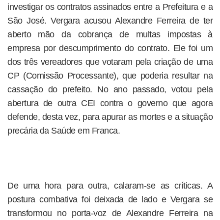
investigar os contratos assinados entre a Prefeitura e a
São José. Vergara acusou Alexandre Ferreira de ter
aberto mão da cobrança de multas impostas à
empresa por descumprimento do contrato. Ele foi um
dos três vereadores que votaram pela criação de uma
CP (Comissão Processante), que poderia resultar na
cassação do prefeito. No ano passado, votou pela
abertura de outra CEI contra o governo que agora
defende, desta vez, para apurar as mortes e a situação
precária da Saúde em Franca.
De uma hora para outra, calaram-se as críticas. A
postura combativa foi deixada de lado e Vergara se
transformou no porta-voz de Alexandre Ferreira na