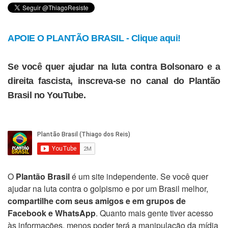
APOIE O PLANTÃO BRASIL - Clique aqui!
Se você quer ajudar na luta contra Bolsonaro e a
direita fascista, inscreva-se no canal do Plantão
Brasil no YouTube.
O
Plantão Brasil
é um site independente. Se você quer
ajudar na luta contra o golpismo e por um Brasil melhor,
compartilhe com seus amigos e em grupos de
Facebook e WhatsApp
. Quanto mais gente tiver acesso
às informações, menos poder terá a manipulação da mídia