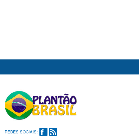
REDES SOCIAIS: