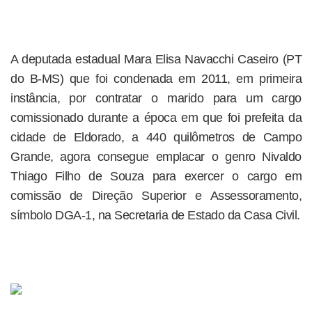
A deputada estadual Mara Elisa Navacchi Caseiro (PT
do B-MS) que foi condenada em 2011, em primeira
instância, por contratar o marido para um cargo
comissionado durante a época em que foi prefeita da
cidade de Eldorado, a 440 quilômetros de Campo
Grande, agora consegue emplacar o genro Nivaldo
Thiago Filho de Souza para exercer o cargo em
comissão de Direção Superior e Assessoramento,
símbolo DGA-1, na Secretaria de Estado da Casa Civil.