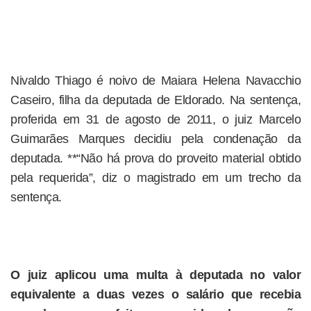
Nivaldo Thiago é noivo de Maiara Helena Navacchio
Caseiro, filha da deputada de Eldorado. Na sentença,
proferida em 31 de agosto de 2011, o juiz Marcelo
Guimarães Marques decidiu pela condenação da
deputada. **“Não há prova do proveito material obtido
pela requerida”, diz o magistrado em um trecho da
sentença.
O juiz aplicou uma multa à deputada no valor
equivalente a duas vezes o salário que recebia