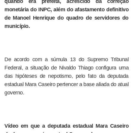
quando era prefeita, acrescido da correção
monetária do INPC, além do afastamento definitivo
de Manoel Henrique do quadro de servidores do
município.
De acordo com a súmula 13 do Supremo Tribunal
Federal, a situação de Nivaldo Thiago configura uma
das hipóteses de nepotismo, pelo fato da deputada
estadual Mara Caseiro pertencer a base aliada do atual
governo.
Vídeo em que a deputada estadual Mara Caseiro