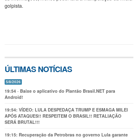
golpista.
ÚLTIMAS NOTÍCIAS
5/8/2026
19:54
-
Baixe o aplicativo do Plantão Brasil.NET para
Android!
19:54:
VÍDEO: LULA DESPEDAÇA TRUMP E ESMAGA MILEI
APÓS ATAQUES!! RESPEITEM O BRASIL!! RETALIAÇÃO
SERÁ BRUTAL!!!
19:15:
Recuperação da Petrobras no governo Lula garante