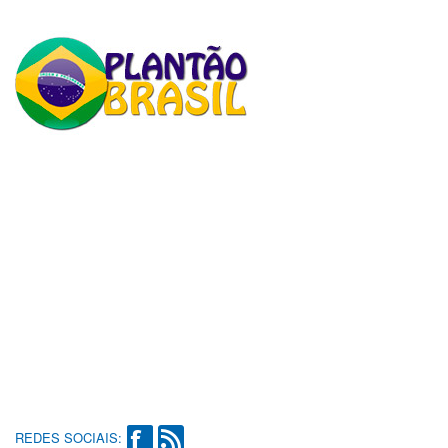
REDES SOCIAIS: