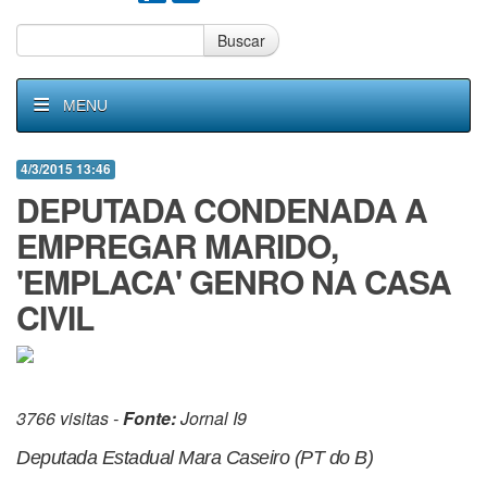
Buscar
MENU
4/3/2015 13:46
DEPUTADA CONDENADA A
EMPREGAR MARIDO,
'EMPLACA' GENRO NA CASA
CIVIL
3766 visitas -
Fonte:
Jornal I9
Deputada Estadual Mara Caseiro (PT do B)