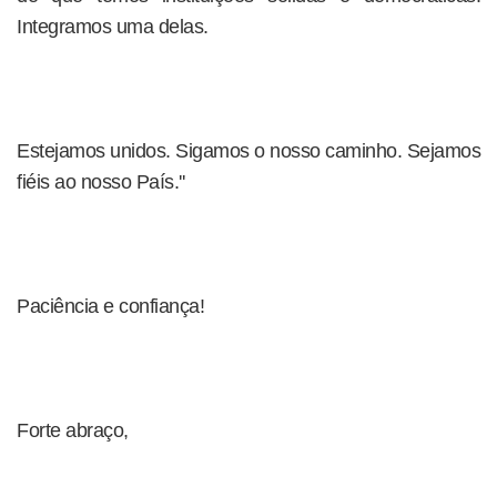
Integramos uma delas.
Estejamos unidos. Sigamos o nosso caminho. Sejamos
fiéis ao nosso País.''
Paciência e confiança!
Forte abraço,