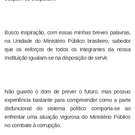
Busco inspiração, com essas minhas breves palavras,
na Unidade do Ministério Público brasileiro, sabedor
que os esforços de todos os integrantes da nossa
Instituição igualam-se na disposição de servir.
Não guardo o dom de prever o futuro, mas possuo
experiência bastante para compreender como a parte
disfuncional do sistema político comporta-se ao
enfrentar uma atuação vigorosa do Ministério Público
no combate à corrupção.