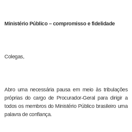
Ministério Público – compromisso e fidelidade
Colegas,
Abro uma necessária pausa em meio às tribulações
próprias do cargo de Procurador-Geral para dirigir a
todos os membros do Ministério Público brasileiro uma
palavra de confiança.