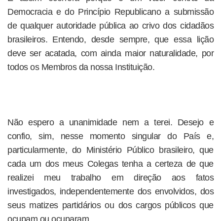
Democracia e do Princípio Republicano a submissão
de qualquer autoridade pública ao crivo dos cidadãos
brasileiros. Entendo, desde sempre, que essa lição
deve ser acatada, com ainda maior naturalidade, por
todos os Membros da nossa Instituição.
Não espero a unanimidade nem a terei. Desejo e
confio, sim, nesse momento singular do País e,
particularmente, do Ministério Público brasileiro, que
cada um dos meus Colegas tenha a certeza de que
realizei meu trabalho em direção aos fatos
investigados, independentemente dos envolvidos, dos
seus matizes partidários ou dos cargos públicos que
ocupam ou ocuparam.