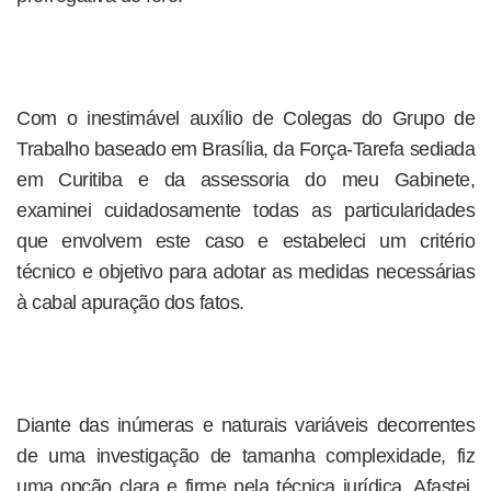
Com o inestimável auxílio de Colegas do Grupo de
Trabalho baseado em Brasília, da Força-Tarefa sediada
em Curitiba e da assessoria do meu Gabinete,
examinei cuidadosamente todas as particularidades
que envolvem este caso e estabeleci um critério
técnico e objetivo para adotar as medidas necessárias
à cabal apuração dos fatos.
Diante das inúmeras e naturais variáveis decorrentes
de uma investigação de tamanha complexidade, fiz
uma opção clara e firme pela técnica jurídica. Afastei,