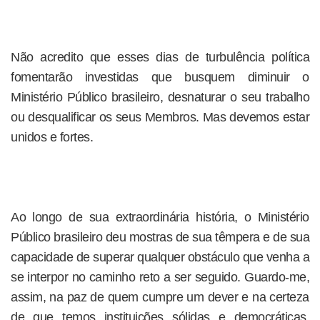
Não acredito que esses dias de turbulência política
fomentarão investidas que busquem diminuir o
Ministério Público brasileiro, desnaturar o seu trabalho
ou desqualificar os seus Membros. Mas devemos estar
unidos e fortes.
Ao longo de sua extraordinária história, o Ministério
Público brasileiro deu mostras de sua têmpera e de sua
capacidade de superar qualquer obstáculo que venha a
se interpor no caminho reto a ser seguido. Guardo-me,
assim, na paz de quem cumpre um dever e na certeza
de que temos instituições sólidas e democráticas.