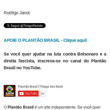
Rodrigo Janot
APOIE O PLANTÃO BRASIL - Clique aqui!
Se você quer ajudar na luta contra Bolsonaro e a
direita fascista, inscreva-se no canal do Plantão
Brasil no YouTube.
O
Plantão Brasil
é um site independente. Se você quer