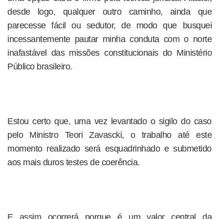
desde logo, qualquer outro caminho, ainda que
parecesse fácil ou sedutor, de modo que busquei
incessantemente pautar minha conduta com o norte
inafastável das missões constitucionais do Ministério
Público brasileiro.
Estou certo que, uma vez levantado o sigilo do caso
pelo Ministro Teori Zavascki, o trabalho até este
momento realizado será esquadrinhado e submetido
aos mais duros testes de coerência.
E assim ocorrerá porque é um valor central da