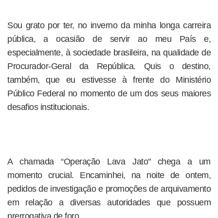
Sou grato por ter, no inverno da minha longa carreira
pública, a ocasião de servir ao meu País e,
especialmente, à sociedade brasileira, na qualidade de
Procurador-Geral da República. Quis o destino,
também, que eu estivesse à frente do Ministério
Público Federal no momento de um dos seus maiores
desafios institucionais.
A chamada “Operação Lava Jato'' chega a um
momento crucial. Encaminhei, na noite de ontem,
pedidos de investigação e promoções de arquivamento
em relação a diversas autoridades que possuem
prerrogativa de foro.