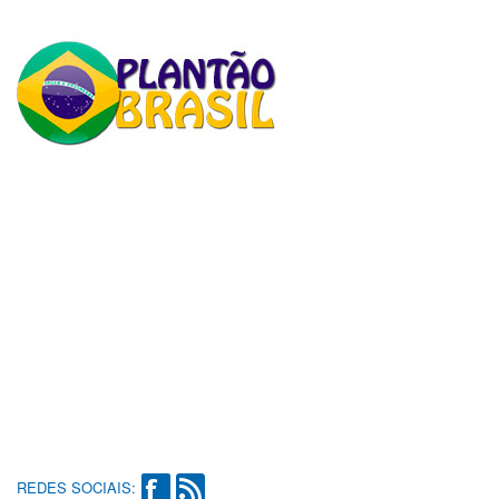
REDES SOCIAIS: