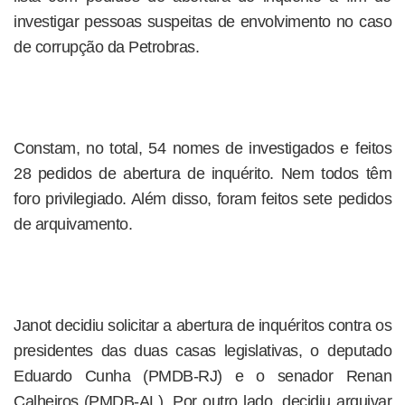
investigar pessoas suspeitas de envolvimento no caso
de corrupção da Petrobras.
Constam, no total, 54 nomes de investigados e feitos
28 pedidos de abertura de inquérito. Nem todos têm
foro privilegiado. Além disso, foram feitos sete pedidos
de arquivamento.
Janot decidiu solicitar a abertura de inquéritos contra os
presidentes das duas casas legislativas, o deputado
Eduardo Cunha (PMDB-RJ) e o senador Renan
Calheiros (PMDB-AL). Por outro lado, decidiu arquivar