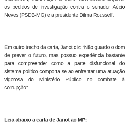
os pedidos de investigação contra o senador Aécio
Neves (PSDB-MG) e a presidente Dilma Rousseff.
Em outro trecho da carta, Janot diz: “Não guardo o dom
de prever o futuro, mas possuo experiência bastante
para compreender como a parte disfuncional do
sistema político comporta-se ao enfrentar uma atuação
vigorosa do Ministério Público no combate à
corrupção”.
Leia abaixo a carta de Janot ao MP: