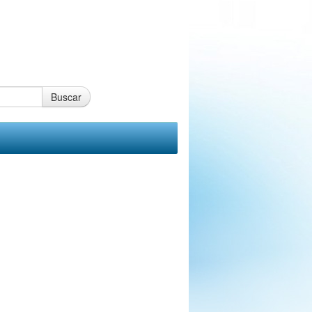
Buscar