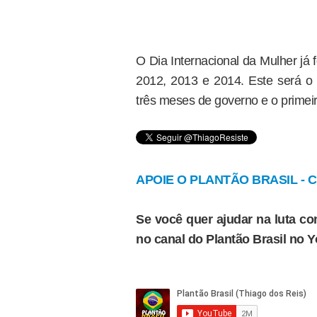
O Dia Internacional da Mulher já
2012, 2013 e 2014. Este será o
três meses de governo e o prime
APOIE O PLANTÃO BRASIL - Cl
Se você quer ajudar na luta con
no canal do Plantão Brasil no 