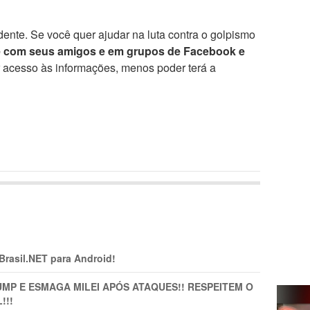
ente. Se você quer ajudar na luta contra o golpismo
e com seus amigos e em grupos de Facebook e
r acesso às informações, menos poder terá a
 Brasil.NET para Android!
MP E ESMAGA MILEI APÓS ATAQUES!! RESPEITEM O
!!!