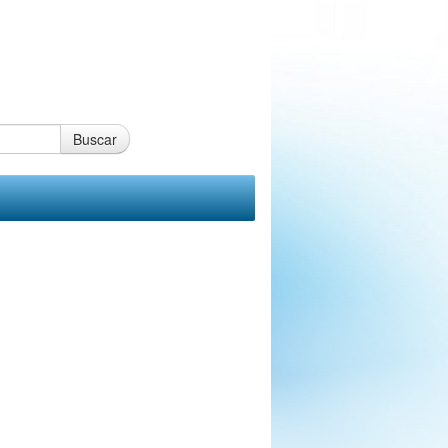
Buscar