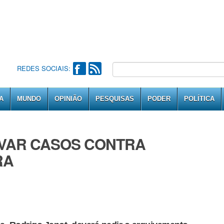
REDES SOCIAIS:
A
MUNDO
OPINIÃO
PESQUISAS
PODER
POLÍTICA
IVAR CASOS CONTRA
RA