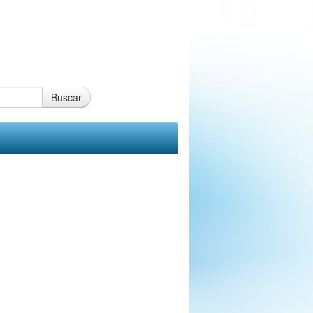
Buscar