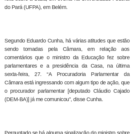
do Pará (UFPA), em Belém.
Segundo Eduardo Cunha, há várias atitudes que estão
sendo tomadas pela Câmara, em relação aos
comentários que o ministro da Educação fez sobre
parlamentares e a presidência da Casa, na última
sexta-feira, 27. “A Procuradoria Parlamentar da
Câmara está ingressando com algum tipo de ação, que
o procurador parlamentar [deputado Cláudio Cajado
(DEM-BA)] já me comunicou”, disse Cunha.
Perguntado se há alguma sinalização do ministro sobre