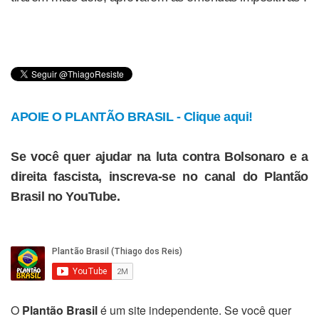
APOIE O PLANTÃO BRASIL - Clique aqui!
Se você quer ajudar na luta contra Bolsonaro e a
direita fascista, inscreva-se no canal do Plantão
Brasil no YouTube.
O
Plantão Brasil
é um site independente. Se você quer