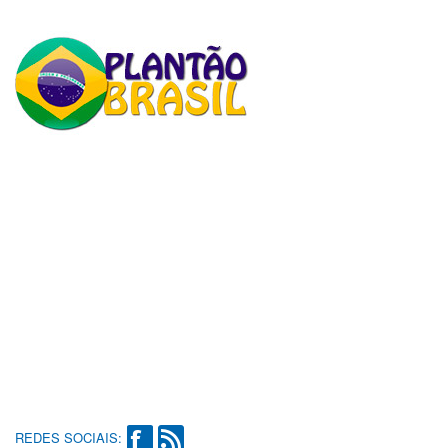
REDES SOCIAIS: