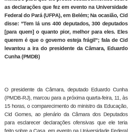
as declarações que fez em evento na Universidade
Federal do Pará (UFPA), em Belém; Na ocasião, Cid
disse: ”Tem lá uns 400 deputados, 300 deputados
[para quem] o quanto pior, melhor para eles. Eles
querem é que o governo esteja frágil”; fala de Cid
levantou a ira do presidente da Câmara, Eduardo
Cunha (PMDB)
O presidente da Câmara, deputado Eduardo Cunha
(PMDB-RJ), marcou para a próxima quarta-feira, 11, às
15 horas, o comparecimento do ministro da Educação,
Cid Gomes, ao plenário da Câmara dos Deputados
para esclarecer declarações ofensivas que ele teria
feito sobre a Casa, em evento na Universidade Federal