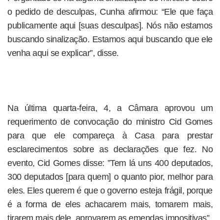
o pedido de desculpas, Cunha afirmou: “Ele que faça
publicamente aqui [suas desculpas]. Nós não estamos
buscando sinalização. Estamos aqui buscando que ele
venha aqui se explicar”, disse.
Na última quarta-feira, 4, a Câmara aprovou um
requerimento de convocação do ministro Cid Gomes
para que ele compareça à Casa para prestar
esclarecimentos sobre as declarações que fez. No
evento, Cid Gomes disse: ”Tem lá uns 400 deputados,
300 deputados [para quem] o quanto pior, melhor para
eles. Eles querem é que o governo esteja frágil, porque
é a forma de eles achacarem mais, tomarem mais,
tirarem mais dele, aprovarem as emendas impositivas”.