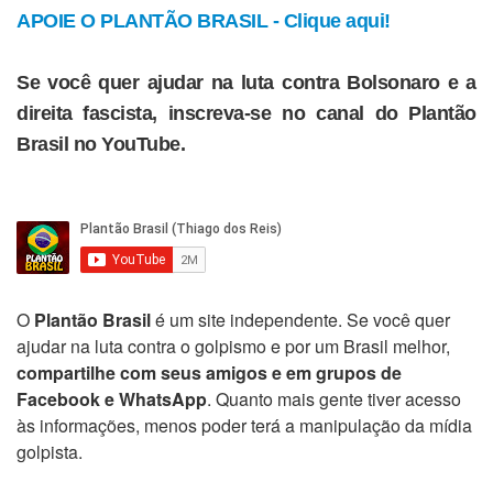
APOIE O PLANTÃO BRASIL - Clique aqui!
Se você quer ajudar na luta contra Bolsonaro e a
direita fascista, inscreva-se no canal do Plantão
Brasil no YouTube.
O
Plantão Brasil
é um site independente. Se você quer
ajudar na luta contra o golpismo e por um Brasil melhor,
compartilhe com seus amigos e em grupos de
Facebook e WhatsApp
. Quanto mais gente tiver acesso
às informações, menos poder terá a manipulação da mídia
golpista.