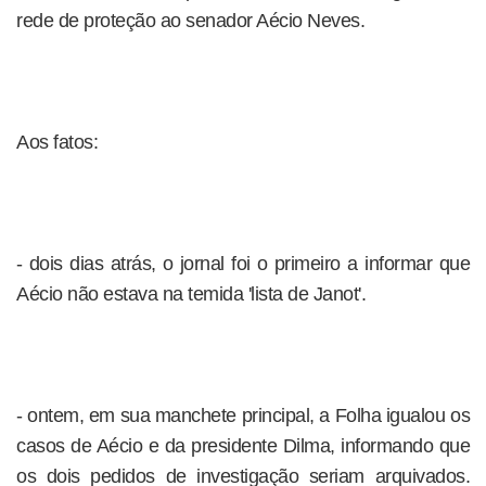
rede de proteção ao senador Aécio Neves.
Aos fatos:
- dois dias atrás, o jornal foi o primeiro a informar que
Aécio não estava na temida 'lista de Janot'.
- ontem, em sua manchete principal, a Folha igualou os
casos de Aécio e da presidente Dilma, informando que
os dois pedidos de investigação seriam arquivados.