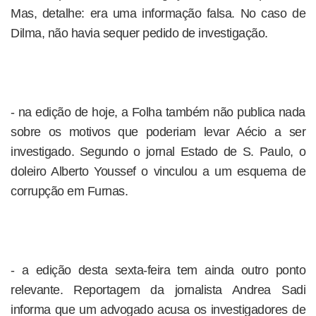
Mas, detalhe: era uma informação falsa. No caso de
Dilma, não havia sequer pedido de investigação.
- na edição de hoje, a Folha também não publica nada
sobre os motivos que poderiam levar Aécio a ser
investigado. Segundo o jornal Estado de S. Paulo, o
doleiro Alberto Youssef o vinculou a um esquema de
corrupção em Furnas.
- a edição desta sexta-feira tem ainda outro ponto
relevante. Reportagem da jornalista Andrea Sadi
informa que um advogado acusa os investigadores de