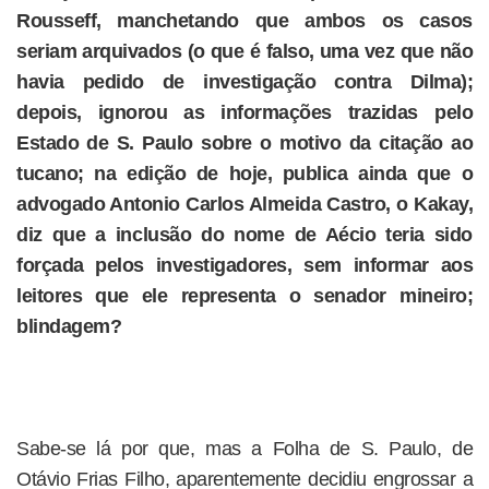
Rousseff, manchetando que ambos os casos
seriam arquivados (o que é falso, uma vez que não
havia pedido de investigação contra Dilma);
depois, ignorou as informações trazidas pelo
Estado de S. Paulo sobre o motivo da citação ao
tucano; na edição de hoje, publica ainda que o
advogado Antonio Carlos Almeida Castro, o Kakay,
diz que a inclusão do nome de Aécio teria sido
forçada pelos investigadores, sem informar aos
leitores que ele representa o senador mineiro;
blindagem?
Sabe-se lá por que, mas a Folha de S. Paulo, de
Otávio Frias Filho, aparentemente decidiu engrossar a