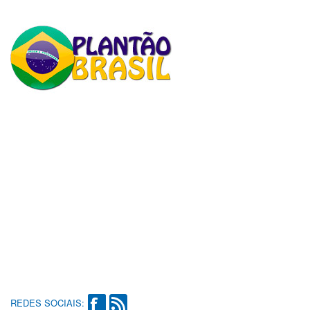
REDES SOCIAIS: