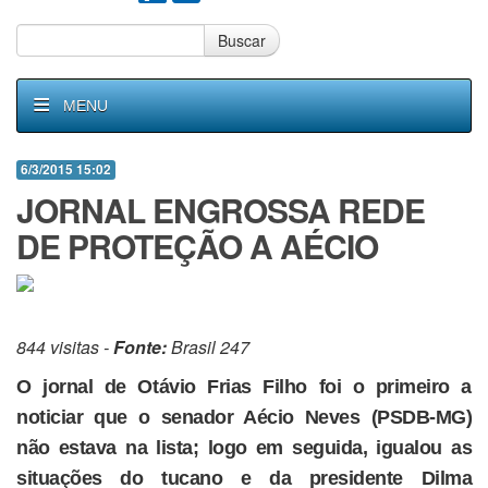
Buscar
MENU
6/3/2015 15:02
JORNAL ENGROSSA REDE
DE PROTEÇÃO A AÉCIO
844 visitas -
Fonte:
Brasil 247
O jornal de Otávio Frias Filho foi o primeiro a
noticiar que o senador Aécio Neves (PSDB-MG)
não estava na lista; logo em seguida, igualou as
situações do tucano e da presidente Dilma