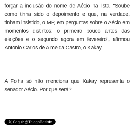
forçar a inclusão do nome de Aécio na lista. "Soube
como tinha sido o depoimento e que, na verdade,
tinham insistido, o MP, em perguntas sobre o Aécio em
momentos distintos: o primeiro pouco antes das
eleições e o segundo agora em fevereiro", afirmou
Antonio Carlos de Almeida Castro, o Kakay.
A Folha só não menciona que Kakay representa o
senador Aécio. Por que será?