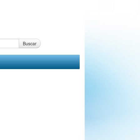
Buscar