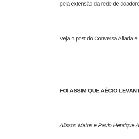
pela extensão da rede de doadores 
Veja o post do Conversa Afiada 
FOI ASSIM QUE AÉCIO LEVANT
Alisson Matos e Paulo Henrique 