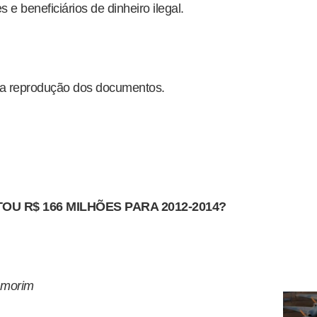
e beneficiários de dinheiro ilegal.
e a reprodução dos documentos.
OU R$ 166 MILHÕES PARA 2012-2014?
Amorim