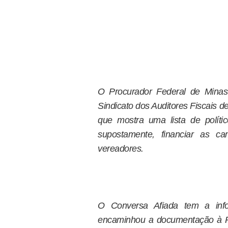
O Procurador Federal de Minas
Sindicato dos Auditores Fiscais
que mostra uma lista de polít
supostamente, financiar as ca
vereadores.
O Conversa Afiada tem a inf
encaminhou a documentação à Pr