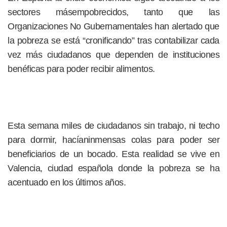
sectores másempobrecidos, tanto que las
Organizaciones No Gubernamentales han alertado que
la pobreza se está “cronificando” tras contabilizar cada
vez más ciudadanos que dependen de instituciones
benéficas para poder recibir alimentos.
Esta semana miles de ciudadanos sin trabajo, ni techo
para dormir, hacíaninmensas colas para poder ser
beneficiarios de un bocado. Esta realidad se vive en
Valencia, ciudad española donde la pobreza se ha
acentuado en los últimos años.