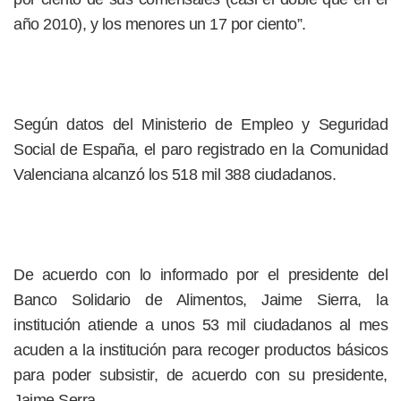
año 2010), y los menores un 17 por ciento”.
Según datos del Ministerio de Empleo y Seguridad
Social de España, el paro registrado en la Comunidad
Valenciana alcanzó los 518 mil 388 ciudadanos.
De acuerdo con lo informado por el presidente del
Banco Solidario de Alimentos, Jaime Sierra, la
institución atiende a unos 53 mil ciudadanos al mes
acuden a la institución para recoger productos básicos
para poder subsistir, de acuerdo con su presidente,
Jaime Serra.