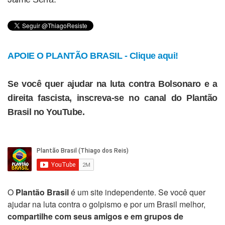
APOIE O PLANTÃO BRASIL - Clique aqui!
Se você quer ajudar na luta contra Bolsonaro e a
direita fascista, inscreva-se no canal do Plantão
Brasil no YouTube.
O
Plantão Brasil
é um site independente. Se você quer
ajudar na luta contra o golpismo e por um Brasil melhor,
compartilhe com seus amigos e em grupos de