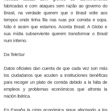
fabricadas e com ataques sem razão ao governo do
Brasil, na verdade querem que o Brasil volte aos
tempos onde tinha fila nas ruas por comida e sopa.
Não é assim que estamos. Acorda Brasil. A Globo e
sua mídia subserviente querem transformar o Brasil
num inferno.
Da TeleSur
Datos oficiales dan cuenta de que cada vez son más
los ciudadanos que acuden a instituciones benéficas
para recoger un plato de comida debido a la falta de
empleos y problemas económicos que afronta la
nación ibérica.
En España la crisis económica sigue afectando a los