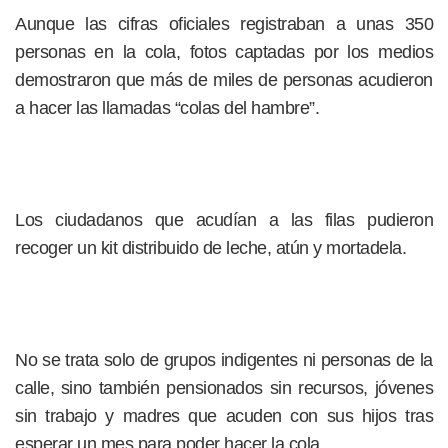
Aunque las cifras oficiales registraban a unas 350
personas en la cola, fotos captadas por los medios
demostraron que más de miles de personas acudieron
a hacer las llamadas “colas del hambre”.
Los ciudadanos que acudían a las filas pudieron
recoger un kit distribuido de leche, atún y mortadela.
No se trata solo de grupos indigentes ni personas de la
calle, sino también pensionados sin recursos, jóvenes
sin trabajo y madres que acuden con sus hijos tras
esperar un mes para poder hacer la cola.