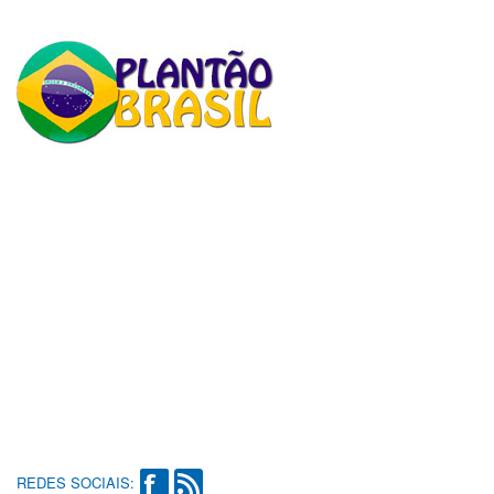
REDES SOCIAIS: