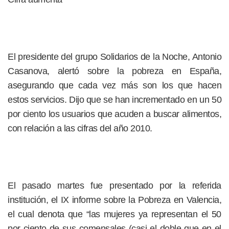
El presidente del grupo Solidarios de la Noche, Antonio
Casanova, alertó sobre la pobreza en España,
asegurando que cada vez más son los que hacen
estos servicios. Dijo que se han incrementado en un 50
por ciento los usuarios que acuden a buscar alimentos,
con relación a las cifras del año 2010.
El pasado martes fue presentado por la referida
institución, el IX informe sobre la Pobreza en Valencia,
el cual denota que “las mujeres ya representan el 50
por ciento de sus comensales (casi el doble que en el