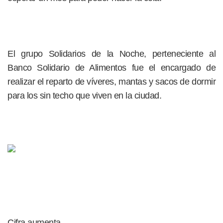
El grupo Solidarios de la Noche, perteneciente al
Banco Solidario de Alimentos fue el encargado de
realizar el reparto de víveres, mantas y sacos de dormir
para los sin techo que viven en la ciudad.
Cifra aumenta