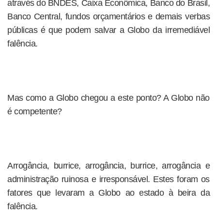
através do BNDES, Caixa Econômica, Banco do Brasil,
Banco Central, fundos orçamentários e demais verbas
públicas é que podem salvar a Globo da irremediável
falência.
Mas como a Globo chegou a este ponto? A Globo não
é competente?
Arrogância, burrice, arrogância, burrice, arrogância e
administração ruinosa e irresponsável. Estes foram os
fatores que levaram a Globo ao estado à beira da
falência.