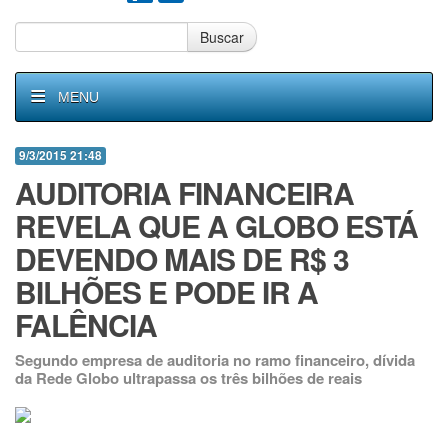
Buscar
MENU
9/3/2015 21:48
AUDITORIA FINANCEIRA
REVELA QUE A GLOBO ESTÁ
DEVENDO MAIS DE R$ 3
BILHÕES E PODE IR A
FALÊNCIA
Segundo empresa de auditoria no ramo financeiro, dívida
da Rede Globo ultrapassa os três bilhões de reais