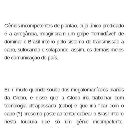
Gênios incompetentes de plantão, cujo único predicado
é a arrogância, imaginaram um golpe “formidável” de
dominar o Brasil inteiro pelo sistema de transmissão a
cabo, sufocando e solapando, assim, os demais meios
de comunicação do país.
Eu ri muito quando soube dos megalomaníacos planos
da Globo, e disse que a Globo iria trabalhar com
tecnologia ultrapassada (cabo) e que iria ficar com o
cabo (?) preso no poste ao tentar cabear o Brasil inteiro
nesta loucura que só um gênio incompetente,