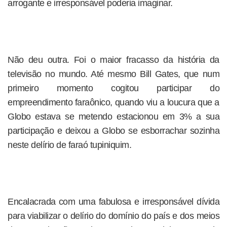
arrogante e irresponsável poderia imaginar.
Não deu outra. Foi o maior fracasso da história da
televisão no mundo. Até mesmo Bill Gates, que num
primeiro momento cogitou participar do
empreendimento faraônico, quando viu a loucura que a
Globo estava se metendo estacionou em 3% a sua
participação e deixou a Globo se esborrachar sozinha
neste delírio de faraó tupiniquim.
Encalacrada com uma fabulosa e irresponsável dívida
para viabilizar o delírio do domínio do país e dos meios