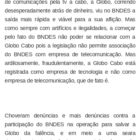
de comunicações pela tv a cabo, a Globo, correndo
desesperadamente atrás de dinheiro, viu no BNDES a
saída mais rápida e viável para a sua aflição. Mas
como sempre com artifícios e ilegalidades, a começar
pelo fato do BNDES não poder se relacionar com a
Globo Cabo pois a legislação não permite associação
do BNDES com empresa de telecomunicação. Mas
ardilosamente, fraudulentamente, a Globo Cabo está
registrada como empresa de tecnologia e não como
empresa de telecomunicação, que de fato é.
Choveram denúncias e mais denúncias contra a
participação do BNDES na operação para salvar a
Globo da falência, e em meio a uma seara