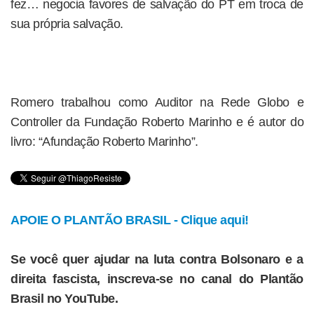
fez… negocia favores de salvação do PT em troca de
sua própria salvação.
Romero trabalhou como Auditor na Rede Globo e
Controller da Fundação Roberto Marinho e é autor do
livro: “Afundação Roberto Marinho”.
APOIE O PLANTÃO BRASIL - Clique aqui!
Se você quer ajudar na luta contra Bolsonaro e a
direita fascista, inscreva-se no canal do Plantão
Brasil no YouTube.