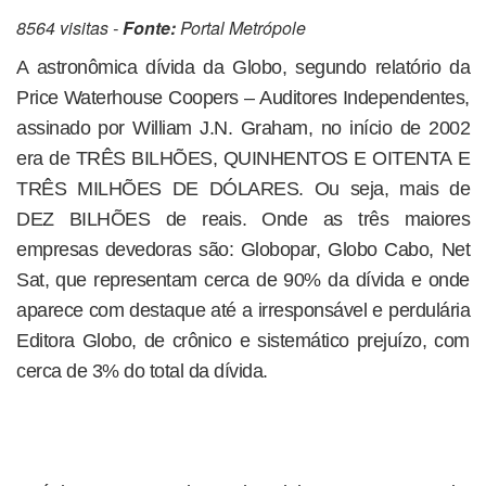
8564 visitas -
Fonte:
Portal Metrópole
A astronômica dívida da Globo, segundo relatório da
Price Waterhouse Coopers – Auditores Independentes,
assinado por William J.N. Graham, no início de 2002
era de TRÊS BILHÕES, QUINHENTOS E OITENTA E
TRÊS MILHÕES DE DÓLARES. Ou seja, mais de
DEZ BILHÕES de reais. Onde as três maiores
empresas devedoras são: Globopar, Globo Cabo, Net
Sat, que representam cerca de 90% da dívida e onde
aparece com destaque até a irresponsável e perdulária
Editora Globo, de crônico e sistemático prejuízo, com
cerca de 3% do total da dívida.