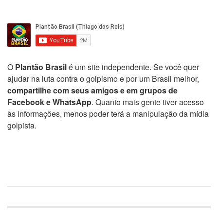
O
Plantão Brasil
é um site independente. Se você quer
ajudar na luta contra o golpismo e por um Brasil melhor,
compartilhe com seus amigos e em grupos de
Facebook e WhatsApp
. Quanto mais gente tiver acesso
às informações, menos poder terá a manipulação da mídia
golpista.