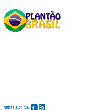
REDES SOCIAIS: