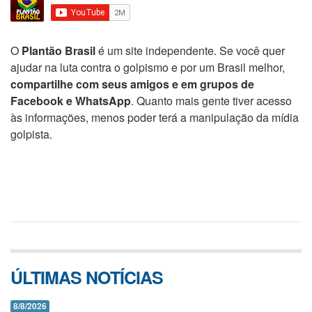
O
Plantão Brasil
é um site independente. Se você quer
ajudar na luta contra o golpismo e por um Brasil melhor,
compartilhe com seus amigos e em grupos de
Facebook e WhatsApp
. Quanto mais gente tiver acesso
às informações, menos poder terá a manipulação da mídia
golpista.
ÚLTIMAS NOTÍCIAS
8/8/2026