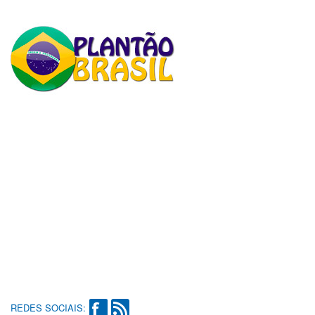
REDES SOCIAIS: