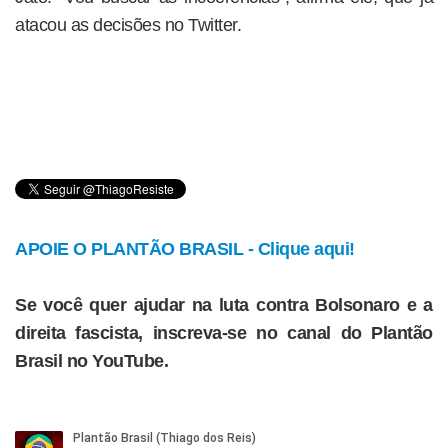
atacou as decisões no Twitter.
APOIE O PLANTÃO BRASIL - Clique aqui!
Se você quer ajudar na luta contra Bolsonaro e a
direita fascista, inscreva-se no canal do Plantão
Brasil no YouTube.