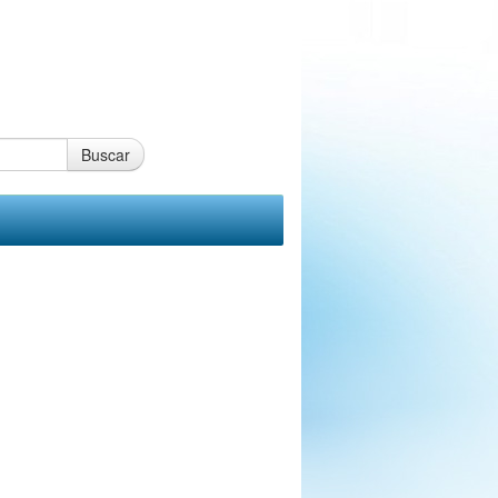
Buscar