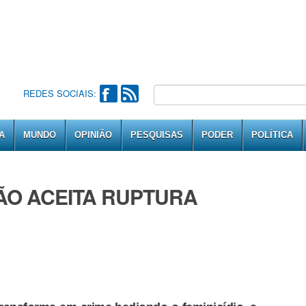
REDES SOCIAIS:
A
MUNDO
OPINIÃO
PESQUISAS
PODER
POLÍTICA
NÃO ACEITA RUPTURA