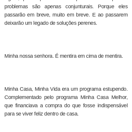
problemas são apenas conjunturais. Porque eles
passarão em breve, muito em breve. E ao passarem
deixarão um legado de soluções perenes.
Minha nossa senhora. É mentira em cima de mentira.
Minha Casa, Minha Vida era um programa estupendo.
Complementado pelo programa Minha Casa Melhor,
que financiava a compra do que fosse indispensável
para se viver feliz dentro de casa.