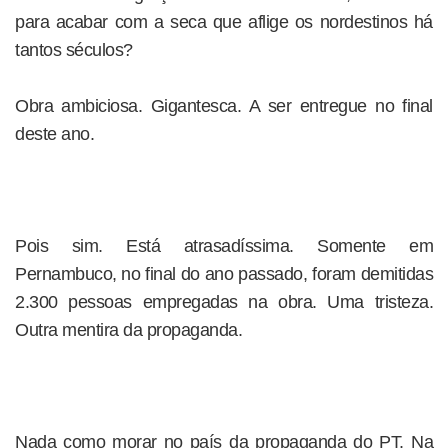
para acabar com a seca que aflige os nordestinos há
tantos séculos?
Obra ambiciosa. Gigantesca. A ser entregue no final
deste ano.
Pois sim. Está atrasadíssima. Somente em
Pernambuco, no final do ano passado, foram demitidas
2.300 pessoas empregadas na obra. Uma tristeza.
Outra mentira da propaganda.
Nada como morar no país da propaganda do PT. Na