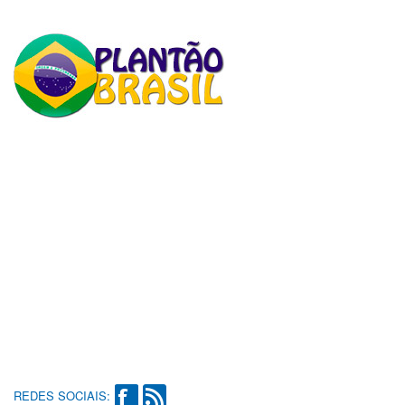
REDES SOCIAIS: