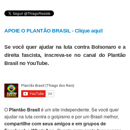
APOIE O PLANTÃO BRASIL - Clique aqui!
Se você quer ajudar na luta contra Bolsonaro e a
direita fascista, inscreva-se no canal do Plantão
Brasil no YouTube.
O
Plantão Brasil
é um site independente. Se você quer
ajudar na luta contra o golpismo e por um Brasil melhor,
compartilhe com seus amigos e em grupos de