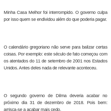
Minha Casa Melhor foi interrompido. O governo culpa
por isso quem se endividou além do que poderia pagar.
O calendário gregoriano não serve para balizar certas
coisas. Por exemplo: este século de fato começou com
os atentados do 11 de setembro de 2001 nos Estados
Unidos. Antes deles nada de relevante aconteceu.
O segundo governo de Dilma deveria acabar no
próximo dia 31 de dezembro de 2018. Pois bem:
arrisca-se a acabar mais cedo.