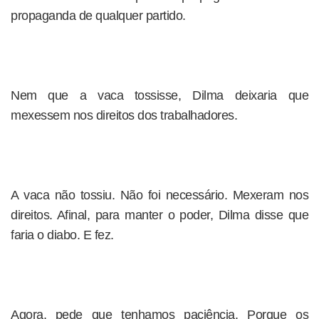
propaganda de qualquer partido.
Nem que a vaca tossisse, Dilma deixaria que
mexessem nos direitos dos trabalhadores.
A vaca não tossiu. Não foi necessário. Mexeram nos
direitos. Afinal, para manter o poder, Dilma disse que
faria o diabo. E fez.
Agora, pede que tenhamos paciência. Porque os