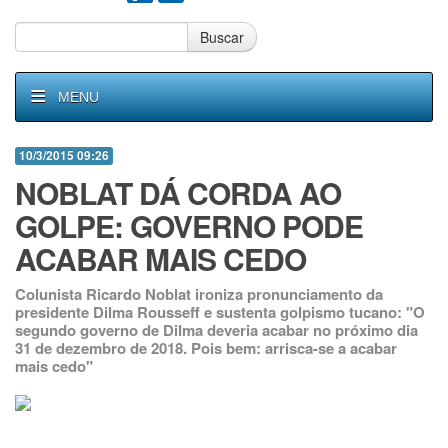
Buscar
MENU
10/3/2015 09:26
NOBLAT DÁ CORDA AO
GOLPE: GOVERNO PODE
ACABAR MAIS CEDO
Colunista Ricardo Noblat ironiza pronunciamento da
presidente Dilma Rousseff e sustenta golpismo tucano: "O
segundo governo de Dilma deveria acabar no próximo dia
31 de dezembro de 2018. Pois bem: arrisca-se a acabar
mais cedo"