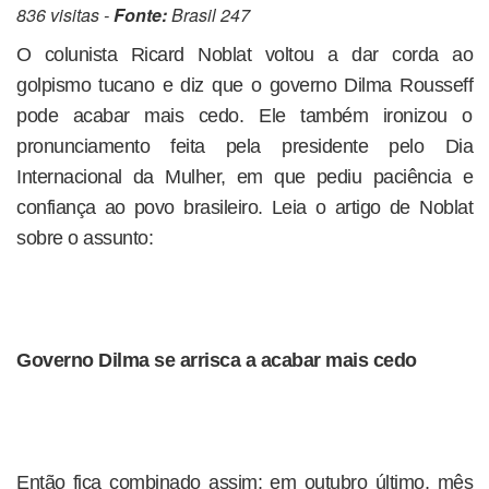
836 visitas -
Fonte:
Brasil 247
O colunista Ricard Noblat voltou a dar corda ao
golpismo tucano e diz que o governo Dilma Rousseff
pode acabar mais cedo. Ele também ironizou o
pronunciamento feita pela presidente pelo Dia
Internacional da Mulher, em que pediu paciência e
confiança ao povo brasileiro. Leia o artigo de Noblat
sobre o assunto:
Governo Dilma se arrisca a acabar mais cedo
Então fica combinado assim: em outubro último, mês