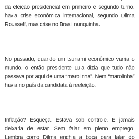
da eleição presidencial em primeiro e segundo turno,
havia crise econômica internacional, segundo Dilma
Rousseff, mas crise no Brasil nunquinha.
No passado, quando um tsunami econômico varria o
mundo, o então presidente Lula dizia que tudo não
passava por aqui de uma “marolinha”. Nem “marolinha”
havia no país da candidata à reeleição.
Inflação? Esqueça. Estava sob controle. E jamais
deixaria de estar. Sem falar em pleno emprego.
Lembra como Dilma enchia a boca para falar do