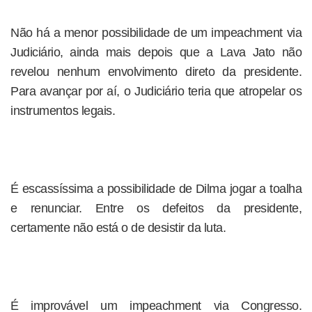
Não há a menor possibilidade de um impeachment via
Judiciário, ainda mais depois que a Lava Jato não
revelou nenhum envolvimento direto da presidente.
Para avançar por aí, o Judiciário teria que atropelar os
instrumentos legais.
É escassíssima a possibilidade de Dilma jogar a toalha
e renunciar. Entre os defeitos da presidente,
certamente não está o de desistir da luta.
É improvável um impeachment via Congresso.