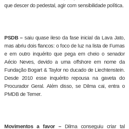
que descer do pedestal, agir com sensibilidade política.
PSDB –
saiu quase ileso da fase inicial da Lava Jato,
mas abriu dois flancos: o foco de luz na lista de Furnas
e em outro inquérito que pega em cheio o senador
Aécio Neves, devido a uma offshore em nome da
Fundação Bogart & Taylor no ducado de Liechtenstein.
Desde 2010 esse inquérito repousa na gaveta do
Procurador Geral. Além disso, se Dilma cai, entra o
PMDB de Temer.
Movimentos a favor –
Dilma conseguiu criar tal