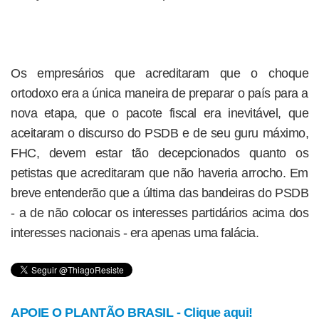
Os empresários que acreditaram que o choque
ortodoxo era a única maneira de preparar o país para a
nova etapa, que o pacote fiscal era inevitável, que
aceitaram o discurso do PSDB e de seu guru máximo,
FHC, devem estar tão decepcionados quanto os
petistas que acreditaram que não haveria arrocho. Em
breve entenderão que a última das bandeiras do PSDB
- a de não colocar os interesses partidários acima dos
interesses nacionais - era apenas uma falácia.
APOIE O PLANTÃO BRASIL - Clique aqui!