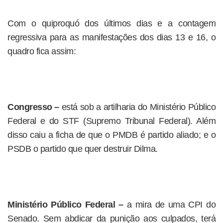
Com o quiproquó dos últimos dias e a contagem
regressiva para as manifestações dos dias 13 e 16, o
quadro fica assim:
Congresso –
está sob a artilharia do Ministério Público
Federal e do STF (Supremo Tribunal Federal). Além
disso caiu a ficha de que o PMDB é partido aliado; e o
PSDB o partido que quer destruir Dilma.
Ministério Público Federal –
a mira de uma CPI do
Senado. Sem abdicar da punição aos culpados, terá