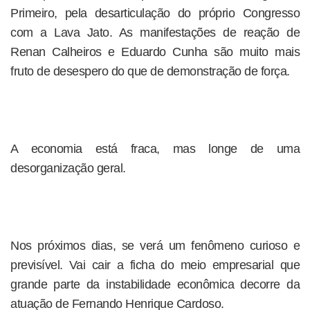
Primeiro, pela desarticulação do próprio Congresso
com a Lava Jato. As manifestações de reação de
Renan Calheiros e Eduardo Cunha são muito mais
fruto de desespero do que de demonstração de força.
A economia está fraca, mas longe de uma
desorganização geral.
Nos próximos dias, se verá um fenômeno curioso e
previsível. Vai cair a ficha do meio empresarial que
grande parte da instabilidade econômica decorre da
atuação de Fernando Henrique Cardoso.