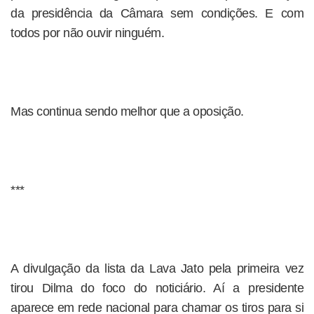
da presidência da Câmara sem condições. E com
todos por não ouvir ninguém.
Mas continua sendo melhor que a oposição.
***
A divulgação da lista da Lava Jato pela primeira vez
tirou Dilma do foco do noticiário. Aí a presidente
aparece em rede nacional para chamar os tiros para si