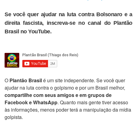
Se você quer ajudar na luta contra Bolsonaro e a
direita fascista, inscreva-se no canal do Plantão
Brasil no YouTube.
O
Plantão Brasil
é um site independente. Se você quer
ajudar na luta contra o golpismo e por um Brasil melhor,
compartilhe com seus amigos e em grupos de
Facebook e WhatsApp
. Quanto mais gente tiver acesso
às informações, menos poder terá a manipulação da mídia
golpista.