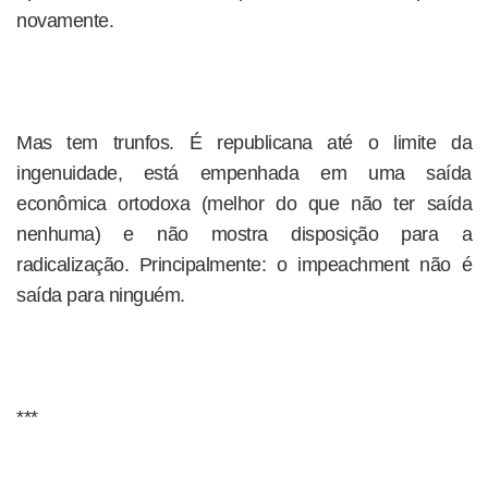
novamente.
Mas tem trunfos. É republicana até o limite da
ingenuidade, está empenhada em uma saída
econômica ortodoxa (melhor do que não ter saída
nenhuma) e não mostra disposição para a
radicalização. Principalmente: o impeachment não é
saída para ninguém.
***