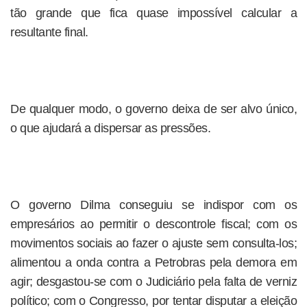
tão grande que fica quase impossível calcular a
resultante final.
De qualquer modo, o governo deixa de ser alvo único,
o que ajudará a dispersar as pressões.
O governo Dilma conseguiu se indispor com os
empresários ao permitir o descontrole fiscal; com os
movimentos sociais ao fazer o ajuste sem consulta-los;
alimentou a onda contra a Petrobras pela demora em
agir; desgastou-se com o Judiciário pela falta de verniz
político; com o Congresso, por tentar disputar a eleição