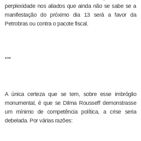
perplexidade nos aliados que ainda não se sabe se a
manifestação do próximo dia 13 será a favor da
Petrobras ou contra o pacote fiscal.
***
A única certeza que se tem, sobre esse imbróglio
monumental, é que se Dilma Rousseff demonstrasse
um mínimo de competência política, a crise seria
debelada. Por várias razões: