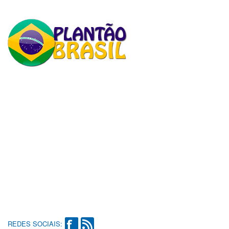
REDES SOCIAIS: