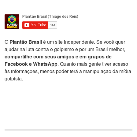
O
Plantão Brasil
é um site independente. Se você quer
ajudar na luta contra o golpismo e por um Brasil melhor,
compartilhe com seus amigos e em grupos de
Facebook e WhatsApp
. Quanto mais gente tiver acesso
às informações, menos poder terá a manipulação da mídia
golpista.