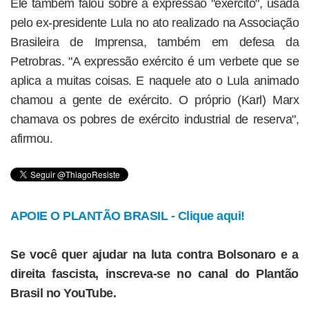
Ele também falou sobre a expressão "exército", usada
pelo ex-presidente Lula no ato realizado na Associação
Brasileira de Imprensa, também em defesa da
Petrobras. "A expressão exército é um verbete que se
aplica a muitas coisas. E naquele ato o Lula animado
chamou a gente de exército. O próprio (Karl) Marx
chamava os pobres de exército industrial de reserva",
afirmou.
APOIE O PLANTÃO BRASIL - Clique aqui!
Se você quer ajudar na luta contra Bolsonaro e a
direita fascista, inscreva-se no canal do Plantão
Brasil no YouTube.