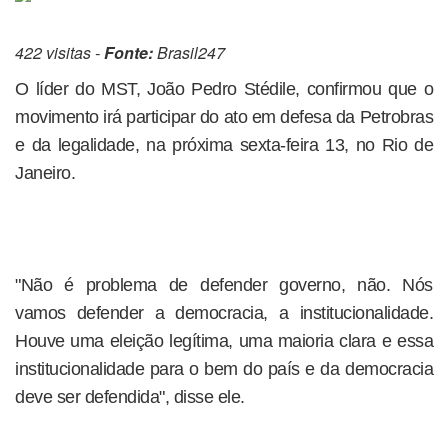
422 visitas -
Fonte:
Brasil247
O líder do MST, João Pedro Stédile, confirmou que o
movimento irá participar do ato em defesa da Petrobras
e da legalidade, na próxima sexta-feira 13, no Rio de
Janeiro.
"Não é problema de defender governo, não. Nós
vamos defender a democracia, a institucionalidade.
Houve uma eleição legítima, uma maioria clara e essa
institucionalidade para o bem do país e da democracia
deve ser defendida", disse ele.