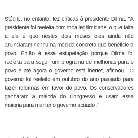
Stédile, no entanto, fez críticas à presidente Dilma. "A
presidente foi reeleita com toda legitimidade, o que falta
a ela é que nestes dois meses eles ainda não
anunciaram nenhuma medida concreta que beneficie o
povo. Então é essa estupefação porque Dilma foi
reeleita para seguir um programa de melhorias para o
povo e até agora o governo está inerte", afirmou. "O
governo foi reeleito em outubro do ano passado para
fazer reformas em favor do povo. Os conservadores
ganharam a maioria do Congresso e usam essa
maioria para manter o governo acuado ."