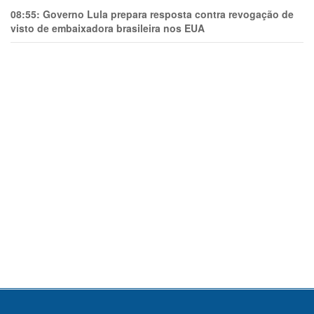
08:55:
Governo Lula prepara resposta contra revogação de
visto de embaixadora brasileira nos EUA