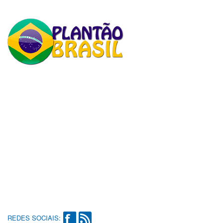
REDES SOCIAIS: