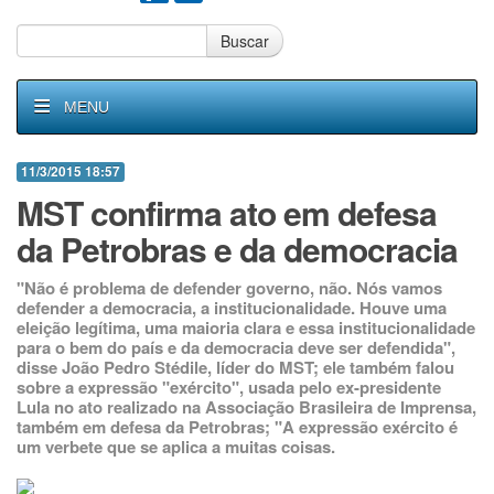
Buscar
MENU
11/3/2015 18:57
MST confirma ato em defesa
da Petrobras e da democracia
"Não é problema de defender governo, não. Nós vamos
defender a democracia, a institucionalidade. Houve uma
eleição legítima, uma maioria clara e essa institucionalidade
para o bem do país e da democracia deve ser defendida",
disse João Pedro Stédile, líder do MST; ele também falou
sobre a expressão "exército", usada pelo ex-presidente
Lula no ato realizado na Associação Brasileira de Imprensa,
também em defesa da Petrobras; "A expressão exército é
um verbete que se aplica a muitas coisas.