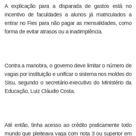
A explicação para a disparada de gastos está no
incentivo de faculdades a alunos já matriculados a
entrar no Fies para não pagar as mensalidades, como
forma de evitar atrasos ou a inadimplência.
Contra a manobra, o governo deve limitar o número de
vagas por instituição e unificar o sistema nos moldes do
Sisu, segundo o secretário-executivo do Ministério da
Educação, Luiz Cláudio Costa.
Até então, tinha acesso ao crédito praticamente todo
mundo que pleiteava vaga com nota 3 ou superior em