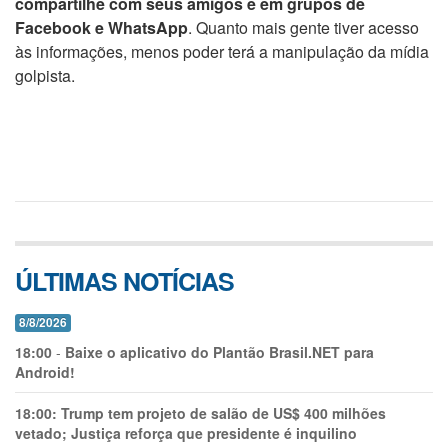
compartilhe com seus amigos e em grupos de
Facebook e WhatsApp
. Quanto mais gente tiver acesso
às informações, menos poder terá a manipulação da mídia
golpista.
ÚLTIMAS NOTÍCIAS
8/8/2026
18:00
-
Baixe o aplicativo do Plantão Brasil.NET para
Android!
18:00:
Trump tem projeto de salão de US$ 400 milhões
vetado; Justiça reforça que presidente é inquilino