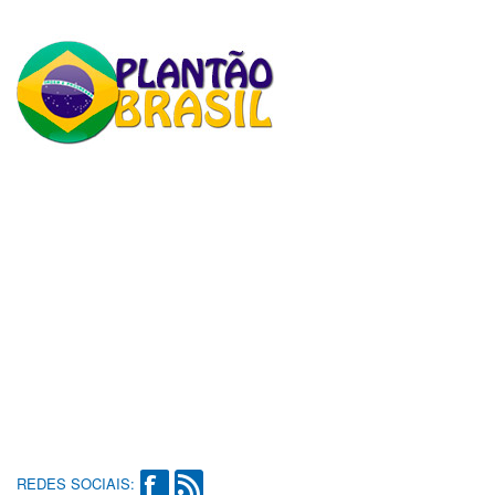
REDES SOCIAIS: