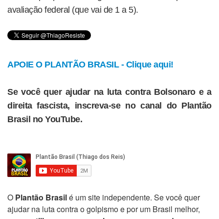
avaliação federal (que vai de 1 a 5).
APOIE O PLANTÃO BRASIL - Clique aqui!
Se você quer ajudar na luta contra Bolsonaro e a
direita fascista, inscreva-se no canal do Plantão
Brasil no YouTube.
O
Plantão Brasil
é um site independente. Se você quer
ajudar na luta contra o golpismo e por um Brasil melhor,