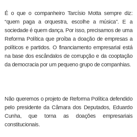
É o que o companheiro Tarcísio Motta sempre diz:
“quem paga a orquestra, escolhe a música”. E a
sociedade é quem dança. Por isso, precisamos de uma
Reforma Política que proíba a doação de empresas a
políticos e partidos. O financiamento empresarial está
na base dos escândalos de corrupção e da cooptação
da democracia por um pequeno grupo de companhias.
Não queremos o projeto de Reforma Política defendido
pelo presidente da Câmara dos Deputados, Eduardo
Cunha, que torna as doações empresariais
constitucionais.