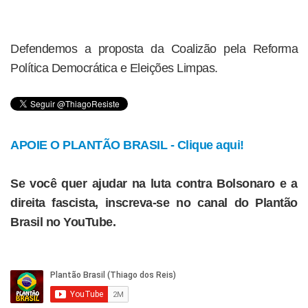
Defendemos a proposta da Coalizão pela Reforma
Política Democrática e Eleições Limpas.
APOIE O PLANTÃO BRASIL - Clique aqui!
Se você quer ajudar na luta contra Bolsonaro e a
direita fascista, inscreva-se no canal do Plantão
Brasil no YouTube.