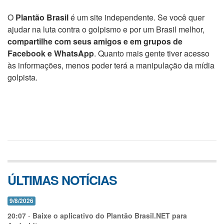
O
Plantão Brasil
é um site independente. Se você quer
ajudar na luta contra o golpismo e por um Brasil melhor,
compartilhe com seus amigos e em grupos de
Facebook e WhatsApp
. Quanto mais gente tiver acesso
às informações, menos poder terá a manipulação da mídia
golpista.
ÚLTIMAS NOTÍCIAS
9/8/2026
20:07
-
Baixe o aplicativo do Plantão Brasil.NET para