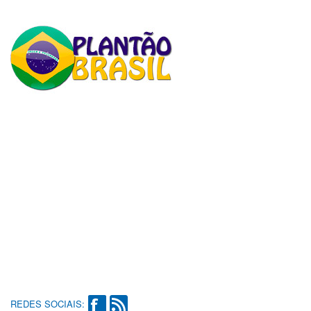
REDES SOCIAIS: