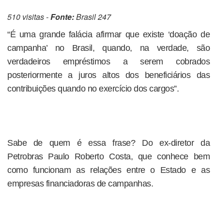
510 visitas -
Fonte:
Brasil 247
“É uma grande falácia afirmar que existe ‘doação de
campanha’ no Brasil, quando, na verdade, são
verdadeiros empréstimos a serem cobrados
posteriormente a juros altos dos beneficiários das
contribuições quando no exercício dos cargos”.
Sabe de quem é essa frase? Do ex-diretor da
Petrobras Paulo Roberto Costa, que conhece bem
como funcionam as relações entre o Estado e as
empresas financiadoras de campanhas.