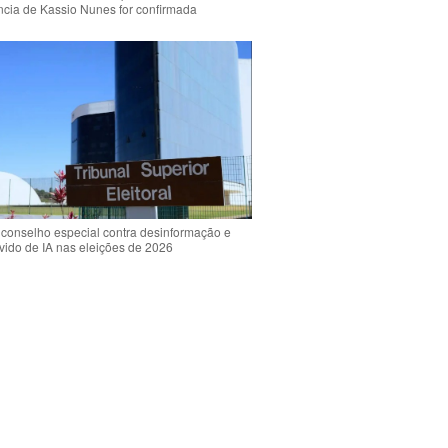
ência de Kassio Nunes for confirmada
 conselho especial contra desinformação e
vido de IA nas eleições de 2026