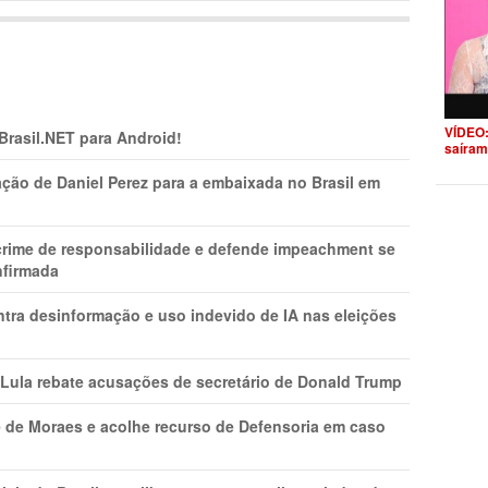
VÍDEO:
 Brasil.NET para Android!
saíram
ção de Daniel Perez para a embaixada no Brasil em
 crime de responsabilidade e defende impeachment se
nfirmada
ntra desinformação e uso indevido de IA nas eleições
 Lula rebate acusações de secretário de Donald Trump
 de Moraes e acolhe recurso de Defensoria em caso