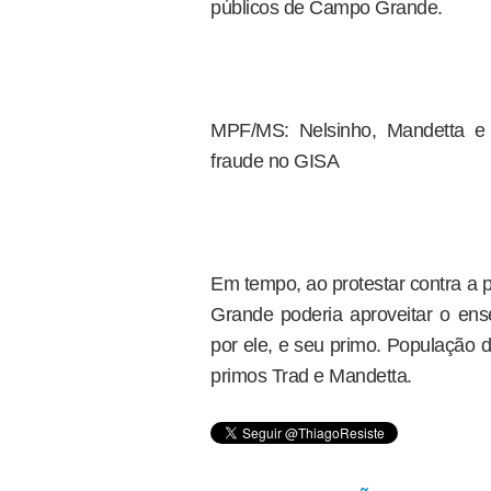
públicos de Campo Grande.
MPF/MS: Nelsinho, Mandetta e
fraude no GISA
Em tempo, ao protestar contra a 
Grande poderia aproveitar o ens
por ele, e seu primo. População
primos Trad e Mandetta.