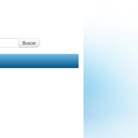
Buscar