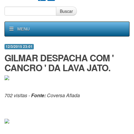
Buscar
MENU
12/3/2015 23:01
GILMAR DESPACHA COM '
CANCRO ' DA LAVA JATO.
702 visitas -
Fonte:
Coversa Afiada