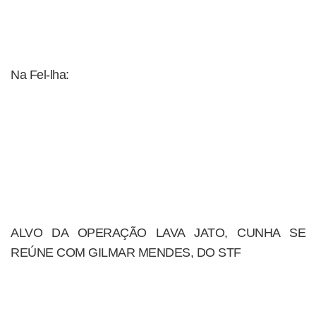
Na Fel-lha:
ALVO DA OPERAÇÃO LAVA JATO, CUNHA SE
REÚNE COM GILMAR MENDES, DO STF