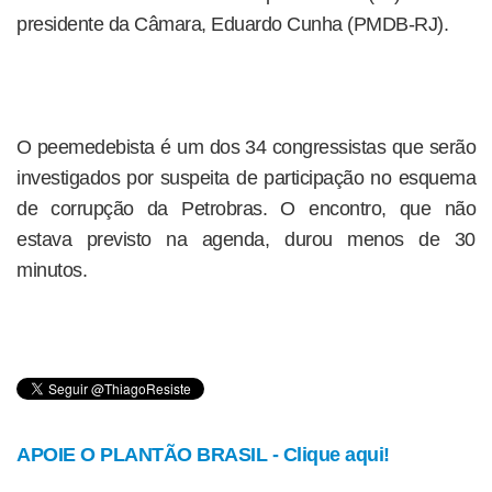
presidente da Câmara, Eduardo Cunha (PMDB-RJ).
O peemedebista é um dos 34 congressistas que serão
investigados por suspeita de participação no esquema
de corrupção da Petrobras. O encontro, que não
estava previsto na agenda, durou menos de 30
minutos.
APOIE O PLANTÃO BRASIL - Clique aqui!