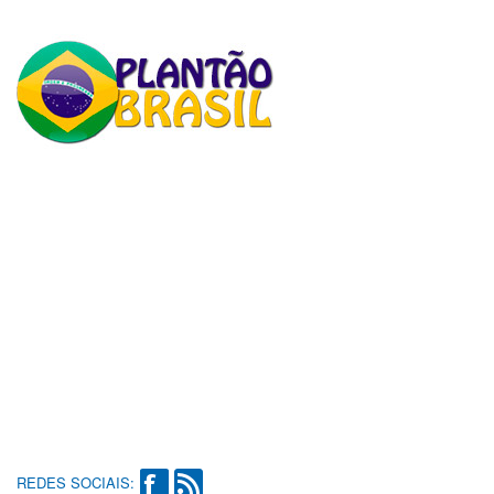
REDES SOCIAIS: