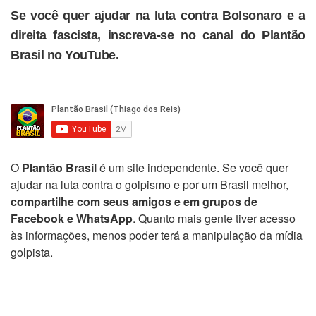
Se você quer ajudar na luta contra Bolsonaro e a
direita fascista, inscreva-se no canal do Plantão
Brasil no YouTube.
O
Plantão Brasil
é um site independente. Se você quer
ajudar na luta contra o golpismo e por um Brasil melhor,
compartilhe com seus amigos e em grupos de
Facebook e WhatsApp
. Quanto mais gente tiver acesso
às informações, menos poder terá a manipulação da mídia
golpista.