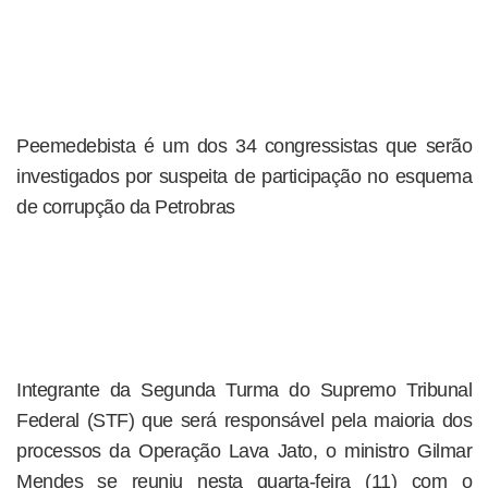
Peemedebista é um dos 34 congressistas que serão
investigados por suspeita de participação no esquema
de corrupção da Petrobras
Integrante da Segunda Turma do Supremo Tribunal
Federal (STF) que será responsável pela maioria dos
processos da Operação Lava Jato, o ministro Gilmar
Mendes se reuniu nesta quarta-feira (11) com o