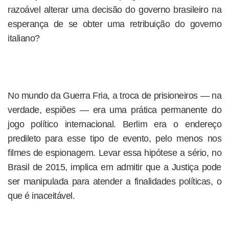
razoável alterar uma decisão do governo brasileiro na
esperança de se obter uma retribuição do governo
italiano?
No mundo da Guerra Fria, a troca de prisioneiros — na
verdade, espiões — era uma prática permanente do
jogo político internacional. Berlim era o endereço
predileto para esse tipo de evento, pelo menos nos
filmes de espionagem. Levar essa hipótese a sério, no
Brasil de 2015, implica em admitir que a Justiça pode
ser manipulada para atender a finalidades políticas, o
que é inaceitável.