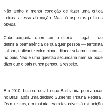
Não tenho a menor condição de fazer uma crítica
jurídica a essa afirmação. Mas há aspectos políticos
óbvios.
Cabe perguntar quem tem o direito — legal — de
definir a permanência de qualquer pessoa — terrorista
italiano, traficante colombiano, ditador sul-americano —
no país. Não é uma questão secundária nem se pode
dizer que o país nunca pensou a respeito.
Em 2010, Lula só decidiu que Battisti iria permanecer
no Brasil após uma decisão Supremo Tribunal Federal.
Os ministros, em maioria, eram favoráveis à extradição