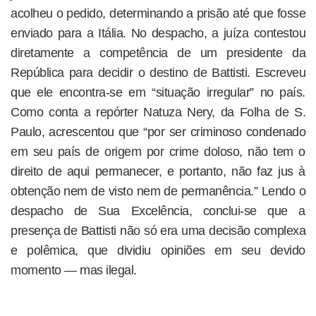
acolheu o pedido, determinando a prisão até que fosse
enviado para a Itália. No despacho, a juíza contestou
diretamente a competência de um presidente da
República para decidir o destino de Battisti. Escreveu
que ele encontra-se em “situação irregular” no país.
Como conta a repórter Natuza Nery, da Folha de S.
Paulo, acrescentou que “por ser criminoso condenado
em seu país de origem por crime doloso, não tem o
direito de aqui permanecer, e portanto, não faz jus à
obtenção nem de visto nem de permanência.” Lendo o
despacho de Sua Excelência, conclui-se que a
presença de Battisti não só era uma decisão complexa
e polêmica, que dividiu opiniões em seu devido
momento — mas ilegal.