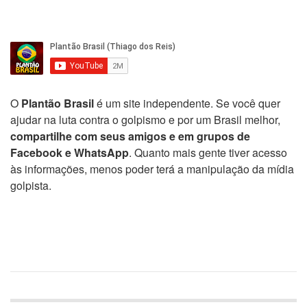
O
Plantão Brasil
é um site independente. Se você quer
ajudar na luta contra o golpismo e por um Brasil melhor,
compartilhe com seus amigos e em grupos de
Facebook e WhatsApp
. Quanto mais gente tiver acesso
às informações, menos poder terá a manipulação da mídia
golpista.