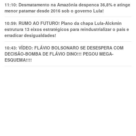
11:10:
Desmatamento na Amazônia despenca 36,8% e atinge
menor patamar desde 2016 sob o governo Lula!
10:59:
RUMO AO FUTURO! Plano da chapa Lula-Alckmin
estrutura 13 eixos estratégicos para reindustrializar o país e
erradicar desigualdades!
10:43:
VÍDEO: FLÁVIO BOLSONARO SE DESESPERA COM
DECISÃO-BOMBA DE FLÁVIO DINO!!! PEGOU MEGA-
ESQUEMA!!!!