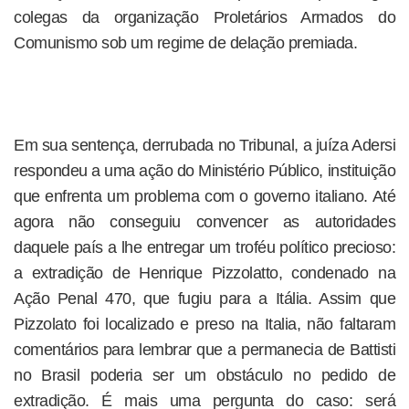
colegas da organização Proletários Armados do
Comunismo sob um regime de delação premiada.
Em sua sentença, derrubada no Tribunal, a juíza Adersi
respondeu a uma ação do Ministério Público, instituição
que enfrenta um problema com o governo italiano. Até
agora não conseguiu convencer as autoridades
daquele país a lhe entregar um troféu político precioso:
a extradição de Henrique Pizzolatto, condenado na
Ação Penal 470, que fugiu para a Itália. Assim que
Pizzolato foi localizado e preso na Italia, não faltaram
comentários para lembrar que a permanecia de Battisti
no Brasil poderia ser um obstáculo no pedido de
extradição. É mais uma pergunta do caso: será