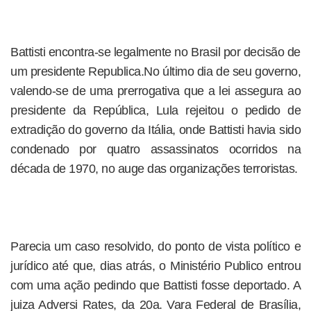
Battisti encontra-se legalmente no Brasil por decisão de
um presidente Republica.No último dia de seu governo,
valendo-se de uma prerrogativa que a lei assegura ao
presidente da República, Lula rejeitou o pedido de
extradição do governo da Itália, onde Battisti havia sido
condenado por quatro assassinatos ocorridos na
década de 1970, no auge das organizações terroristas.
Parecia um caso resolvido, do ponto de vista político e
jurídico até que, dias atrás, o Ministério Publico entrou
com uma ação pedindo que Battisti fosse deportado. A
juiza Adversi Rates, da 20a. Vara Federal de Brasília,