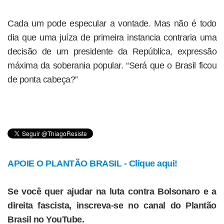
Cada um pode especular a vontade. Mas não é todo
dia que uma juíza de primeira instancia contraria uma
decisão de um presidente da República, expressão
máxima da soberania popular. “Será que o Brasil ficou
de ponta cabeça?”
APOIE O PLANTÃO BRASIL - Clique aqui!
Se você quer ajudar na luta contra Bolsonaro e a
direita fascista, inscreva-se no canal do Plantão
Brasil no YouTube.