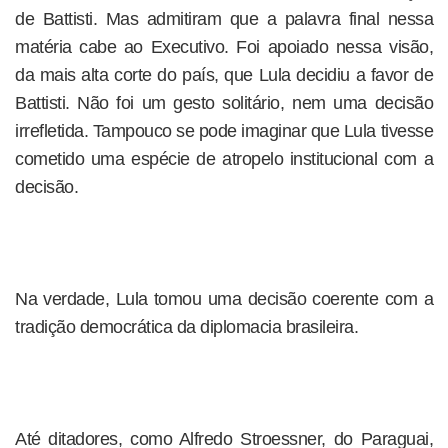
de Battisti. Mas admitiram que a palavra final nessa
matéria cabe ao Executivo. Foi apoiado nessa visão,
da mais alta corte do país, que Lula decidiu a favor de
Battisti. Não foi um gesto solitário, nem uma decisão
irrefletida. Tampouco se pode imaginar que Lula tivesse
cometido uma espécie de atropelo institucional com a
decisão.
Na verdade, Lula tomou uma decisão coerente com a
tradição democrática da diplomacia brasileira.
Até ditadores, como Alfredo Stroessner, do Paraguai,