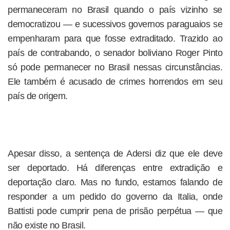
permaneceram no Brasil quando o país vizinho se
democratizou — e sucessivos governos paraguaios se
empenharam para que fosse extraditado. Trazido ao
país de contrabando, o senador boliviano Roger Pinto
só pode permanecer no Brasil nessas circunstâncias.
Ele também é acusado de crimes horrendos em seu
país de origem.
Apesar disso, a sentença de Adersi diz que ele deve
ser deportado. Há diferenças entre extradição e
deportação claro. Mas no fundo, estamos falando de
responder a um pedido do governo da Italia, onde
Battisti pode cumprir pena de prisão perpétua — que
não existe no Brasil.