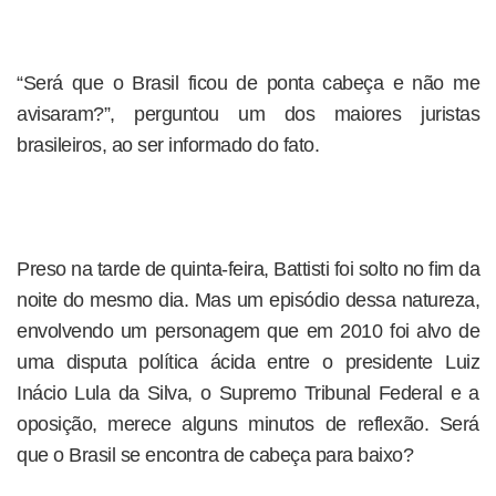
“Será que o Brasil ficou de ponta cabeça e não me
avisaram?”, perguntou um dos maiores juristas
brasileiros, ao ser informado do fato.
Preso na tarde de quinta-feira, Battisti foi solto no fim da
noite do mesmo dia. Mas um episódio dessa natureza,
envolvendo um personagem que em 2010 foi alvo de
uma disputa política ácida entre o presidente Luiz
Inácio Lula da Silva, o Supremo Tribunal Federal e a
oposição, merece alguns minutos de reflexão. Será
que o Brasil se encontra de cabeça para baixo?