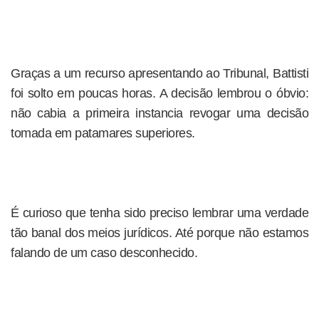
Graças a um recurso apresentando ao Tribunal, Battisti
foi solto em poucas horas. A decisão lembrou o óbvio:
não cabia a primeira instancia revogar uma decisão
tomada em patamares superiores.
É curioso que tenha sido preciso lembrar uma verdade
tão banal dos meios jurídicos. Até porque não estamos
falando de um caso desconhecido.