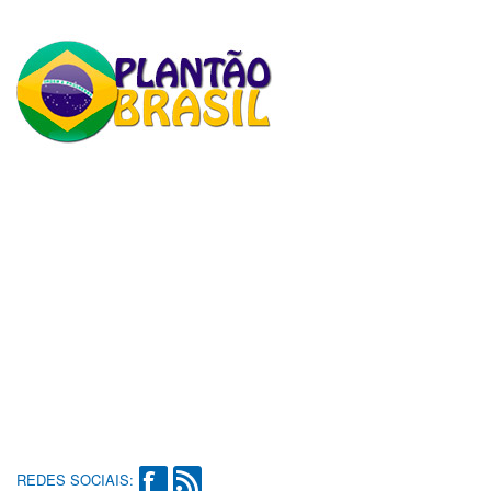
REDES SOCIAIS: