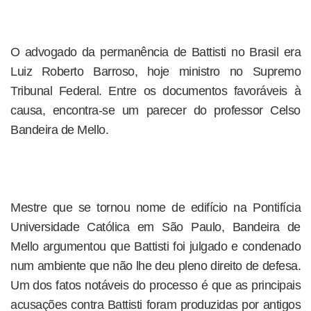
O advogado da permanência de Battisti no Brasil era
Luiz Roberto Barroso, hoje ministro no Supremo
Tribunal Federal. Entre os documentos favoráveis à
causa, encontra-se um parecer do professor Celso
Bandeira de Mello.
Mestre que se tornou nome de edifício na Pontifícia
Universidade Católica em São Paulo, Bandeira de
Mello argumentou que Battisti foi julgado e condenado
num ambiente que não lhe deu pleno direito de defesa.
Um dos fatos notáveis do processo é que as principais
acusações contra Battisti foram produzidas por antigos