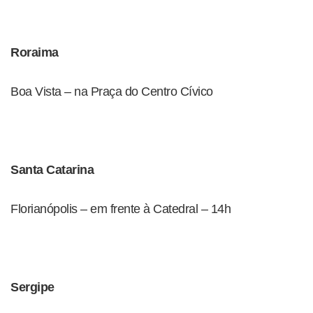
Roraima
Boa Vista – na Praça do Centro Cívico
Santa Catarina
Florianópolis – em frente à Catedral – 14h
Sergipe