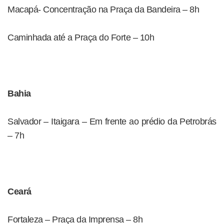
Macapá- Concentração na Praça da Bandeira – 8h
Caminhada até a Praça do Forte – 10h
Bahia
Salvador – Itaigara – Em frente ao prédio da Petrobrás
– 7h
Ceará
Fortaleza – Praça da Imprensa – 8h