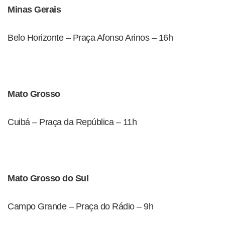
Minas Gerais
Belo Horizonte – Praça Afonso Arinos – 16h
Mato Grosso
Cuibá – Praça da República – 11h
Mato Grosso do Sul
Campo Grande – Praça do Rádio – 9h