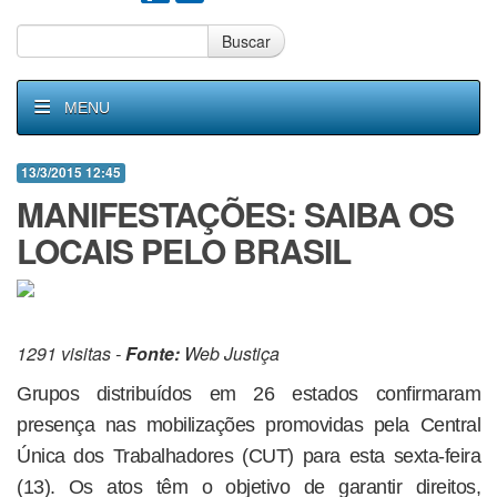
Buscar
MENU
13/3/2015 12:45
MANIFESTAÇÕES: SAIBA OS
LOCAIS PELO BRASIL
1291 visitas -
Fonte:
Web Justiça
Grupos distribuídos em 26 estados confirmaram
presença nas mobilizações promovidas pela Central
Única dos Trabalhadores (CUT) para esta sexta-feira
(13). Os atos têm o objetivo de garantir direitos,