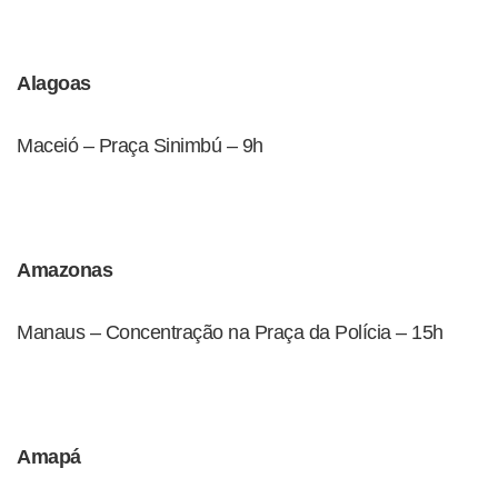
Alagoas
Maceió – Praça Sinimbú – 9h
Amazonas
Manaus – Concentração na Praça da Polícia – 15h
Amapá