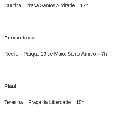
Curitiba – praça Santos Andrade – 17h
Pernambuco
Recife – Parque 13 de Maio, Santo Amaro – 7h
Piauí
Teresina – Praça da Liberdade – 15h