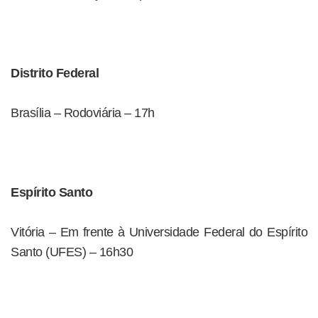
Distrito Federal
Brasília – Rodoviária – 17h
Espírito Santo
Vitória – Em frente à Universidade Federal do Espírito
Santo (UFES) – 16h30