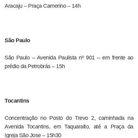
Aracaju – Praça Camerino – 14h
São Paulo
São Paulo – Avenida Paulista nº 901 – em frente ao
prédio da Petrobrás – 15h
Tocantins
Concentração no Posto do Trevo 2, caminhada na
Avenida Tocantins, em Taquaralto, até a Praça da
Igreja São Jose – 15h30