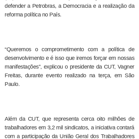
defender a Petrobras, a Democracia e a realização da
reforma política no País.
“Queremos o comprometimento com a política de
desenvolvimento e é isso que iremos forçar em nossas
manifestações”, explicou o presidente da CUT, Vagner
Freitas, durante evento realizado na terça, em São
Paulo.
Além da CUT, que representa cerca oito milhões de
trabalhadores em 3,2 mil sindicatos, a iniciativa contará
com a participação da União Geral dos Trabalhadores