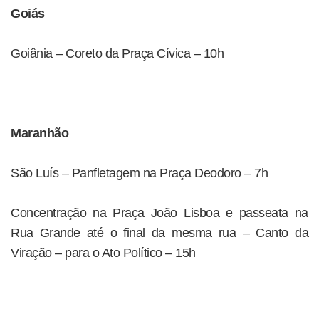
Goiás
Goiânia – Coreto da Praça Cívica – 10h
Maranhão
São Luís – Panfletagem na Praça Deodoro – 7h
Concentração na Praça João Lisboa e passeata na
Rua Grande até o final da mesma rua – Canto da
Viração – para o Ato Político – 15h