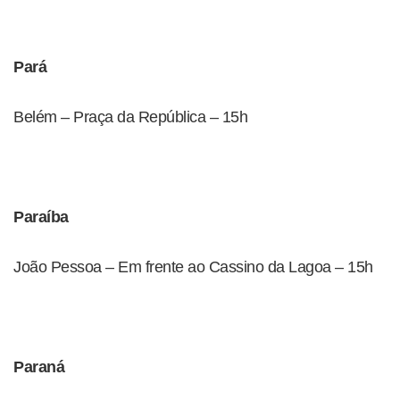
Pará
Belém – Praça da República – 15h
Paraíba
João Pessoa – Em frente ao Cassino da Lagoa – 15h
Paraná