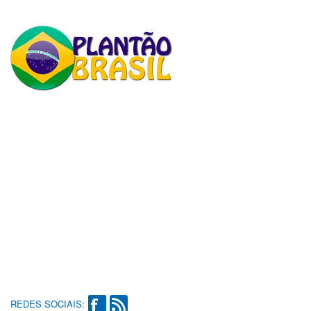
REDES SOCIAIS: