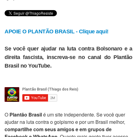
APOIE O PLANTÃO BRASIL - Clique aqui!
Se você quer ajudar na luta contra Bolsonaro e a
direita fascista, inscreva-se no canal do Plantão
Brasil no YouTube.
O
Plantão Brasil
é um site independente. Se você quer
ajudar na luta contra o golpismo e por um Brasil melhor,
compartilhe com seus amigos e em grupos de
Facebook e WhatsApp
. Quanto mais gente tiver acesso