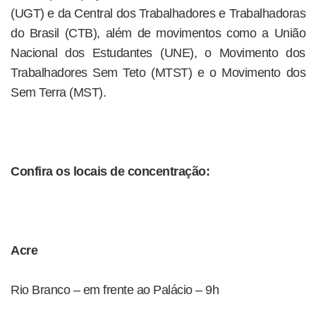
(UGT) e da Central dos Trabalhadores e Trabalhadoras
do Brasil (CTB), além de movimentos como a União
Nacional dos Estudantes (UNE), o Movimento dos
Trabalhadores Sem Teto (MTST) e o Movimento dos
Sem Terra (MST).
Confira os locais de concentração:
Acre
Rio Branco – em frente ao Palácio – 9h