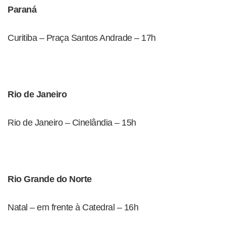
Paraná
Curitiba – Praça Santos Andrade – 17h
Rio de Janeiro
Rio de Janeiro – Cinelândia – 15h
Rio Grande do Norte
Natal – em frente à Catedral – 16h