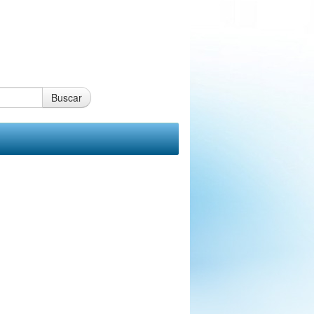
Buscar