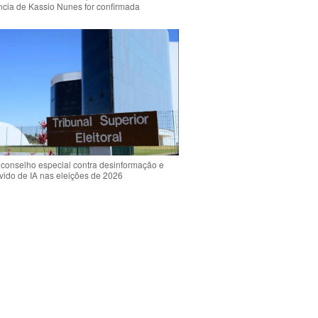
ência de Kassio Nunes for confirmada
 conselho especial contra desinformação e
vido de IA nas eleições de 2026