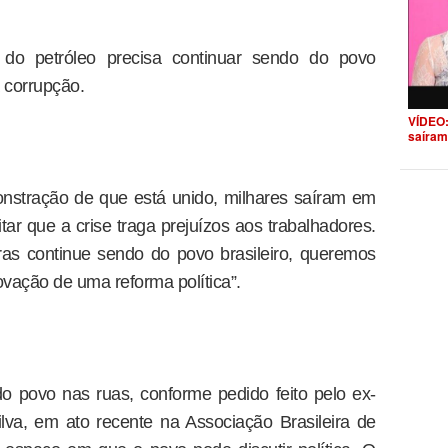
l do petróleo precisa continuar sendo do povo
 corrupção.
VÍDEO:
saíram
nstração de que está unido, milhares saíram em
tar que a crise traga prejuízos aos trabalhadores.
as continue sendo do povo brasileiro, queremos
vação de uma reforma política”.
o povo nas ruas, conforme pedido feito pelo ex-
ilva, em ato recente na Associação Brasileira de