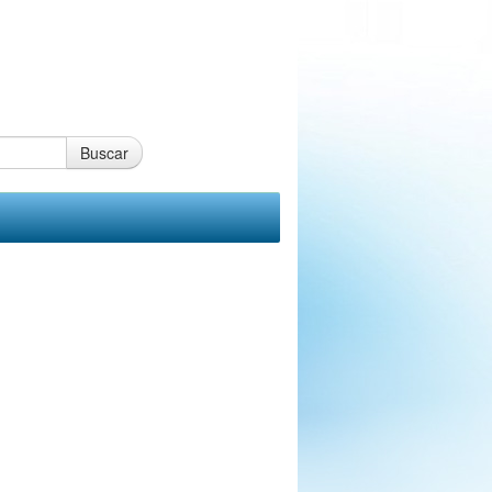
Buscar