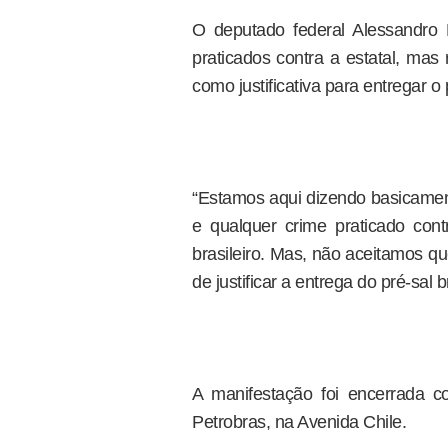
O deputado federal Alessandro 
praticados contra a estatal, mas
como justificativa para entregar o 
“Estamos aqui dizendo basicamen
e qualquer crime praticado con
brasileiro. Mas, não aceitamos q
de justificar a entrega do pré-sal b
A manifestação foi encerrada 
Petrobras, na Avenida Chile.