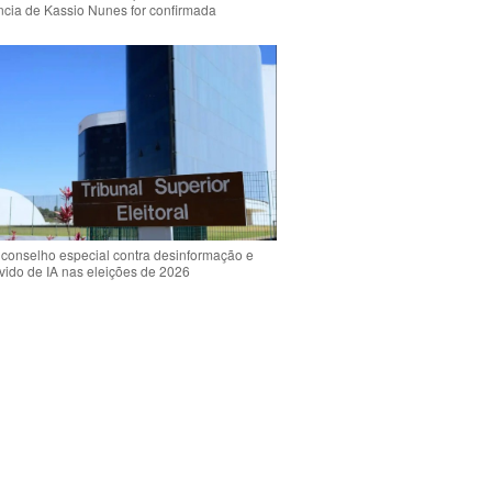
ência de Kassio Nunes for confirmada
 conselho especial contra desinformação e
vido de IA nas eleições de 2026