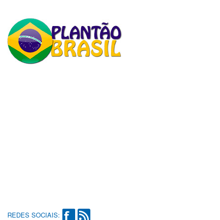
REDES SOCIAIS: