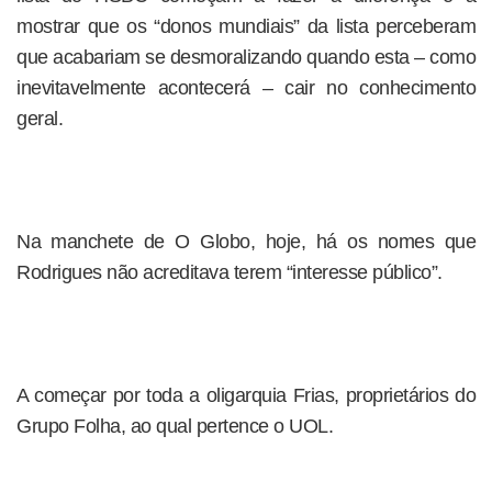
mostrar que os “donos mundiais” da lista perceberam
que acabariam se desmoralizando quando esta – como
inevitavelmente acontecerá – cair no conhecimento
geral.
Na manchete de O Globo, hoje, há os nomes que
Rodrigues não acreditava terem “interesse público”.
A começar por toda a oligarquia Frias, proprietários do
Grupo Folha, ao qual pertence o UOL.