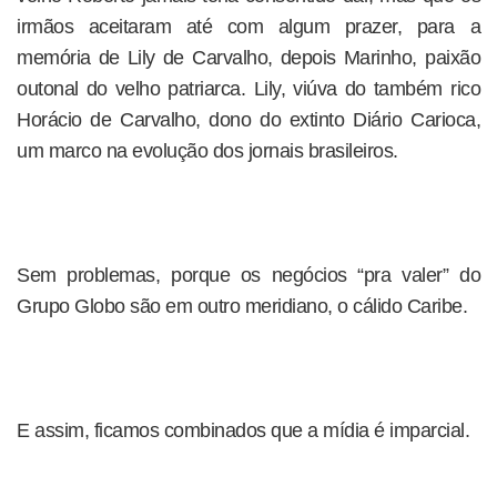
irmãos aceitaram até com algum prazer, para a
memória de Lily de Carvalho, depois Marinho, paixão
outonal do velho patriarca. Lily, viúva do também rico
Horácio de Carvalho, dono do extinto Diário Carioca,
um marco na evolução dos jornais brasileiros.
Sem problemas, porque os negócios “pra valer” do
Grupo Globo são em outro meridiano, o cálido Caribe.
E assim, ficamos combinados que a mídia é imparcial.