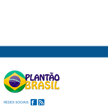
REDES SOCIAIS: