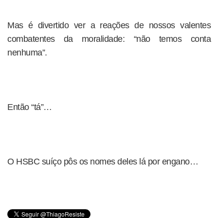
Mas é divertido ver a reações de nossos valentes
combatentes da moralidade: “não temos conta
nenhuma”.
Então “tá”…
O HSBC suíço pôs os nomes deles lá por engano…