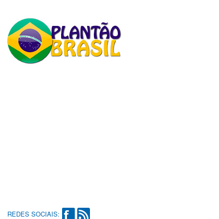
REDES SOCIAIS: