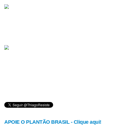
APOIE O PLANTÃO BRASIL - Clique aqui!