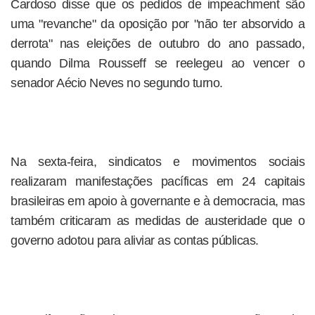
Cardoso disse que os pedidos de impeachment são
uma "revanche" da oposição por "não ter absorvido a
derrota" nas eleições de outubro do ano passado,
quando Dilma Rousseff se reelegeu ao vencer o
senador Aécio Neves no segundo turno.
Na sexta-feira, sindicatos e movimentos sociais
realizaram manifestações pacíficas em 24 capitais
brasileiras em apoio à governante e à democracia, mas
também criticaram as medidas de austeridade que o
governo adotou para aliviar as contas públicas.