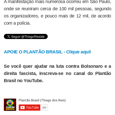
A manifestação mais numerosa ocorreu em São Paulo,
onde se reuniram cerca de 100 mil pessoas, segundo
os organizadores, e pouco mais de 12 mil, de acordo
com a polícia.
APOIE O PLANTÃO BRASIL - Clique aqui!
Se você quer ajudar na luta contra Bolsonaro e a
direita fascista, inscreva-se no canal do Plantão
Brasil no YouTube.