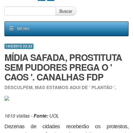
Buscar
MENU
14/3/2015 23:32
MÍDIA SAFADA, PROSTITUTA
SEM PUDORES PREGA O '
CAOS '. CANALHAS FDP
DESCULPEM, MAS ESTAMOS AQUI DE ' PLANTÃO '.
1610 visitas -
Fonte:
UOL
Dezenas de cidades receberão os protestos,