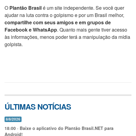
O
Plantão Brasil
é um site independente. Se você quer
ajudar na luta contra o golpismo e por um Brasil melhor,
compartilhe com seus amigos e em grupos de
Facebook e WhatsApp
. Quanto mais gente tiver acesso
às informações, menos poder terá a manipulação da mídia
golpista.
ÚLTIMAS NOTÍCIAS
8/8/2026
18:00
-
Baixe o aplicativo do Plantão Brasil.NET para
Android!