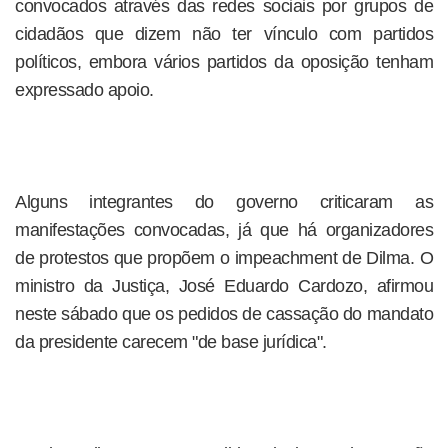
convocados através das redes sociais por grupos de
cidadãos que dizem não ter vínculo com partidos
políticos, embora vários partidos da oposição tenham
expressado apoio.
Alguns integrantes do governo criticaram as
manifestações convocadas, já que há organizadores
de protestos que propõem o impeachment de Dilma. O
ministro da Justiça, José Eduardo Cardozo, afirmou
neste sábado que os pedidos de cassação do mandato
da presidente carecem "de base jurídica".