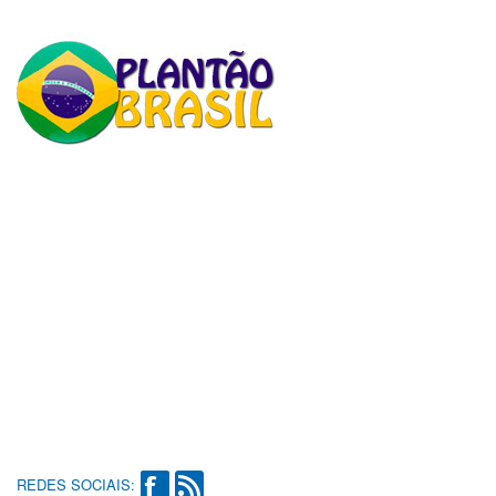
REDES SOCIAIS: