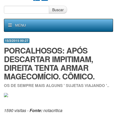
Buscar
MENU
15/3/2015 00:27
PORCALHOSOS: APÓS
DESCARTAR IMPITIMAM,
DIREITA TENTA ARMAR
MAGECOMÍCIO. CÔMICO.
OS DE SEMPRE MAIS ALGUNS ' SUJETAS VIAJANDO '..
1590 visitas -
Fonte:
notacritica