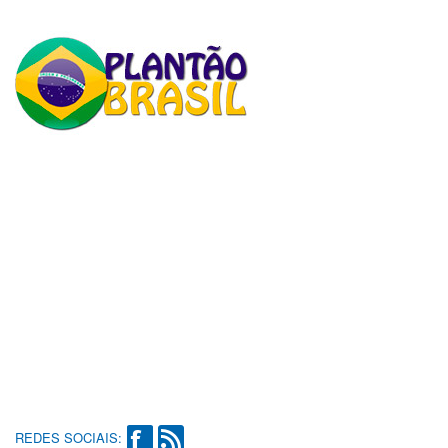
REDES SOCIAIS: