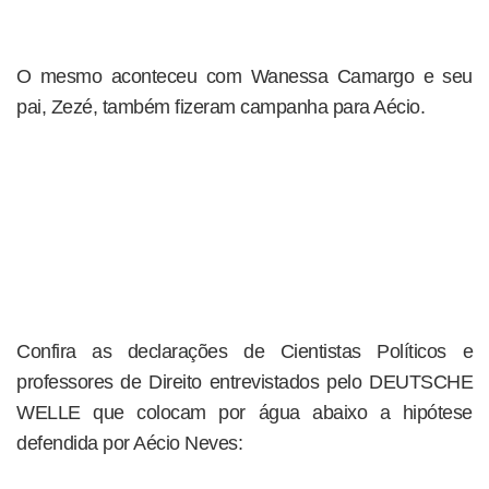
O mesmo aconteceu com Wanessa Camargo e seu
pai, Zezé, também fizeram campanha para Aécio.
Confira as declarações de Cientistas Políticos e
professores de Direito entrevistados pelo DEUTSCHE
WELLE que colocam por água abaixo a hipótese
defendida por Aécio Neves: