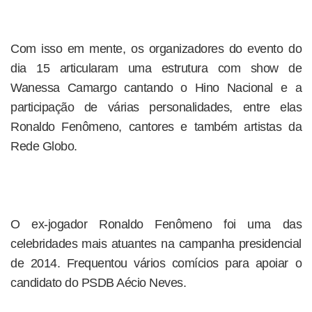
Com isso em mente, os organizadores do evento do
dia 15 articularam uma estrutura com show de
Wanessa Camargo cantando o Hino Nacional e a
participação de várias personalidades, entre elas
Ronaldo Fenômeno, cantores e também artistas da
Rede Globo.
O ex-jogador Ronaldo Fenômeno foi uma das
celebridades mais atuantes na campanha presidencial
de 2014. Frequentou vários comícios para apoiar o
candidato do PSDB Aécio Neves.