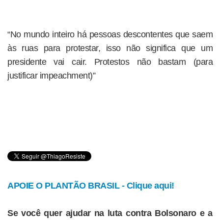
“No mundo inteiro há pessoas descontentes que saem
às ruas para protestar, isso não significa que um
presidente vai cair. Protestos não bastam (para
justificar impeachment)”
APOIE O PLANTÃO BRASIL - Clique aqui!
Se você quer ajudar na luta contra Bolsonaro e a