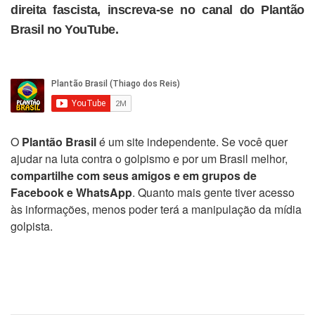
direita fascista, inscreva-se no canal do Plantão
Brasil no YouTube.
O
Plantão Brasil
é um site independente. Se você quer
ajudar na luta contra o golpismo e por um Brasil melhor,
compartilhe com seus amigos e em grupos de
Facebook e WhatsApp
. Quanto mais gente tiver acesso
às informações, menos poder terá a manipulação da mídia
golpista.