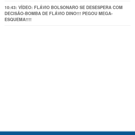
10:43:
VÍDEO: FLÁVIO BOLSONARO SE DESESPERA COM
DECISÃO-BOMBA DE FLÁVIO DINO!!! PEGOU MEGA-
ESQUEMA!!!!