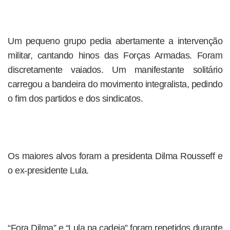
Um pequeno grupo pedia abertamente a intervenção
militar, cantando hinos das Forças Armadas. Foram
discretamente vaiados. Um manifestante solitário
carregou a bandeira do movimento integralista, pedindo
o fim dos partidos e dos sindicatos.
Os maiores alvos foram a presidenta Dilma Rousseff e
o ex-presidente Lula.
“Fora Dilma” e “Lula na cadeia” foram repetidos durante