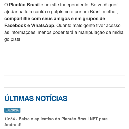
O
Plantão Brasil
é um site independente. Se você quer
ajudar na luta contra o golpismo e por um Brasil melhor,
compartilhe com seus amigos e em grupos de
Facebook e WhatsApp
. Quanto mais gente tiver acesso
às informações, menos poder terá a manipulação da mídia
golpista.
ÚLTIMAS NOTÍCIAS
5/8/2026
19:54
-
Baixe o aplicativo do Plantão Brasil.NET para
Android!