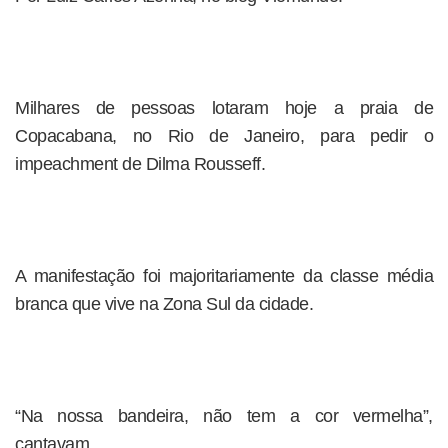
Milhares de pessoas lotaram hoje a praia de
Copacabana, no Rio de Janeiro, para pedir o
impeachment de Dilma Rousseff.
A manifestação foi majoritariamente da classe média
branca que vive na Zona Sul da cidade.
“Na nossa bandeira, não tem a cor vermelha”,
cantavam.