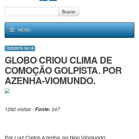
Buscar
MENU
15/3/2015 16:18
GLOBO CRIOU CLIMA DE
COMOÇÃO GOLPISTA. POR
AZENHA-VIOMUNDO.
1282 visitas -
Fonte:
247
Por Luiz Carlos Azenha, no blog Viomundo: