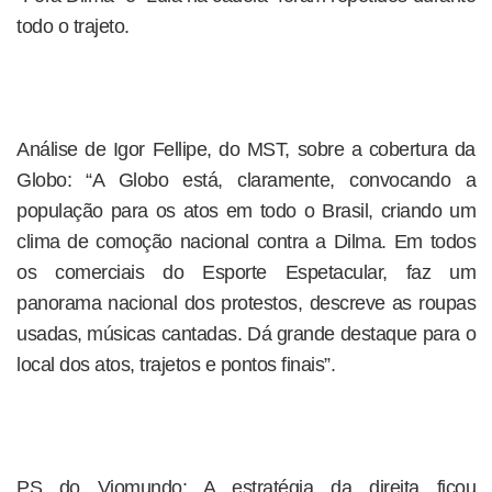
todo o trajeto.
Análise de Igor Fellipe, do MST, sobre a cobertura da
Globo: “A Globo está, claramente, convocando a
população para os atos em todo o Brasil, criando um
clima de comoção nacional contra a Dilma. Em todos
os comerciais do Esporte Espetacular, faz um
panorama nacional dos protestos, descreve as roupas
usadas, músicas cantadas. Dá grande destaque para o
local dos atos, trajetos e pontos finais”.
PS do Viomundo: A estratégia da direita ficou