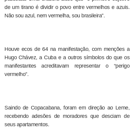
de um tirano é dividir o povo entre vermelhos e azuis.
Não sou azul, nem vermelha, sou brasileira”.
Houve ecos de 64 na manifestação, com menções a
Hugo Chávez, a Cuba e a outros símbolos do que os
manifestantes acreditavam representar o “perigo
vermelho”.
Saindo de Copacabana, foram em direção ao Leme,
recebendo adesões de moradores que desciam de
seus apartamentos.