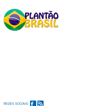
REDES SOCIAIS: