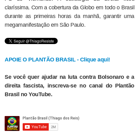
claríssima. Com a cobertura da Globo em todo o Brasil
durante as primeiras horas da manhã, garantir uma
megamanifestação em São Paulo.
APOIE O PLANTÃO BRASIL - Clique aqui!
Se você quer ajudar na luta contra Bolsonaro e a
direita fascista, inscreva-se no canal do Plantão
Brasil no YouTube.