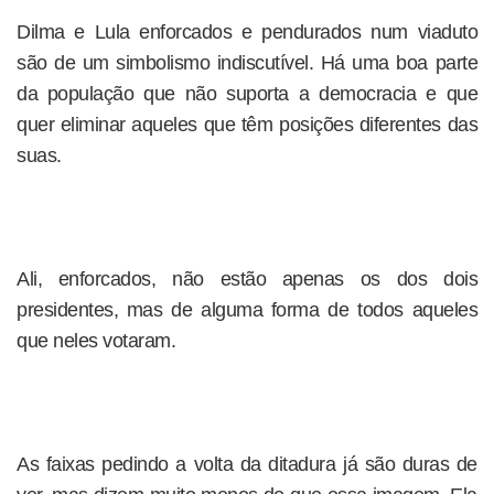
Dilma e Lula enforcados e pendurados num viaduto
são de um simbolismo indiscutível. Há uma boa parte
da população que não suporta a democracia e que
quer eliminar aqueles que têm posições diferentes das
suas.
Ali, enforcados, não estão apenas os dos dois
presidentes, mas de alguma forma de todos aqueles
que neles votaram.
As faixas pedindo a volta da ditadura já são duras de