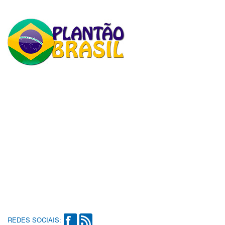
REDES SOCIAIS: