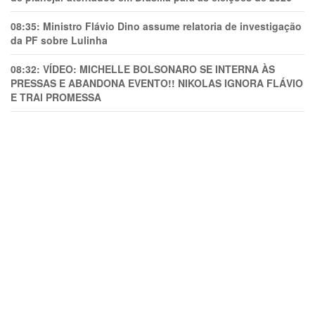
08:35:
Ministro Flávio Dino assume relatoria de investigação
da PF sobre Lulinha
08:32:
VÍDEO: MICHELLE BOLSONARO SE INTERNA ÀS
PRESSAS E ABANDONA EVENTO!! NIKOLAS IGNORA FLÁVIO
E TRAl PROMESSA