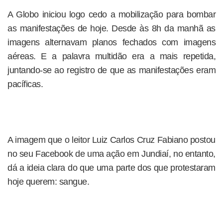
A Globo iniciou logo cedo a mobilização para bombar
as manifestações de hoje. Desde às 8h da manhã as
imagens alternavam planos fechados com imagens
aéreas. E a palavra multidão era a mais repetida,
juntando-se ao registro de que as manifestações eram
pacíficas.
A imagem que o leitor Luiz Carlos Cruz Fabiano postou
no seu Facebook de uma ação em Jundiaí, no entanto,
dá a ideia clara do que uma parte dos que protestaram
hoje querem: sangue.