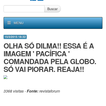
Buscar
MENU
15/3/2015 18:32
OLHA SÓ DILMA!! ESSA É A
IMAGEM ' PACÍFICA '
COMANDADA PELA GLOBO.
SÓ VAI PIORAR. REAJA!!
3368 visitas -
Fonte:
revistaforum