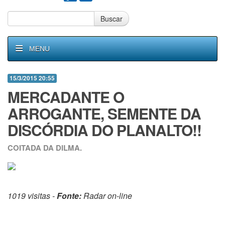
Buscar
MENU
15/3/2015 20:55
MERCADANTE O
ARROGANTE, SEMENTE DA
DISCÓRDIA DO PLANALTO!!
COITADA DA DILMA.
1019 visitas -
Fonte:
Radar on-line