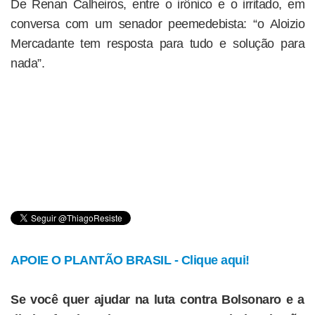
De Renan Calheiros, entre o irônico e o irritado, em
conversa com um senador peemedebista: “o Aloizio
Mercadante tem resposta para tudo e solução para
nada”.
APOIE O PLANTÃO BRASIL - Clique aqui!
Se você quer ajudar na luta contra Bolsonaro e a