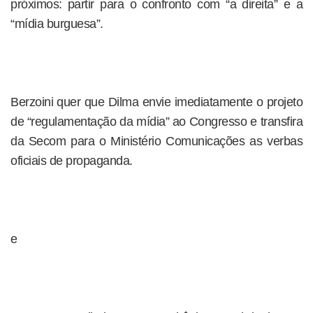
próximos: partir para o confronto com “a direita” e a
“mídia burguesa”.
Berzoini quer que Dilma envie imediatamente o projeto
de “regulamentação da mídia” ao Congresso e transfira
da Secom para o Ministério Comunicações as verbas
oficiais de propaganda.
e