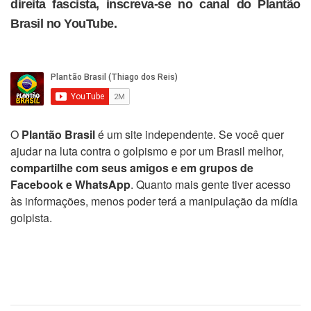
direita fascista, inscreva-se no canal do Plantão
Brasil no YouTube.
O
Plantão Brasil
é um site independente. Se você quer
ajudar na luta contra o golpismo e por um Brasil melhor,
compartilhe com seus amigos e em grupos de
Facebook e WhatsApp
. Quanto mais gente tiver acesso
às informações, menos poder terá a manipulação da mídia
golpista.