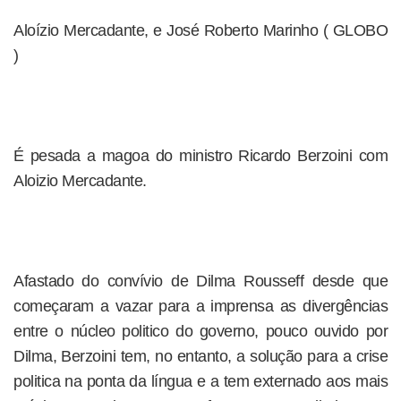
Aloízio Mercadante, e José Roberto Marinho ( GLOBO
)
É pesada a magoa do ministro Ricardo Berzoini com
Aloizio Mercadante.
Afastado do convívio de Dilma Rousseff desde que
começaram a vazar para a imprensa as divergências
entre o núcleo politico do governo, pouco ouvido por
Dilma, Berzoini tem, no entanto, a solução para a crise
politica na ponta da língua e a tem externado aos mais