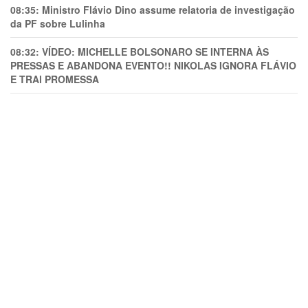
08:35:
Ministro Flávio Dino assume relatoria de investigação
da PF sobre Lulinha
08:32:
VÍDEO: MICHELLE BOLSONARO SE INTERNA ÀS
PRESSAS E ABANDONA EVENTO!! NIKOLAS IGNORA FLÁVIO
E TRAl PROMESSA