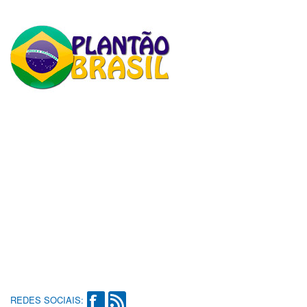
REDES SOCIAIS: