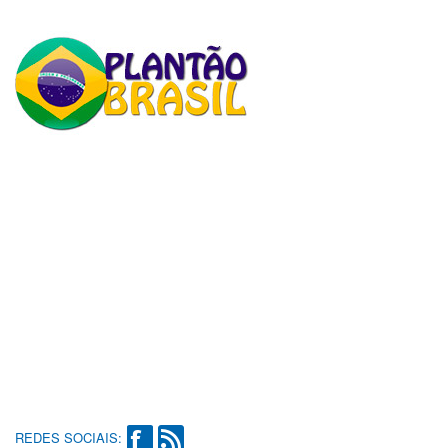
REDES SOCIAIS: