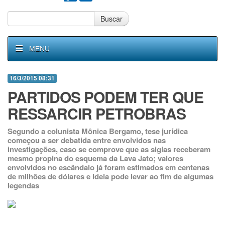
Buscar
MENU
16/3/2015 08:31
PARTIDOS PODEM TER QUE
RESSARCIR PETROBRAS
Segundo a colunista Mônica Bergamo, tese jurídica
começou a ser debatida entre envolvidos nas
investigações, caso se comprove que as siglas receberam
mesmo propina do esquema da Lava Jato; valores
envolvidos no escândalo já foram estimados em centenas
de milhões de dólares e ideia pode levar ao fim de algumas
legendas