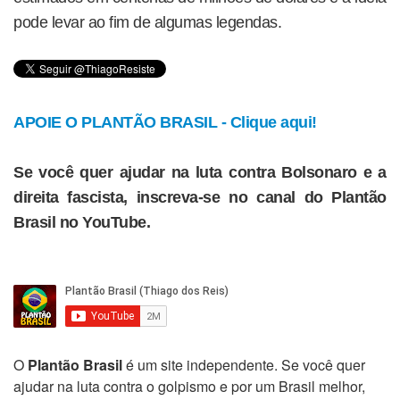
pode levar ao fim de algumas legendas.
APOIE O PLANTÃO BRASIL - Clique aqui!
Se você quer ajudar na luta contra Bolsonaro e a
direita fascista, inscreva-se no canal do Plantão
Brasil no YouTube.
O
Plantão Brasil
é um site independente. Se você quer
ajudar na luta contra o golpismo e por um Brasil melhor,