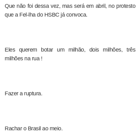
Que não foi dessa vez, mas será em abril, no protesto
que a Fel-lha do HSBC já convoca.
Eles querem botar um milhão, dois milhões, três
milhões na rua !
Fazer a ruptura.
Rachar o Brasil ao meio.