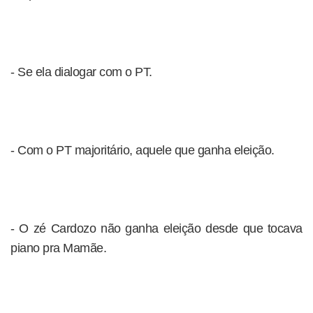
- Se ela dialogar com o PT.
- Com o PT majoritário, aquele que ganha eleição.
- O zé Cardozo não ganha eleição desde que tocava
piano pra Mamãe.