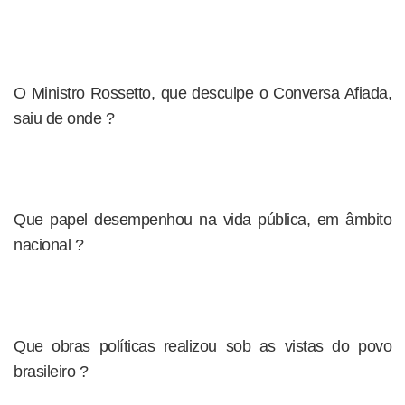
O Ministro Rossetto, que desculpe o Conversa Afiada,
saiu de onde ?
Que papel desempenhou na vida pública, em âmbito
nacional ?
Que obras políticas realizou sob as vistas do povo
brasileiro ?