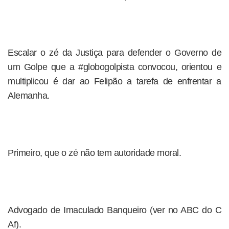
Escalar o zé da Justiça para defender o Governo de
um Golpe que a #globogolpista convocou, orientou e
multiplicou é dar ao Felipão a tarefa de enfrentar a
Alemanha.
Primeiro, que o zé não tem autoridade moral.
Advogado de Imaculado Banqueiro (ver no ABC do C
Af).