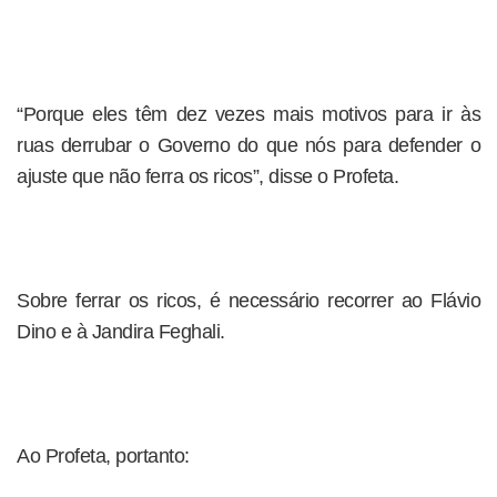
“Porque eles têm dez vezes mais motivos para ir às
ruas derrubar o Governo do que nós para defender o
ajuste que não ferra os ricos”, disse o Profeta.
Sobre ferrar os ricos, é necessário recorrer ao Flávio
Dino e à Jandira Feghali.
Ao Profeta, portanto: