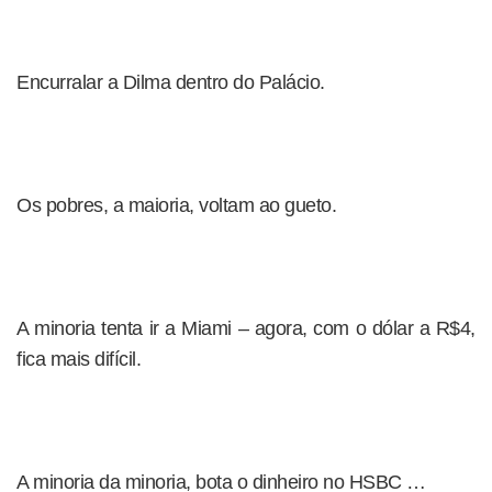
Encurralar a Dilma dentro do Palácio.
Os pobres, a maioria, voltam ao gueto.
A minoria tenta ir a Miami – agora, com o dólar a R$4,
fica mais difícil.
A minoria da minoria, bota o dinheiro no HSBC …