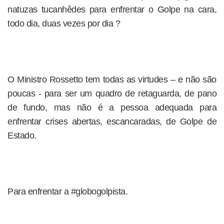
natuzas tucanhêdes para enfrentar o Golpe na cara,
todo dia, duas vezes por dia ?
O Ministro Rossetto tem todas as virtudes – e não são
poucas - para ser um quadro de retaguarda, de pano
de fundo, mas não é a pessoa adequada para
enfrentar crises abertas, escancaradas, de Golpe de
Estado.
Para enfrentar a #globogolpista.