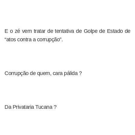
E o zé vem tratar de tentativa de Golpe de Estado de
“atos contra a corrupção”.
Corrupção de quem, cara pálida ?
Da Privataria Tucana ?