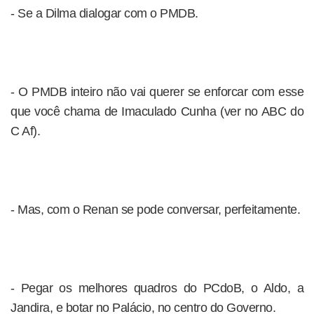
- Se a Dilma dialogar com o PMDB.
- O PMDB inteiro não vai querer se enforcar com esse
que você chama de Imaculado Cunha (ver no ABC do
C Af).
- Mas, com o Renan se pode conversar, perfeitamente.
- Pegar os melhores quadros do PCdoB, o Aldo, a
Jandira, e botar no Palácio, no centro do Governo.