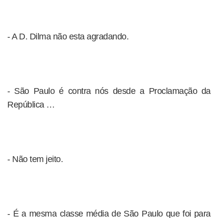
- A D. Dilma não esta agradando.
- São Paulo é contra nós desde a Proclamação da
República …
- Não tem jeito.
- É a mesma classe média de São Paulo que foi para