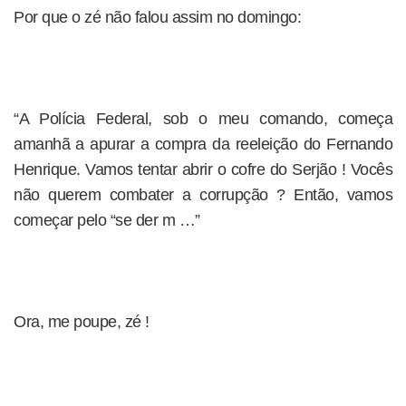
Por que o zé não falou assim no domingo:
“A Polícia Federal, sob o meu comando, começa
amanhã a apurar a compra da reeleição do Fernando
Henrique. Vamos tentar abrir o cofre do Serjão ! Vocês
não querem combater a corrupção ? Então, vamos
começar pelo “se der m …”
Ora, me poupe, zé !