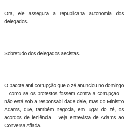
Ora, ele assegura a republicana autonomia dos
delegados.
Sobretudo dos delegados aecistas.
O pacote anti-corrupção que o zé anunciou no domingo
– como se os protestos fossem contra a corrupçao –
não está sob a responsabilidade dele, mas do Ministro
Adams, que, também negocia, em lugar do zé, os
acordos de leniência – veja entrevista de Adams ao
Conversa Afiada.