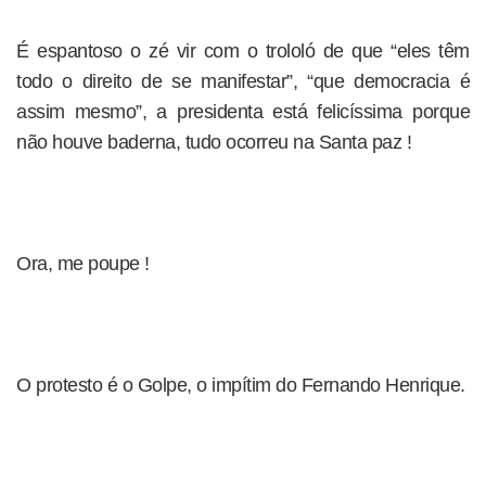
É espantoso o zé vir com o trololó de que “eles têm
todo o direito de se manifestar”, “que democracia é
assim mesmo”, a presidenta está felicíssima porque
não houve baderna, tudo ocorreu na Santa paz !
Ora, me poupe !
O protesto é o Golpe, o impítim do Fernando Henrique.