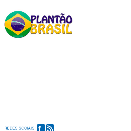
REDES SOCIAIS: