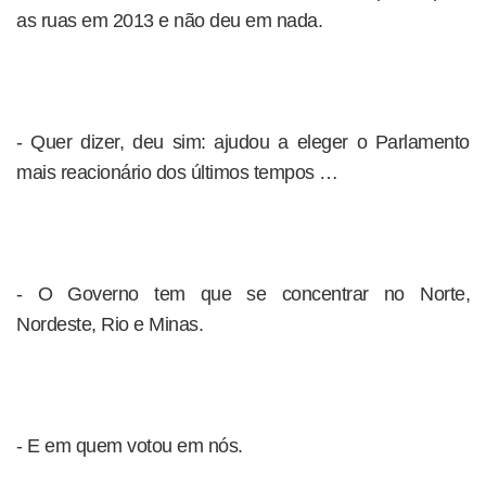
as ruas em 2013 e não deu em nada.
- Quer dizer, deu sim: ajudou a eleger o Parlamento
mais reacionário dos últimos tempos …
- O Governo tem que se concentrar no Norte,
Nordeste, Rio e Minas.
- E em quem votou em nós.