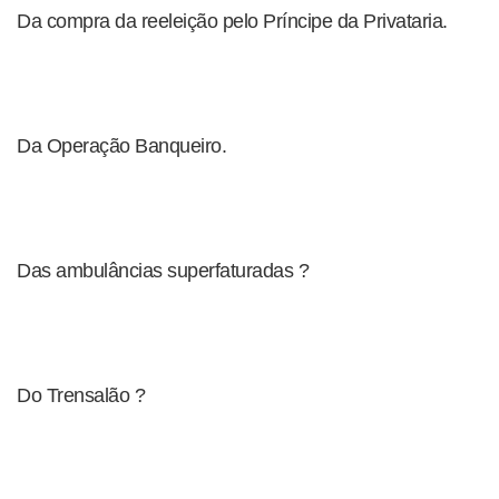
Da compra da reeleição pelo Príncipe da Privataria.
Da Operação Banqueiro.
Das ambulâncias superfaturadas ?
Do Trensalão ?