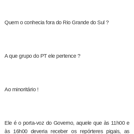
Quem o conhecia fora do Rio Grande do Sul ?
A que grupo do PT ele pertence ?
Ao minoritário !
Ele é o porta-voz do Governo, aquele que às 11h00 e
às 16h00 deveria receber os repórteres pigais, as