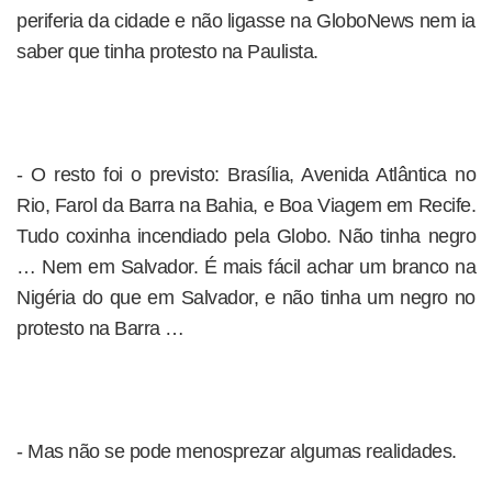
periferia da cidade e não ligasse na GloboNews nem ia
saber que tinha protesto na Paulista.
- O resto foi o previsto: Brasília, Avenida Atlântica no
Rio, Farol da Barra na Bahia, e Boa Viagem em Recife.
Tudo coxinha incendiado pela Globo. Não tinha negro
… Nem em Salvador. É mais fácil achar um branco na
Nigéria do que em Salvador, e não tinha um negro no
protesto na Barra …
- Mas não se pode menosprezar algumas realidades.