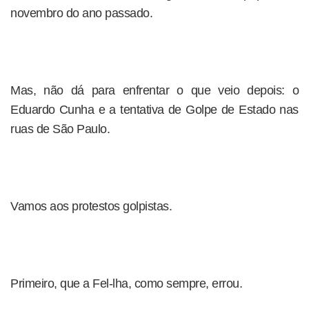
novembro do ano passado.
Mas, não dá para enfrentar o que veio depois: o
Eduardo Cunha e a tentativa de Golpe de Estado nas
ruas de São Paulo.
Vamos aos protestos golpistas.
Primeiro, que a Fel-lha, como sempre, errou.