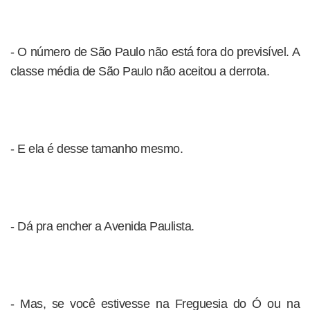
- O número de São Paulo não está fora do previsível. A
classe média de São Paulo não aceitou a derrota.
- E ela é desse tamanho mesmo.
- Dá pra encher a Avenida Paulista.
- Mas, se você estivesse na Freguesia do Ó ou na