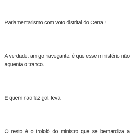
Parlamentarismo com voto distrital do Cerra !
A verdade, amigo navegante, é que esse ministério não
aguenta o tranco.
E quem não faz gol, leva.
O resto é o trololó do ministro que se bernardiza a