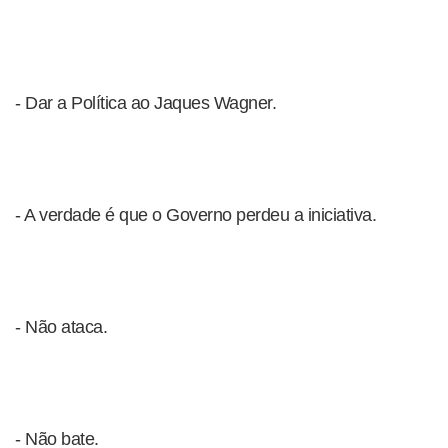
- Dar a Política ao Jaques Wagner.
- A verdade é que o Governo perdeu a iniciativa.
- Não ataca.
- Não bate.