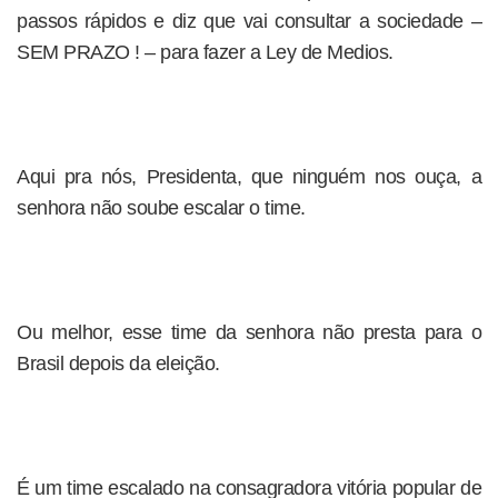
passos rápidos e diz que vai consultar a sociedade –
SEM PRAZO ! – para fazer a Ley de Medios.
Aqui pra nós, Presidenta, que ninguém nos ouça, a
senhora não soube escalar o time.
Ou melhor, esse time da senhora não presta para o
Brasil depois da eleição.
É um time escalado na consagradora vitória popular de