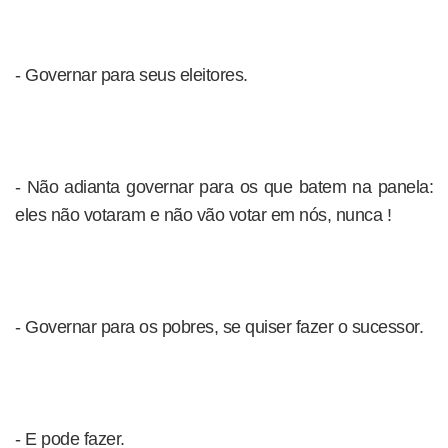
- Governar para seus eleitores.
- Não adianta governar para os que batem na panela:
eles não votaram e não vão votar em nós, nunca !
- Governar para os pobres, se quiser fazer o sucessor.
- E pode fazer.