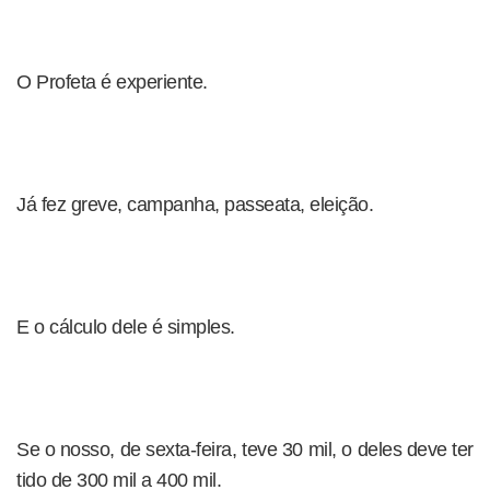
O Profeta é experiente.
Já fez greve, campanha, passeata, eleição.
E o cálculo dele é simples.
Se o nosso, de sexta-feira, teve 30 mil, o deles deve ter
tido de 300 mil a 400 mil.