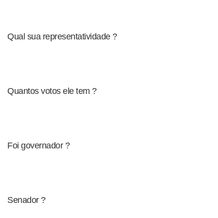
Qual sua representatividade ?
Quantos votos ele tem ?
Foi governador ?
Senador ?