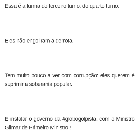
Essa é a turma do terceiro turno, do quarto turno.
Eles não engoliram a derrota.
Tem muito pouco a ver com corrupção: eles querem é
suprimir a soberania popular.
E instalar o governo da #globogolpista, com o Ministro
Gilmar de Primeiro Ministro !