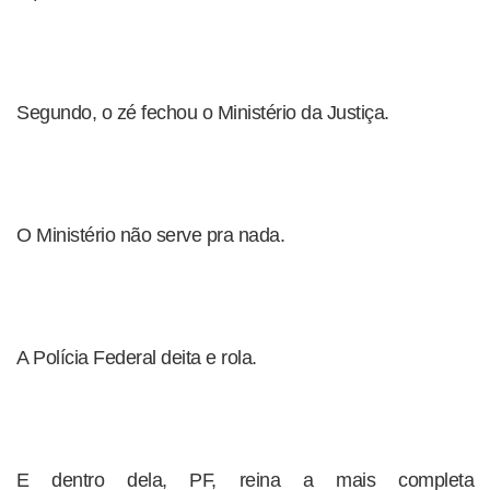
Segundo, o zé fechou o Ministério da Justiça.
O Ministério não serve pra nada.
A Polícia Federal deita e rola.
E dentro dela, PF, reina a mais completa