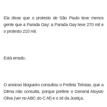
Ela disse que o protesto de São Paulo teve menos
gente que a Parada Gay: a Parada Gay teve 270 mil e
o protesto 210 mil.
Está errado.
O ansioso blogueiro consultou o Profeta Tirésias, que a
Dilma não consulta, porque prefere o General Aloysio
Oliva (ver no ABC do C Af) e o zé da Justiça.