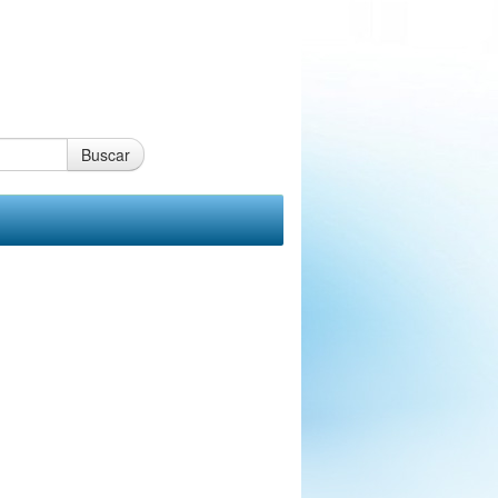
Buscar