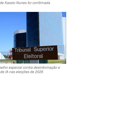
a de Kassio Nunes for confirmada
selho especial contra desinformação e
 de IA nas eleições de 2026