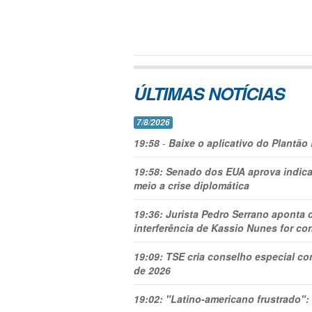
ÚLTIMAS NOTÍCIAS
7/8/2026
19:58
-
Baixe o aplicativo do Plantão
19:58:
Senado dos EUA aprova indica
meio a crise diplomática
19:36:
Jurista Pedro Serrano aponta
interferência de Kassio Nunes for co
19:09:
TSE cria conselho especial co
de 2026
19:02:
"Latino-americano frustrado":