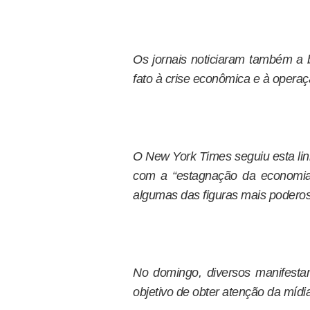
Os jornais noticiaram também a 
fato à crise econômica e à operaç
O New York Times seguiu esta lin
com a “estagnação da economia
algumas das figuras mais poderos
No domingo, diversos manifesta
objetivo de obter atenção da mídia