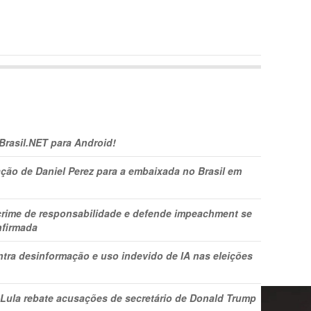
 Brasil.NET para Android!
ção de Daniel Perez para a embaixada no Brasil em
 crime de responsabilidade e defende impeachment se
nfirmada
ntra desinformação e uso indevido de IA nas eleições
 Lula rebate acusações de secretário de Donald Trump