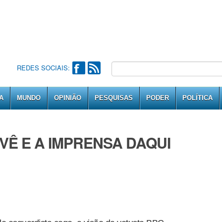
REDES SOCIAIS:
A
MUNDO
OPINIÃO
PESQUISAS
PODER
POLÍTICA
VÊ E A IMPRENSA DAQUI