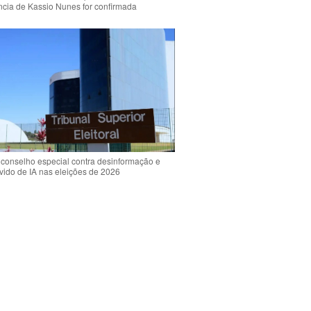
ência de Kassio Nunes for confirmada
 conselho especial contra desinformação e
vido de IA nas eleições de 2026