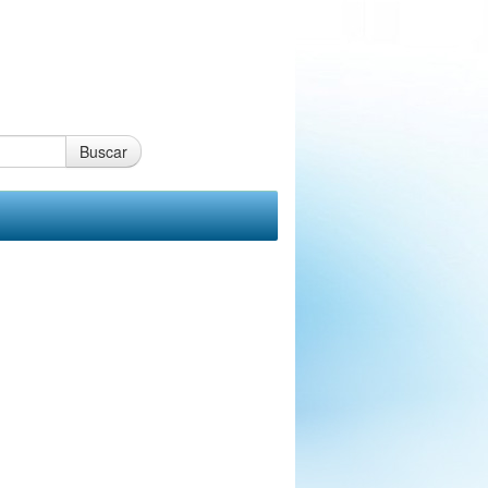
Buscar