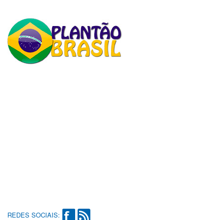
REDES SOCIAIS: