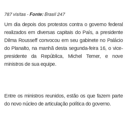
787 visitas -
Fonte:
Brasil 247
Um dia depois dos protestos contra o governo federal
realizados em diversas capitais do País, a presidente
Dilma Rousseff convocou em seu gabinete no Palácio
do Planalto, na manhã desta segunda-feira 16, o vice-
presidente da República, Michel Temer, e nove
ministros de sua equipe.
Entre os ministros reunidos, estão os que fazem parte
do novo núcleo de articulação política do governo.