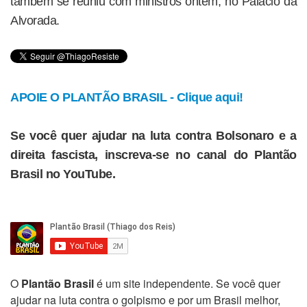
também se reuniu com ministros ontem, no Palácio da
Alvorada.
APOIE O PLANTÃO BRASIL - Clique aqui!
Se você quer ajudar na luta contra Bolsonaro e a
direita fascista, inscreva-se no canal do Plantão
Brasil no YouTube.
O
Plantão Brasil
é um site independente. Se você quer
ajudar na luta contra o golpismo e por um Brasil melhor,