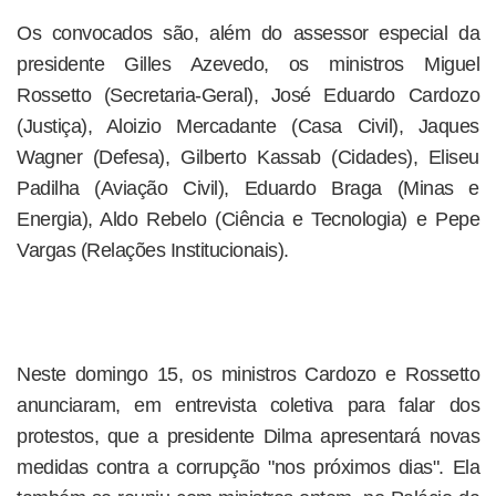
Os convocados são, além do assessor especial da
presidente Gilles Azevedo, os ministros Miguel
Rossetto (Secretaria-Geral), José Eduardo Cardozo
(Justiça), Aloizio Mercadante (Casa Civil), Jaques
Wagner (Defesa), Gilberto Kassab (Cidades), Eliseu
Padilha (Aviação Civil), Eduardo Braga (Minas e
Energia), Aldo Rebelo (Ciência e Tecnologia) e Pepe
Vargas (Relações Institucionais).
Neste domingo 15, os ministros Cardozo e Rossetto
anunciaram, em entrevista coletiva para falar dos
protestos, que a presidente Dilma apresentará novas
medidas contra a corrupção "nos próximos dias". Ela