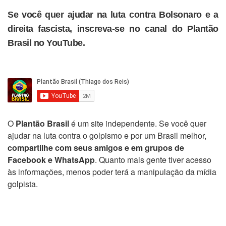
Se você quer ajudar na luta contra Bolsonaro e a
direita fascista, inscreva-se no canal do Plantão
Brasil no YouTube.
O
Plantão Brasil
é um site independente. Se você quer
ajudar na luta contra o golpismo e por um Brasil melhor,
compartilhe com seus amigos e em grupos de
Facebook e WhatsApp
. Quanto mais gente tiver acesso
às informações, menos poder terá a manipulação da mídia
golpista.