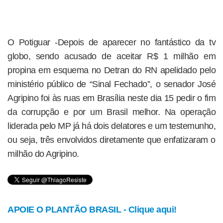
O Potiguar -Depois de aparecer no fantástico da tv
globo, sendo acusado de aceitar R$ 1 milhão em
propina em esquema no Detran do RN apelidado pelo
ministério público de “Sinal Fechado”, o senador José
Agripino foi às ruas em Brasília neste dia 15 pedir o fim
da corrupção e por um Brasil melhor. Na operação
liderada pelo MP já há dois delatores e um testemunho,
ou seja, três envolvidos diretamente que enfatizaram o
milhão do Agripino.
APOIE O PLANTÃO BRASIL - Clique aqui!