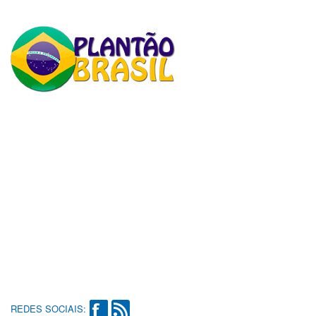
REDES SOCIAIS: