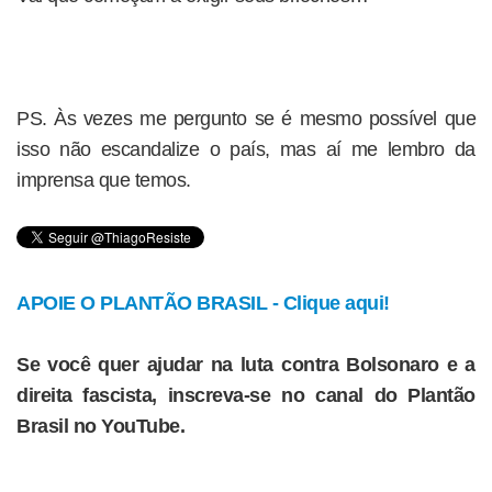
PS. Às vezes me pergunto se é mesmo possível que
isso não escandalize o país, mas aí me lembro da
imprensa que temos.
APOIE O PLANTÃO BRASIL - Clique aqui!
Se você quer ajudar na luta contra Bolsonaro e a
direita fascista, inscreva-se no canal do Plantão
Brasil no YouTube.