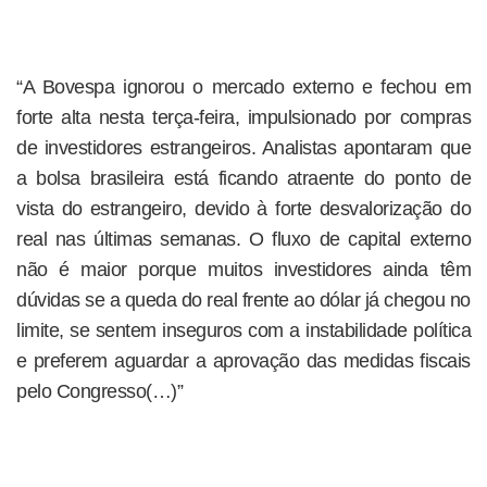
“A Bovespa ignorou o mercado externo e fechou em
forte alta nesta terça-feira, impulsionado por compras
de investidores estrangeiros. Analistas apontaram que
a bolsa brasileira está ficando atraente do ponto de
vista do estrangeiro, devido à forte desvalorização do
real nas últimas semanas. O fluxo de capital externo
não é maior porque muitos investidores ainda têm
dúvidas se a queda do real frente ao dólar já chegou no
limite, se sentem inseguros com a instabilidade política
e preferem aguardar a aprovação das medidas fiscais
pelo Congresso(…)”