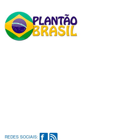
REDES SOCIAIS: