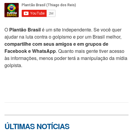
O
Plantão Brasil
é um site independente. Se você quer
ajudar na luta contra o golpismo e por um Brasil melhor,
compartilhe com seus amigos e em grupos de
Facebook e WhatsApp
. Quanto mais gente tiver acesso
às informações, menos poder terá a manipulação da mídia
golpista.
ÚLTIMAS NOTÍCIAS