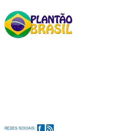
REDES SOCIAIS: