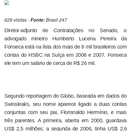
629 visitas -
Fonte:
Brasil 247
Diretor-adjunto de Contratações no Senado, o
advogado mineiro Humberto Lucena Pereira da
Fonseca está na lista dos mais de 8 mil brasileiros com
contas do HSBC na Suíça em 2006 e 2007. Fonseca
ele tem um salário de cerca de R$ 26 mil.
Segundo reportagem do Globo, baseada em dados do
Swissleaks, seu nome aparece ligado a duas contas
conjuntas com seu pai, Florisnaldo Hermínio, e mais
três parentes. A primeira, aberta em 2000, guardava
US$ 2,5 milhões; a segunda de 2006, tinha US$ 2,6