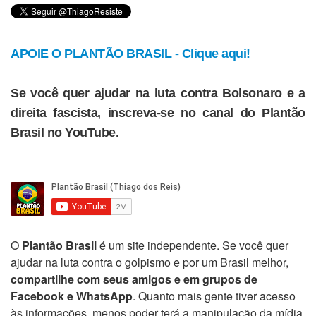
APOIE O PLANTÃO BRASIL - Clique aqui!
Se você quer ajudar na luta contra Bolsonaro e a
direita fascista, inscreva-se no canal do Plantão
Brasil no YouTube.
O
Plantão Brasil
é um site independente. Se você quer
ajudar na luta contra o golpismo e por um Brasil melhor,
compartilhe com seus amigos e em grupos de
Facebook e WhatsApp
. Quanto mais gente tiver acesso
às informações, menos poder terá a manipulação da mídia