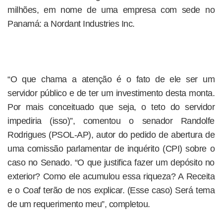
milhões, em nome de uma empresa com sede no
Panamá: a Nordant Industries Inc.
“O que chama a atenção é o fato de ele ser um
servidor público e de ter um investimento desta monta.
Por mais conceituado que seja, o teto do servidor
impediria (isso)”, comentou o senador Randolfe
Rodrigues (PSOL-AP), autor do pedido de abertura de
uma comissão parlamentar de inquérito (CPI) sobre o
caso no Senado. “O que justifica fazer um depósito no
exterior? Como ele acumulou essa riqueza? A Receita
e o Coaf terão de nos explicar. (Esse caso) Será tema
de um requerimento meu”, completou.