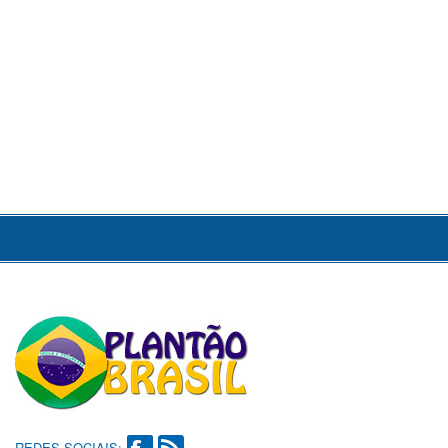
REDES SOCIAIS: