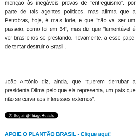
menção às inegáveis provas de "entreguismo", por
parte de tais agentes políticos, mas afirma que a
Petrobras, hoje, é mais forte, e que "não vai ser um
passeio, como foi em 64", mas diz que "lamentável é
ver brasileiros se prestando, novamente, a esse papel
de tentar destruir o Brasil".
João Antônio diz, ainda, que "querem derrubar a
presidenta Dilma pelo que ela representa, um país que
não se curva aos interesses externos".
APOIE O PLANTÃO BRASIL - Clique aqui!