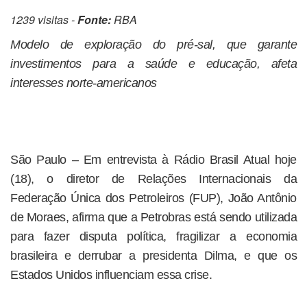
1239 visitas -
Fonte:
RBA
Modelo de exploração do pré-sal, que garante
investimentos para a saúde e educação, afeta
interesses norte-americanos
São Paulo – Em entrevista à Rádio Brasil Atual hoje
(18), o diretor de Relações Internacionais da
Federação Única dos Petroleiros (FUP), João Antônio
de Moraes, afirma que a Petrobras está sendo utilizada
para fazer disputa política, fragilizar a economia
brasileira e derrubar a presidenta Dilma, e que os
Estados Unidos influenciam essa crise.