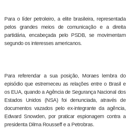
Para o líder petroleiro, a elite brasileira, representada
pelos grandes meios de comunicação e a direita
partidária, encabeçada pelo PSDB, se movimentam
segundo os interesses americanos.
Para referendar a sua posição, Moraes lembra do
episódio que estremeceu as relações entre o Brasil e
os EUA, quando a Agência de Segurança Nacional dos
Estados Unidos (NSA) foi denunciada, através de
documentos vazados pelo ex-integrante da agência,
Edward Snowden, por praticar espionagem contra a
presidenta Dilma Rousseff e a Petrobras.