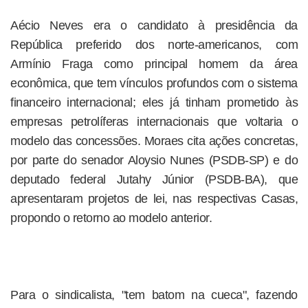
Aécio Neves era o candidato à presidência da
República preferido dos norte-americanos, com
Armínio Fraga como principal homem da área
econômica, que tem vínculos profundos com o sistema
financeiro internacional; eles já tinham prometido às
empresas petrolíferas internacionais que voltaria o
modelo das concessões. Moraes cita ações concretas,
por parte do senador Aloysio Nunes (PSDB-SP) e do
deputado federal Jutahy Júnior (PSDB-BA), que
apresentaram projetos de lei, nas respectivas Casas,
propondo o retorno ao modelo anterior.
Para o sindicalista, "tem batom na cueca", fazendo