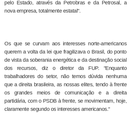
pelo Estado, através da Petrobras e da Petrosal, a
nova empresa, totalmente estatal".
Os que se curvam aos interesses norte-americanos
querem a volta da lei que fragilizava o Brasil, do ponto
de vista da soberania energética e da destinação social
dos recursos, diz o diretor da FUP. "Enquanto
trabalhadores do setor, não temos dúvida nenhuma
que a direita brasileira, as nossas elites, tendo à frente
os grandes meios de comunicação e a direita
partidária, com o PSDB à frente, se movimentam, hoje,
claramente segundo os interesses americanos."