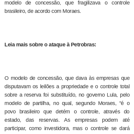
modelo de concessão, que fragilizava o controle
brasileiro, de acordo com Moraes.
Leia mais sobre o ataque à Petrobras:
O modelo de concessão, que dava às empresas que
disputavam os leilões a propriedade e o controle total
sobre a reserva foi substituído, no governo Lula, pelo
modelo de partilha, no qual, segundo Moraes, "é o
povo brasileiro que detém o controle, através do
estado, das reservas. As empresas podem até
participar, como investidora, mas o controle se dará