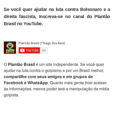
Se você quer ajudar na luta contra Bolsonaro e a
direita fascista, inscreva-se no canal do Plantão
Brasil no YouTube.
O
Plantão Brasil
é um site independente. Se você quer
ajudar na luta contra o golpismo e por um Brasil melhor,
compartilhe com seus amigos e em grupos de
Facebook e WhatsApp
. Quanto mais gente tiver acesso
às informações, menos poder terá a manipulação da mídia
golpista.