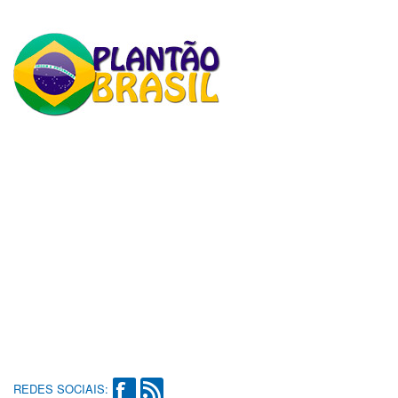
REDES SOCIAIS: