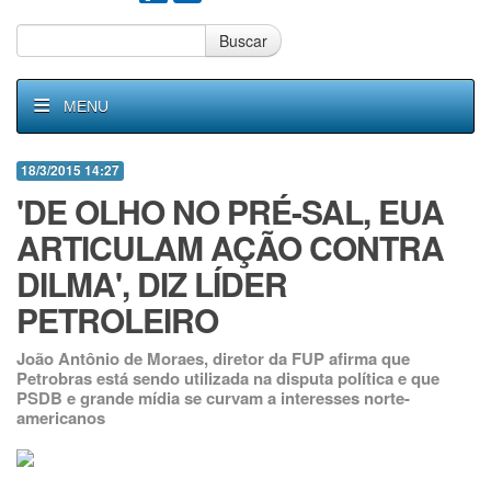
Buscar
MENU
18/3/2015 14:27
'DE OLHO NO PRÉ-SAL, EUA
ARTICULAM AÇÃO CONTRA
DILMA', DIZ LÍDER
PETROLEIRO
João Antônio de Moraes, diretor da FUP afirma que
Petrobras está sendo utilizada na disputa política e que
PSDB e grande mídia se curvam a interesses norte-
americanos