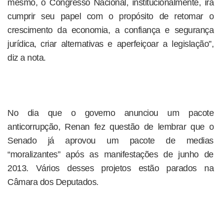
mesmo, o Congresso Nacional, institucionalmente, irá
cumprir seu papel com o propósito de retomar o
crescimento da economia, a confiança e segurança
jurídica, criar alternativas e aperfeiçoar a legislação”,
diz a nota.
No dia que o governo anunciou um pacote
anticorrupção, Renan fez questão de lembrar que o
Senado já aprovou um pacote de medias
“moralizantes” após as manifestações de junho de
2013. Vários desses projetos estão parados na
Câmara dos Deputados.