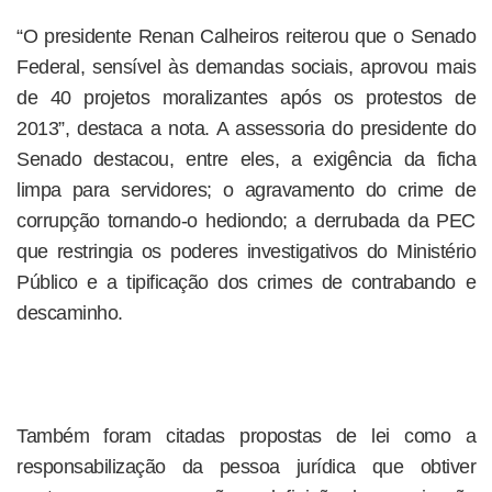
“O presidente Renan Calheiros reiterou que o Senado
Federal, sensível às demandas sociais, aprovou mais
de 40 projetos moralizantes após os protestos de
2013”, destaca a nota. A assessoria do presidente do
Senado destacou, entre eles, a exigência da ficha
limpa para servidores; o agravamento do crime de
corrupção tornando-o hediondo; a derrubada da PEC
que restringia os poderes investigativos do Ministério
Público e a tipificação dos crimes de contrabando e
descaminho.
Também foram citadas propostas de lei como a
responsabilização da pessoa jurídica que obtiver