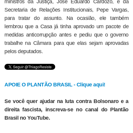
ministros da Justiça, José Eduardo Cardozo, e da
Secretaria de Relações Institucionais, Pepe Vargas,
para tratar do assunto. Na ocasião, ele também
lembrou que a Casa já tinha aprovado um pacote de
medidas anticorrupção antes e pediu que o governo
trabalhe na Câmara para que elas sejam aprovadas
pelos deputados.
APOIE O PLANTÃO BRASIL - Clique aqui!
Se você quer ajudar na luta contra Bolsonaro e a
direita fascista, inscreva-se no canal do Plantão
Brasil no YouTube.