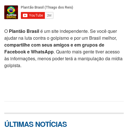
O
Plantão Brasil
é um site independente. Se você quer
ajudar na luta contra o golpismo e por um Brasil melhor,
compartilhe com seus amigos e em grupos de
Facebook e WhatsApp
. Quanto mais gente tiver acesso
às informações, menos poder terá a manipulação da mídia
golpista.
ÚLTIMAS NOTÍCIAS