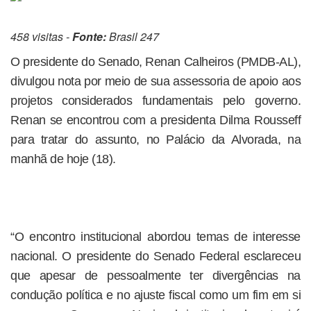
458 visitas -
Fonte:
Brasil 247
O presidente do Senado, Renan Calheiros (PMDB-AL),
divulgou nota por meio de sua assessoria de apoio aos
projetos considerados fundamentais pelo governo.
Renan se encontrou com a presidenta Dilma Rousseff
para tratar do assunto, no Palácio da Alvorada, na
manhã de hoje (18).
“O encontro institucional abordou temas de interesse
nacional. O presidente do Senado Federal esclareceu
que apesar de pessoalmente ter divergências na
condução política e no ajuste fiscal como um fim em si