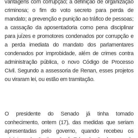
vantagens com corrupção; a definição de organização
criminosa; o fim do voto secreto para perda de
mandato; a prevenção e punição ao tráfico de pessoas;
a cassação da aposentadoria como pena disciplinar
para juízes e promotores condenados por corrupção e
a perda imediata do mandato dos parlamentares
condenados por improbidade, além de crimes contra
administração pública, o novo Código de Processo
Civil. Segundo a assessoria de Renan, esses projetos
ou viraram lei, ou estão em tramitação.
O presidente do Senado já tinha tomado
conhecimento, ontem (17), das medidas que seriam
apresentadas pelo governo, quando recebeu os