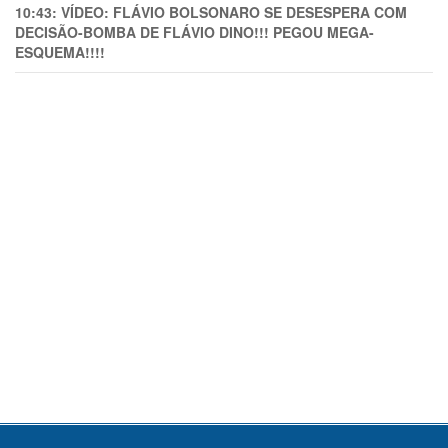
10:43:
VÍDEO: FLÁVIO BOLSONARO SE DESESPERA COM
DECISÃO-BOMBA DE FLÁVIO DINO!!! PEGOU MEGA-
ESQUEMA!!!!