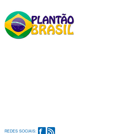
REDES SOCIAIS: