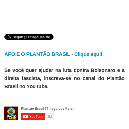
APOIE O PLANTÃO BRASIL - Clique aqui!
Se você quer ajudar na luta contra Bolsonaro e a
direita fascista, inscreva-se no canal do Plantão
Brasil no YouTube.