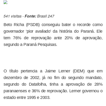
541 visitas -
Fonte:
Brasil 247
Beto Richa (PSDB) conseguiu bater o recorde como
governador ‘pior avaliado’ da história do Paraná. Ele
tem 76% de reprovação ante 20% de aprovação,
segundo a Paraná Pesquisas.
O título pertencia a Jaime Lerner (DEM) que em
dezembro de 2002, já no fim do segundo mandato,
segundo do Datafolha, tinha a aprovação de 28%
paranaenses e 36% de reprovação. Lerner governou o
estado entre 1995 e 2003.