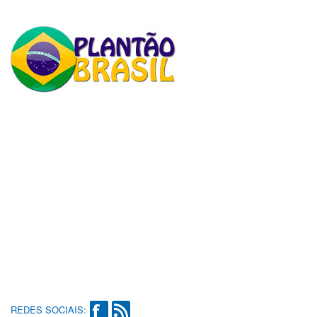
REDES SOCIAIS: