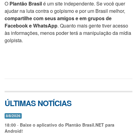
O
Plantão Brasil
é um site independente. Se você quer
ajudar na luta contra o golpismo e por um Brasil melhor,
compartilhe com seus amigos e em grupos de
Facebook e WhatsApp
. Quanto mais gente tiver acesso
às informações, menos poder terá a manipulação da mídia
golpista.
ÚLTIMAS NOTÍCIAS
8/8/2026
18:00
-
Baixe o aplicativo do Plantão Brasil.NET para
Android!