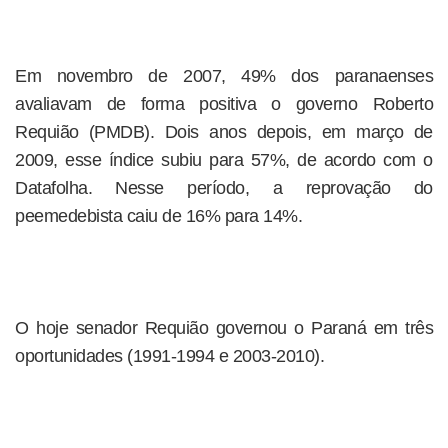
Em novembro de 2007, 49% dos paranaenses
avaliavam de forma positiva o governo Roberto
Requião (PMDB). Dois anos depois, em março de
2009, esse índice subiu para 57%, de acordo com o
Datafolha. Nesse período, a reprovação do
peemedebista caiu de 16% para 14%.
O hoje senador Requião governou o Paraná em três
oportunidades (1991-1994 e 2003-2010).