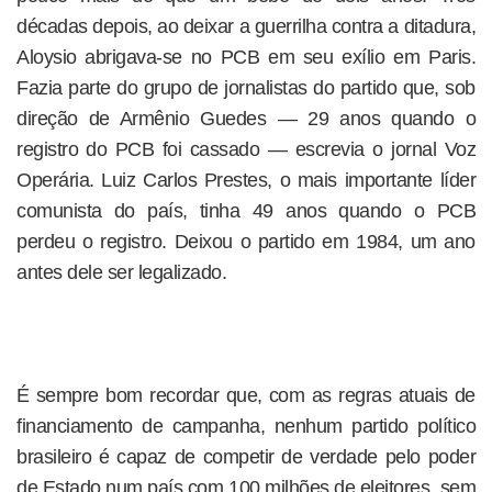
décadas depois, ao deixar a guerrilha contra a ditadura,
Aloysio abrigava-se no PCB em seu exílio em Paris.
Fazia parte do grupo de jornalistas do partido que, sob
direção de Armênio Guedes — 29 anos quando o
registro do PCB foi cassado — escrevia o jornal Voz
Operária. Luiz Carlos Prestes, o mais importante líder
comunista do país, tinha 49 anos quando o PCB
perdeu o registro. Deixou o partido em 1984, um ano
antes dele ser legalizado.
É sempre bom recordar que, com as regras atuais de
financiamento de campanha, nenhum partido político
brasileiro é capaz de competir de verdade pelo poder
de Estado,num país com 100 milhões de eleitores, sem