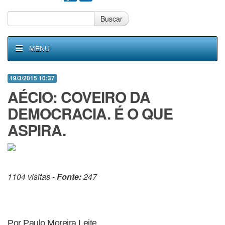
Buscar
MENU
19/3/2015 10:37
AÉCIO: COVEIRO DA
DEMOCRACIA. É O QUE
ASPIRA.
1104 visitas -
Fonte:
247
Por Paulo Moreira Leite