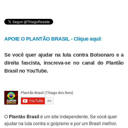
APOIE O PLANTÃO BRASIL - Clique aqui!
Se você quer ajudar na luta contra Bolsonaro e a
direita fascista, inscreva-se no canal do Plantão
Brasil no YouTube.
O
Plantão Brasil
é um site independente. Se você quer
ajudar na luta contra o golpismo e por um Brasil melhor,