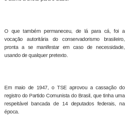
O que também permaneceu, de lá para cá, foi a
vocação autoritária do conservadorismo brasileiro,
pronta a se manifestar em caso de necessidade,
usando de qualquer pretexto.
Em maio de 1947, o TSE aprovou a cassação do
registro do Partido Comunista do Brasil, que tinha uma
respeitável bancada de 14 deputados federais, na
época.