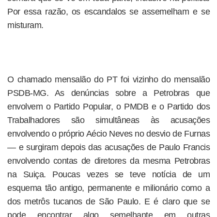
Por essa razão, os escandalos se assemelham e se
misturam.
O chamado mensalão do PT foi vizinho do mensalão
PSDB-MG. As denúncias sobre a Petrobras que
envolvem o Partido Popular, o PMDB e o Partido dos
Trabalhadores são simultâneas às acusações
envolvendo o próprio Aécio Neves no desvio de Furnas
— e surgiram depois das acusações de Paulo Francis
envolvendo contas de diretores da mesma Petrobras
na Suiça. Poucas vezes se teve notícia de um
esquema tão antigo, permanente e milionário como a
dos metrôs tucanos de São Paulo. E é claro que se
pode encontrar algo semelhante em outras