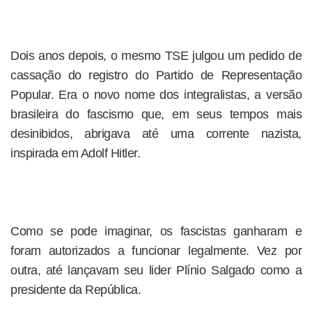
Dois anos depois, o mesmo TSE julgou um pedido de
cassação do registro do Partido de Representação
Popular. Era o novo nome dos integralistas, a versão
brasileira do fascismo que, em seus tempos mais
desinibidos, abrigava até uma corrente nazista,
inspirada em Adolf Hitler.
Como se pode imaginar, os fascistas ganharam e
foram autorizados a funcionar legalmente. Vez por
outra, até lançavam seu lider Plínio Salgado como a
presidente da República.