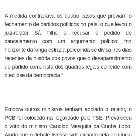
A medida contrariava os quatro casos que previam o
fechamento de partidos políticos no país, o que levou o
juiz-relator Sá Filho a recusar o pedido de
cancelamento com um argumento político: “no
horizonte da longa estrada percorrida se divisa nos dias
recentes da história dos povos que o desaparecimento
do partido comunista dos quadros legais coincide com
o eclipse da democracia.”
Embora outros ministros tenham apoiado o relator, o
PCB foi colocado na ilegalidade pelo TSE. Prevaleceu
o voto do ministro Candido Mesquita da Cunha Lobo.
Ainda que o debate tivesse sido iniciado pela denúncia