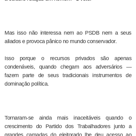
Mas isso não interessa nem ao PSDB nem a seus
aliados e provoca pânico no mundo conservador.
Isso porque o recursos privados são apenas
condenáveis, quando chegam aos adversários —
fazem parte de seus tradicionais instrumentos de
dominação política.
Tornaram-se ainda mais inaceitáveis quando o
crescimento do Partido dos Trabalhadores junto a
grandes camadas do eleitorado lhe deu acesso ao