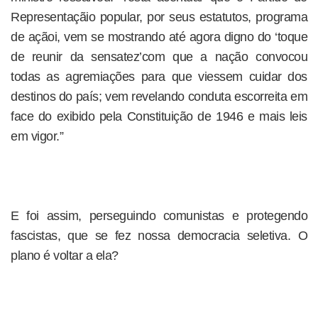
Representaçãio popular, por seus estatutos, programa
de açãoi, vem se mostrando até agora digno do ‘toque
de reunir da sensatez’com que a nação convocou
todas as agremiações para que viessem cuidar dos
destinos do país; vem revelando conduta escorreita em
face do exibido pela Constituição de 1946 e mais leis
em vigor.”
E foi assim, perseguindo comunistas e protegendo
fascistas, que se fez nossa democracia seletiva. O
plano é voltar a ela?