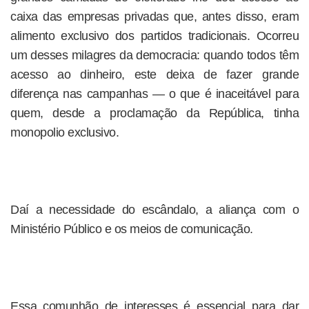
caixa das empresas privadas que, antes disso, eram
alimento exclusivo dos partidos tradicionais. Ocorreu
um desses milagres da democracia: quando todos têm
acesso ao dinheiro, este deixa de fazer grande
diferença nas campanhas — o que é inaceitável para
quem, desde a proclamação da República, tinha
monopolio exclusivo.
Daí a necessidade do escândalo, a aliança com o
Ministério Público e os meios de comunicação.
Essa comunhão de interesses é essencial para dar