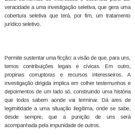
veracidade a uma investigação seletiva, que gera uma
cobertura seletiva que terá, por fim, um tratamento
jurídico seletivo.
Permite sustentar uma ficção: a visão de que, para uns,
temos contribuições legais e cívicas. Em outro,
propinas corruptoras e recursos interesseiros. A
investigação dirigida implica em colher testemunhos e
depoimentos de um lado só, construindo uma história
que todos sabem aonde vai terminar. Dá ares de
legimitidade a uma situação ilegítima, onde se sabe,
desde sempre, que a punição de uns será
acompanhada pela impunidade de outros.