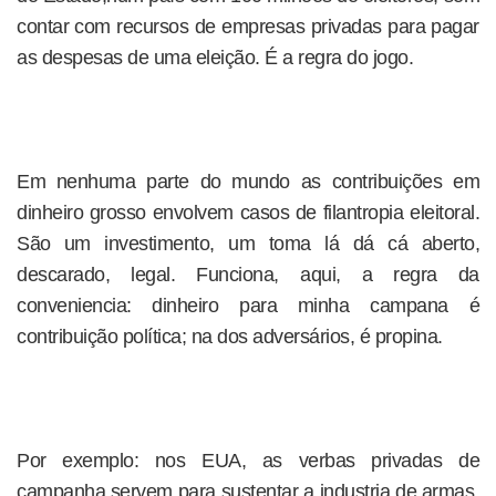
contar com recursos de empresas privadas para pagar
as despesas de uma eleição. É a regra do jogo.
Em nenhuma parte do mundo as contribuições em
dinheiro grosso envolvem casos de filantropia eleitoral.
São um investimento, um toma lá dá cá aberto,
descarado, legal. Funciona, aqui, a regra da
conveniencia: dinheiro para minha campana é
contribuição política; na dos adversários, é propina.
Por exemplo: nos EUA, as verbas privadas de
campanha servem para sustentar a industria de armas,