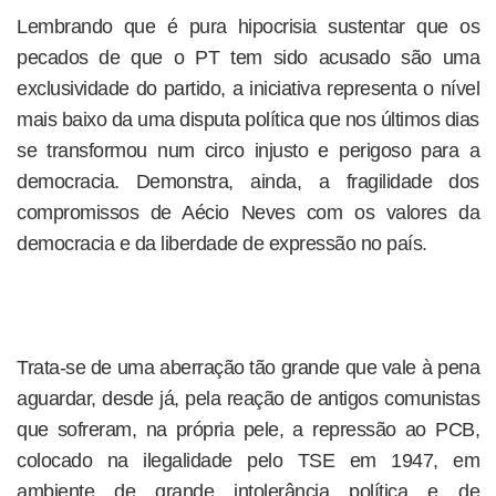
Lembrando que é pura hipocrisia sustentar que os
pecados de que o PT tem sido acusado são uma
exclusividade do partido, a iniciativa representa o nível
mais baixo da uma disputa política que nos últimos dias
se transformou num circo injusto e perigoso para a
democracia. Demonstra, ainda, a fragilidade dos
compromissos de Aécio Neves com os valores da
democracia e da liberdade de expressão no país.
Trata-se de uma aberração tão grande que vale à pena
aguardar, desde já, pela reação de antigos comunistas
que sofreram, na própria pele, a repressão ao PCB,
colocado na ilegalidade pelo TSE em 1947, em
ambiente de grande intolerância política e de