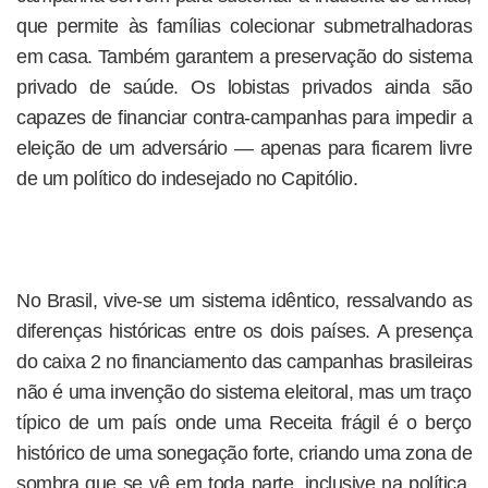
que permite às famílias colecionar submetralhadoras
em casa. Também garantem a preservação do sistema
privado de saúde. Os lobistas privados ainda são
capazes de financiar contra-campanhas para impedir a
eleição de um adversário — apenas para ficarem livre
de um político do indesejado no Capitólio.
No Brasil, vive-se um sistema idêntico, ressalvando as
diferenças históricas entre os dois países. A presença
do caixa 2 no financiamento das campanhas brasileiras
não é uma invenção do sistema eleitoral, mas um traço
típico de um país onde uma Receita frágil é o berço
histórico de uma sonegação forte, criando uma zona de
sombra que se vê em toda parte, inclusive na política.