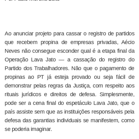
Ao anunciar projeto para cassar o registro de partidos
que recebem propina de empresas privadas, Aécio
Neves não consegue esconder qual é a etapa final da
Operação Lava Jato — a cassação do registro do
Partido dos Trabalhadores. Não que o pagamento de
propinas ao PT já esteja provado ou seja fácil de
demonstrar pelas regras da Justiça, com respeito aos
rituais jurídicos e direitos de defesa. Simplesmente,
pode ser a cena final do espetáculo Lava Jato, que o
país assiste sem que as instituições responsáveis pela
defesa das garantias individuais se manifestem, como
se poderia imaginar.