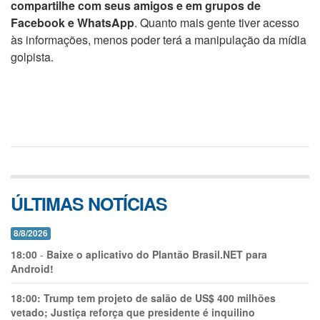
compartilhe com seus amigos e em grupos de
Facebook e WhatsApp
. Quanto mais gente tiver acesso
às informações, menos poder terá a manipulação da mídia
golpista.
ÚLTIMAS NOTÍCIAS
8/8/2026
18:00
-
Baixe o aplicativo do Plantão Brasil.NET para
Android!
18:00:
Trump tem projeto de salão de US$ 400 milhões
vetado; Justiça reforça que presidente é inquilino