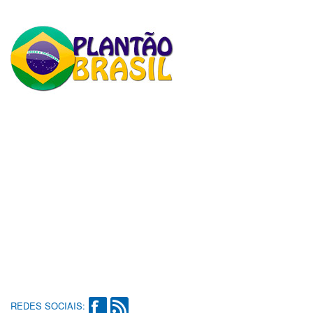
REDES SOCIAIS: