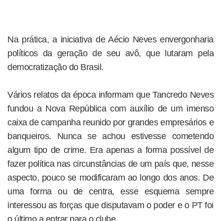
Na prática, a iniciativa de Aécio Neves envergonharia
políticos da geração de seu avô, que lutaram pela
democratização do Brasil.
Vários relatos da época informam que Tancredo Neves
fundou a Nova República com auxílio de um imenso
caixa de campanha reunido por grandes empresários e
banqueiros. Nunca se achou estivesse cometendo
algum tipo de crime. Era apenas a forma possível de
fazer política nas circunstâncias de um país que, nesse
aspecto, pouco se modificaram ao longo dos anos. De
uma forma ou de centra, esse esquema sempre
interessou as forças que disputavam o poder e o PT foi
o último a entrar para o clube.