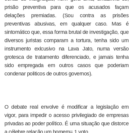
prisão preventiva para que os acusados façam
delações premiadas. (Sou contra as prisões
preventivas abusivas, em qualquer caso. Mas é
sintomático que, essa forma brutal de investigação, que
diversos juristas comparam a tortura, tenha sido um
instrumento exlcusivo na Lava Jato, numa versão
grotesca de tratamento diferenciado, e jamais tenha
sido empregada em outros casos que poderiam
condenar politicos de outros governos).
O debate real envolve é modificar a legislação em
vigor, para impedir o acesso privilegiado de empresas
privadas ao poder político. É uma situação que distorce
a célebre relação um homem= 1 voto.