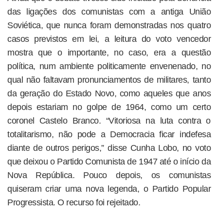
das ligações dos comunistas com a antiga União
Soviética, que nunca foram demonstradas nos quatro
casos previstos em lei, a leitura do voto vencedor
mostra que o importante, no caso, era a questão
política, num ambiente politicamente envenenado, no
qual não faltavam pronunciamentos de militares, tanto
da geração do Estado Novo, como aqueles que anos
depois estariam no golpe de 1964, como um certo
coronel Castelo Branco. “Vitoriosa na luta contra o
totalitarismo, não pode a Democracia ficar indefesa
diante de outros perigos,” disse Cunha Lobo, no voto
que deixou o Partido Comunista de 1947 até o início da
Nova República. Pouco depois, os comunistas
quiseram criar uma nova legenda, o Partido Popular
Progressista. O recurso foi rejeitado.