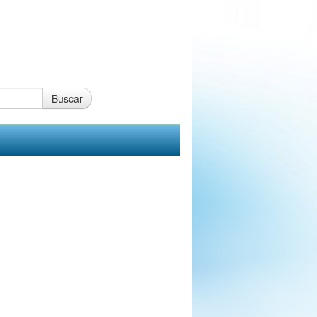
Buscar