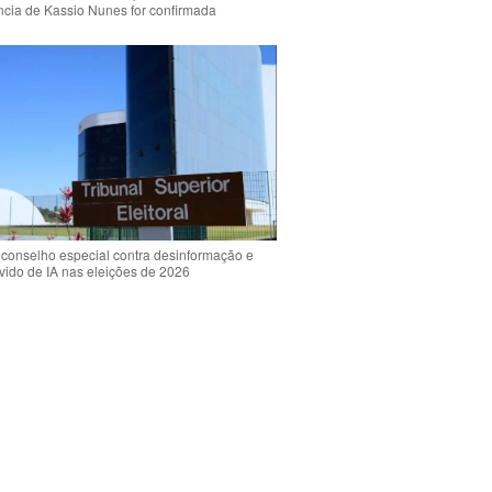
ência de Kassio Nunes for confirmada
 conselho especial contra desinformação e
vido de IA nas eleições de 2026